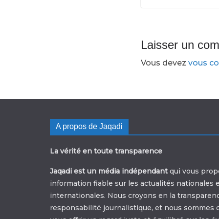
Laisser un co
Vous devez
vous co
A propos de Jaqadi
La vérité en toute transparence
Jaqadi est un média indépendant
qui vous prop
information fiable sur les actualités nationales 
internationales. Nous croyons en la transparenc
responsabilité journalistique, et nous sommes 