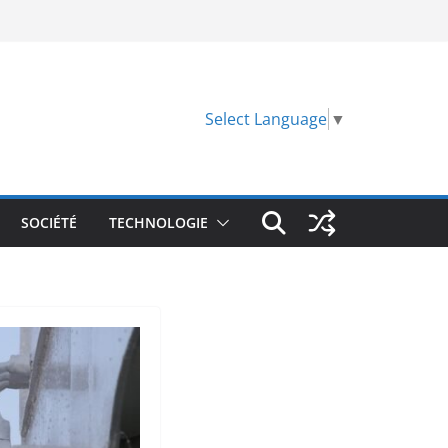
Select Language
▼
SOCIÉTÉ
TECHNOLOGIE