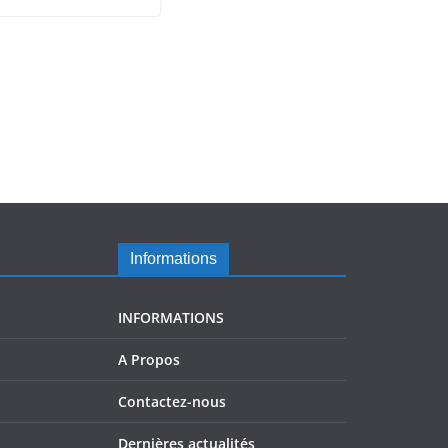
Informations
INFORMATIONS
A Propos
Contactez-nous
Dernières actualités