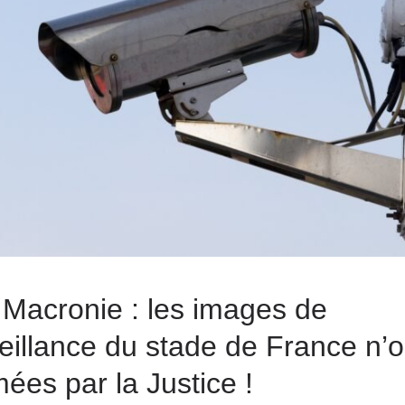
Macronie : les images de
eillance du stade de France n’o
ées par la Justice !