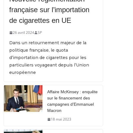
française sur l’importation
de cigarettes en UE
26 avril 2024
SP
Dans un retournement majeur de la
politique française, le quota
d’importation de cigarettes pour les
particuliers voyageant depuis l’Union
européenne
Affaire McKinsey : enquête
sur le financement des
campagnes d’Emmanuel
Macron
18 mai 2023