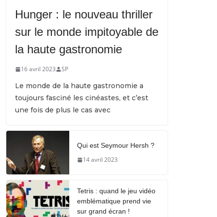
Hunger : le nouveau thriller
sur le monde impitoyable de
la haute gastronomie
16 avril 2023
SP
Le monde de la haute gastronomie a
toujours fasciné les cinéastes, et c’est
une fois de plus le cas avec
Qui est Seymour Hersh ?
14 avril 2023
Tetris : quand le jeu vidéo
emblématique prend vie
sur grand écran !