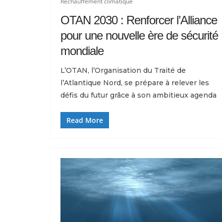
Réchauffement climatique
OTAN 2030 : Renforcer l’Alliance
pour une nouvelle ère de sécurité
mondiale
L’OTAN, l’Organisation du Traité de
l’Atlantique Nord, se prépare à relever les
défis du futur grâce à son ambitieux agenda
Read More