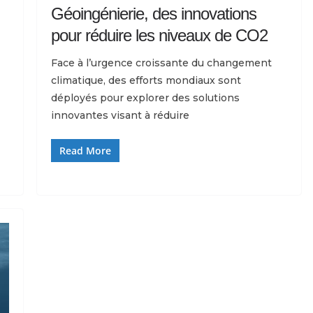
Géoingénierie, des innovations
pour réduire les niveaux de CO2
Face à l’urgence croissante du changement
climatique, des efforts mondiaux sont
déployés pour explorer des solutions
innovantes visant à réduire
Read More