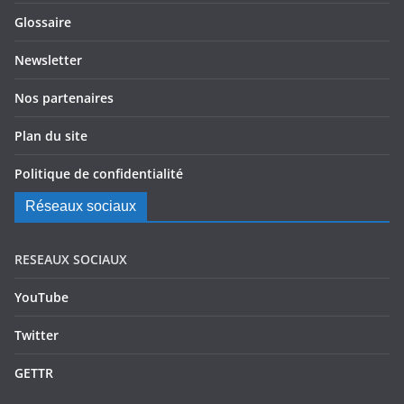
Glossaire
Newsletter
Nos partenaires
Plan du site
Politique de confidentialité
Réseaux sociaux
RESEAUX SOCIAUX
YouTube
Twitter
GETTR