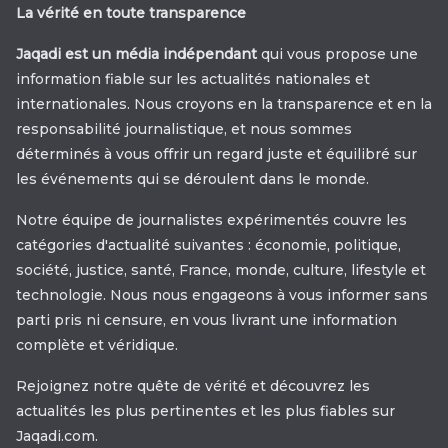
La vérité en toute transparence
Jaqadi est un média indépendant
qui vous propose une
information fiable sur les actualités nationales et
internationales. Nous croyons en la transparence et en la
responsabilité journalistique, et nous sommes
déterminés à vous offrir un regard juste et équilibré sur
les événements qui se déroulent dans le monde.
Notre équipe de journalistes expérimentés couvre les
catégories d'actualité suivantes : économie, politique,
société, justice, santé, France, monde, culture, lifestyle et
technologie. Nous nous engageons à vous informer sans
parti pris ni censure, en vous livrant une information
complète et véridique.
Rejoignez notre quête de vérité et découvrez les
actualités les plus pertinentes et les plus fiables sur
Jaqadi.com.