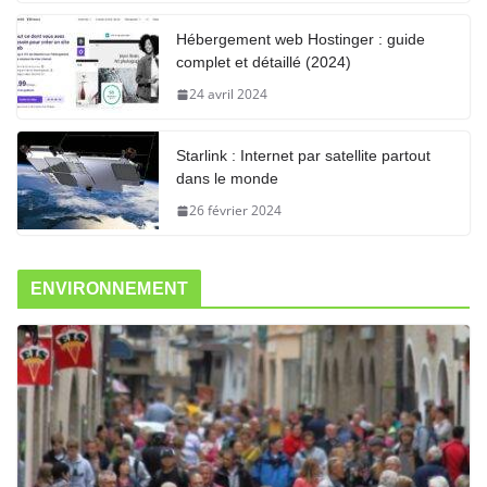
Hébergement web Hostinger : guide
complet et détaillé (2024)
24 avril 2024
Starlink : Internet par satellite partout
dans le monde
26 février 2024
ENVIRONNEMENT