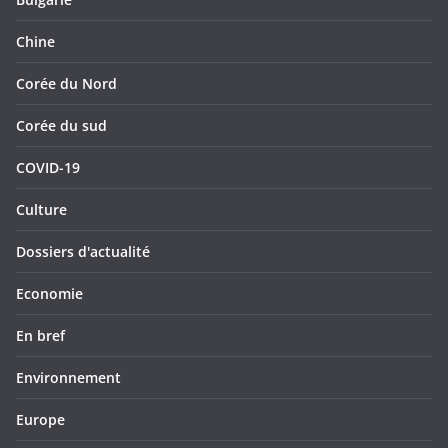
Chine
Corée du Nord
Corée du sud
COVID-19
Culture
Dossiers d'actualité
Economie
En bref
Environnement
Europe