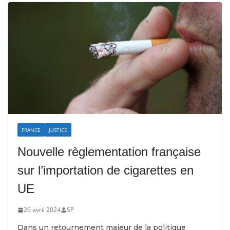
FRANCE
JUSTICE
Nouvelle règlementation française
sur l’importation de cigarettes en
UE
26 avril 2024
SP
Dans un retournement majeur de la politique