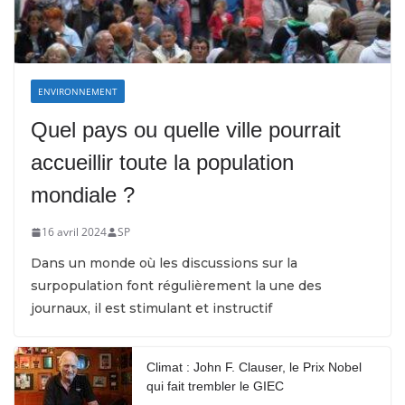
ENVIRONNEMENT
Quel pays ou quelle ville pourrait
accueillir toute la population
mondiale ?
16 avril 2024
SP
Dans un monde où les discussions sur la
surpopulation font régulièrement la une des
journaux, il est stimulant et instructif
Climat : John F. Clauser, le Prix Nobel
qui fait trembler le GIEC