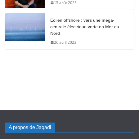
15 août 2023
Eolien offshore : vers une méga-
centrale électrique verte en Mer du
Nord
26 avril 2023
A propos de Jaqadi