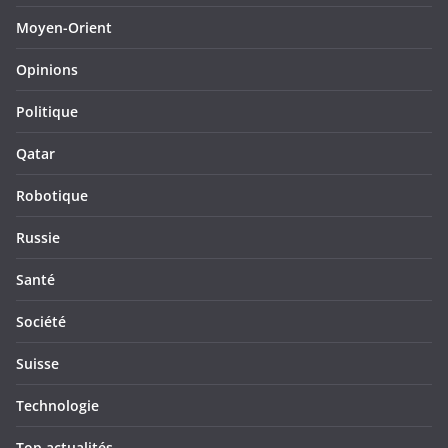
Moyen-Orient
Opinions
Politique
Qatar
Robotique
Russie
Santé
Société
Suisse
Technologie
Top actualités