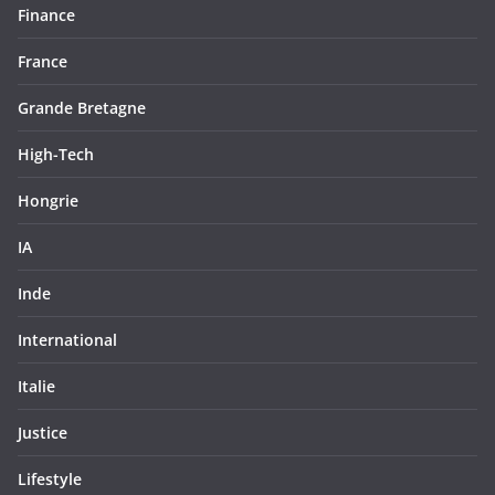
Finance
France
Grande Bretagne
High-Tech
Hongrie
IA
Inde
International
Italie
Justice
Lifestyle