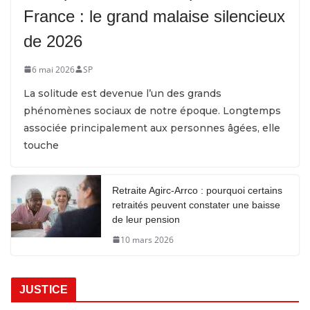
France : le grand malaise silencieux
de 2026
6 mai 2026
SP
La solitude est devenue l’un des grands
phénomènes sociaux de notre époque. Longtemps
associée principalement aux personnes âgées, elle
touche
Retraite Agirc-Arrco : pourquoi certains
retraités peuvent constater une baisse
de leur pension
10 mars 2026
JUSTICE