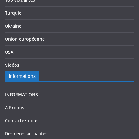
Turquie
Ukraine
Union européenne
USA
Vidéos
Informations
INFORMATIONS
A Propos
Contactez-nous
Dernières actualités