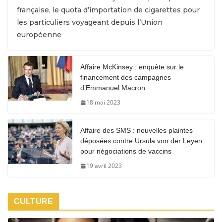
française, le quota d’importation de cigarettes pour
les particuliers voyageant depuis l’Union
européenne
Affaire McKinsey : enquête sur le
financement des campagnes
d’Emmanuel Macron
18 mai 2023
Affaire des SMS : nouvelles plaintes
déposées contre Ursula von der Leyen
pour négociations de vaccins
19 avril 2023
CULTURE