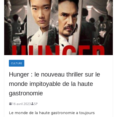
CULTURE
Hunger : le nouveau thriller sur le
monde impitoyable de la haute
gastronomie
16 avril 2023
SP
Le monde de la haute gastronomie a toujours