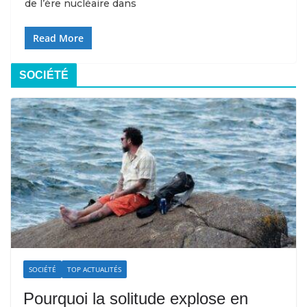
de l’ère nucléaire dans
Read More
SOCIÉTÉ
SOCIÉTÉ
TOP ACTUALITÉS
Pourquoi la solitude explose en