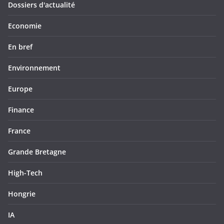
Dossiers d'actualité
Economie
En bref
Environnement
Europe
Finance
France
Grande Bretagne
High-Tech
Hongrie
IA