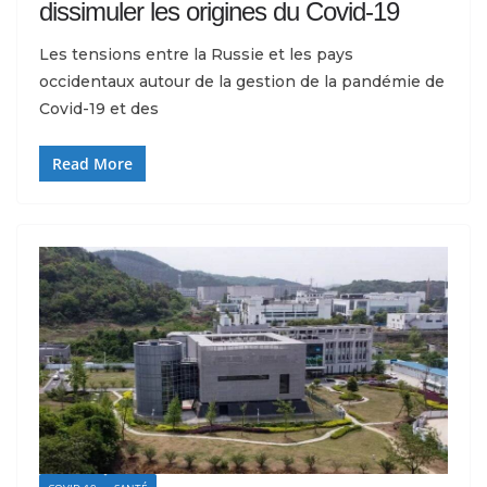
dissimuler les origines du Covid-19
Les tensions entre la Russie et les pays
occidentaux autour de la gestion de la pandémie de
Covid-19 et des
Read More