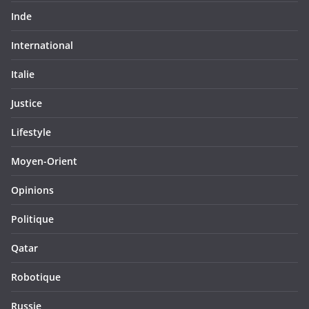
Inde
International
Italie
Justice
Lifestyle
Moyen-Orient
Opinions
Politique
Qatar
Robotique
Russie