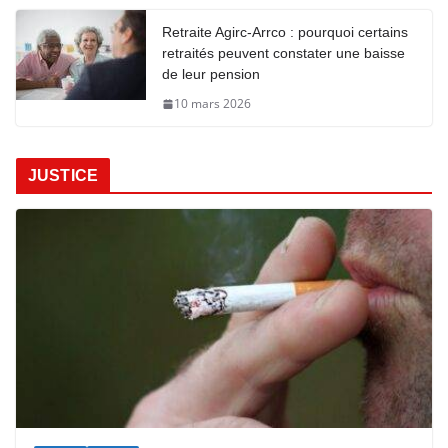
Retraite Agirc-Arrco : pourquoi certains
retraités peuvent constater une baisse
de leur pension
10 mars 2026
JUSTICE