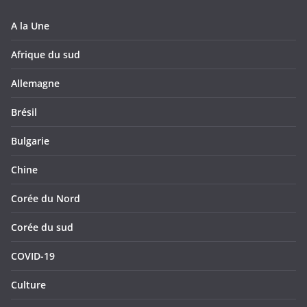
A la Une
Afrique du sud
Allemagne
Brésil
Bulgarie
Chine
Corée du Nord
Corée du sud
COVID-19
Culture