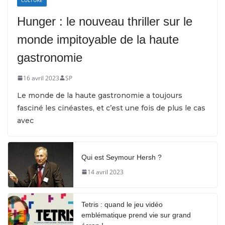
Hunger : le nouveau thriller sur le
monde impitoyable de la haute
gastronomie
16 avril 2023
SP
Le monde de la haute gastronomie a toujours
fasciné les cinéastes, et c’est une fois de plus le cas
avec
Qui est Seymour Hersh ?
14 avril 2023
Tetris : quand le jeu vidéo
emblématique prend vie sur grand