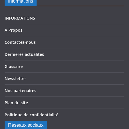
Informations
INFORMATIONS
A Propos
Contactez-nous
Dernières actualités
Glossaire
Newsletter
Nos partenaires
Plan du site
Politique de confidentialité
Réseaux sociaux