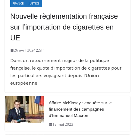
FRANCE
JUSTICE
Nouvelle règlementation française
sur l’importation de cigarettes en
UE
26 avril 2024
SP
Dans un retournement majeur de la politique
française, le quota d’importation de cigarettes pour
les particuliers voyageant depuis l’Union
européenne
Affaire McKinsey : enquête sur le
financement des campagnes
d’Emmanuel Macron
18 mai 2023