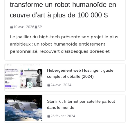
transforme un robot humanoïde en
œuvre d’art à plus de 100 000 $
10 avril 2026
SP
Le joaillier du high-tech présente son projet le plus
ambitieux : un robot humanoïde entièrement
personnalisé, recouvert d’arabesques dorées et
Hébergement web Hostinger : guide
complet et détaillé (2024)
24 avril 2024
Starlink : Internet par satellite partout
dans le monde
26 février 2024