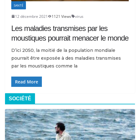
SANTÉ
12 décembre 2021
1121 Views
virus
Les maladies transmises par les
moustiques pourrait menacer le monde
D’ici 2050, la moitié de la population mondiale
pourrait être exposée à des maladies transmises
par les moustiques comme la
Read More
SOCIÉTÉ