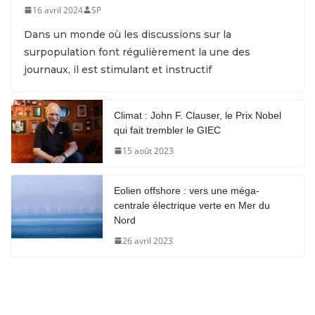
16 avril 2024
SP
Dans un monde où les discussions sur la
surpopulation font régulièrement la une des
journaux, il est stimulant et instructif
Climat : John F. Clauser, le Prix Nobel
qui fait trembler le GIEC
15 août 2023
Eolien offshore : vers une méga-
centrale électrique verte en Mer du
Nord
26 avril 2023