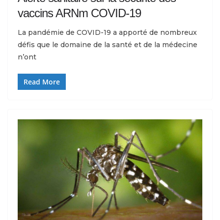
vaccins ARNm COVID-19
La pandémie de COVID-19 a apporté de nombreux
défis que le domaine de la santé et de la médecine
n’ont
Read More