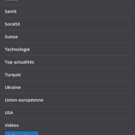
Santé
Société
Suisse
Technologie
Top actualités
Turquie
Ukraine
Union européenne
USA
Vidéos