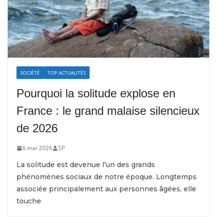
SOCIÉTÉ
TOP ACTUALITÉS
Pourquoi la solitude explose en
France : le grand malaise silencieux
de 2026
6 mai 2026
SP
La solitude est devenue l’un des grands
phénomènes sociaux de notre époque. Longtemps
associée principalement aux personnes âgées, elle
touche