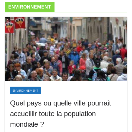
ENVIRONNEMENT
ENVIRONNEMENT
Quel pays ou quelle ville pourrait
accueillir toute la population
mondiale ?