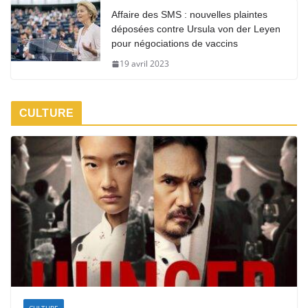
Affaire des SMS : nouvelles plaintes
déposées contre Ursula von der Leyen
pour négociations de vaccins
19 avril 2023
CULTURE
CULTURE