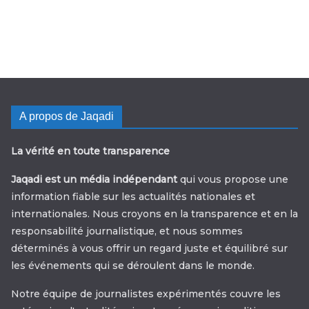
A propos de Jaqadi
La vérité en toute transparence
Jaqadi est un média indépendant
qui vous propose une
information fiable sur les actualités nationales et
internationales. Nous croyons en la transparence et en la
responsabilité journalistique, et nous sommes
déterminés à vous offrir un regard juste et équilibré sur
les événements qui se déroulent dans le monde.
Notre équipe de journalistes expérimentés couvre les