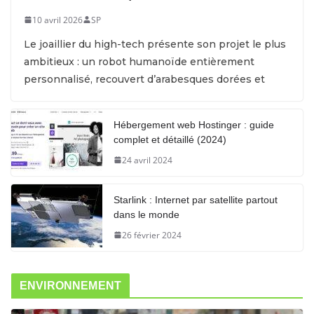
10 avril 2026
SP
Le joaillier du high-tech présente son projet le plus
ambitieux : un robot humanoïde entièrement
personnalisé, recouvert d’arabesques dorées et
Hébergement web Hostinger : guide
complet et détaillé (2024)
24 avril 2024
Starlink : Internet par satellite partout
dans le monde
26 février 2024
ENVIRONNEMENT