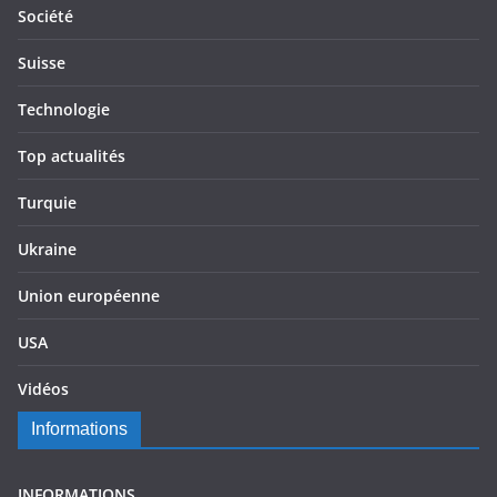
Société
Suisse
Technologie
Top actualités
Turquie
Ukraine
Union européenne
USA
Vidéos
Informations
INFORMATIONS