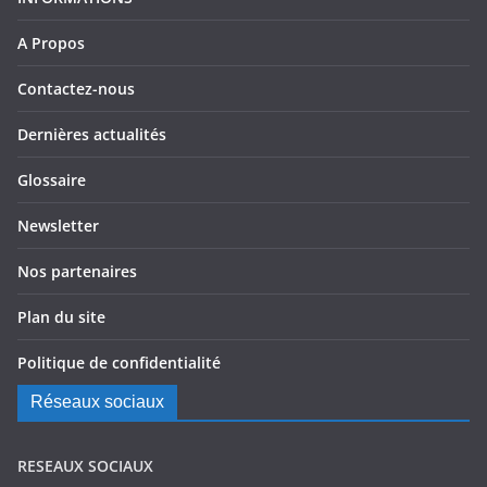
A Propos
Contactez-nous
Dernières actualités
Glossaire
Newsletter
Nos partenaires
Plan du site
Politique de confidentialité
Réseaux sociaux
RESEAUX SOCIAUX