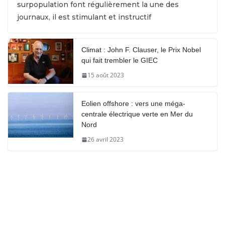
surpopulation font régulièrement la une des
journaux, il est stimulant et instructif
Climat : John F. Clauser, le Prix Nobel
qui fait trembler le GIEC
15 août 2023
Eolien offshore : vers une méga-
centrale électrique verte en Mer du
Nord
26 avril 2023