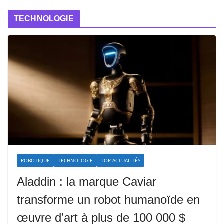
TECHNOLOGIE
ROBOTIQUE
TECHNOLOGIE
TOP ACTUALITÉS
Aladdin : la marque Caviar
transforme un robot humanoïde en
œuvre d’art à plus de 100 000 $