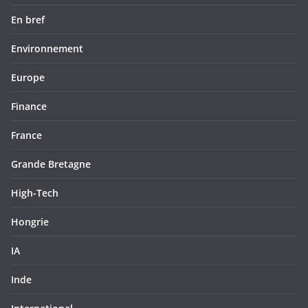
En bref
Environnement
Europe
Finance
France
Grande Bretagne
High-Tech
Hongrie
IA
Inde