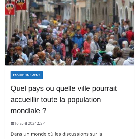
ENVIRONNEMENT
Quel pays ou quelle ville pourrait
accueillir toute la population
mondiale ?
16 avril 2024
SP
Dans un monde où les discussions sur la