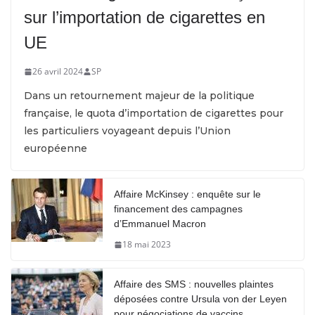
sur l’importation de cigarettes en
UE
26 avril 2024
SP
Dans un retournement majeur de la politique
française, le quota d’importation de cigarettes pour
les particuliers voyageant depuis l’Union
européenne
Affaire McKinsey : enquête sur le
financement des campagnes
d’Emmanuel Macron
18 mai 2023
Affaire des SMS : nouvelles plaintes
déposées contre Ursula von der Leyen
pour négociations de vaccins