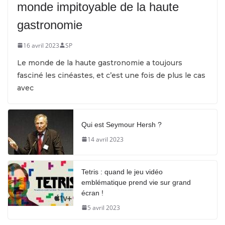
monde impitoyable de la haute
gastronomie
16 avril 2023
SP
Le monde de la haute gastronomie a toujours
fasciné les cinéastes, et c’est une fois de plus le cas
avec
Qui est Seymour Hersh ?
14 avril 2023
Tetris : quand le jeu vidéo
emblématique prend vie sur grand
écran !
5 avril 2023