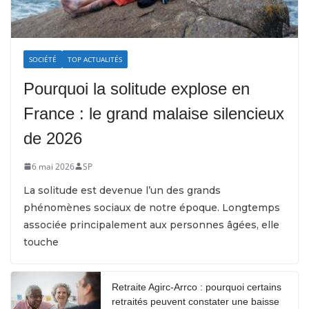
SOCIÉTÉ
TOP ACTUALITÉS
Pourquoi la solitude explose en
France : le grand malaise silencieux
de 2026
6 mai 2026
SP
La solitude est devenue l’un des grands
phénomènes sociaux de notre époque. Longtemps
associée principalement aux personnes âgées, elle
touche
Retraite Agirc-Arrco : pourquoi certains
retraités peuvent constater une baisse