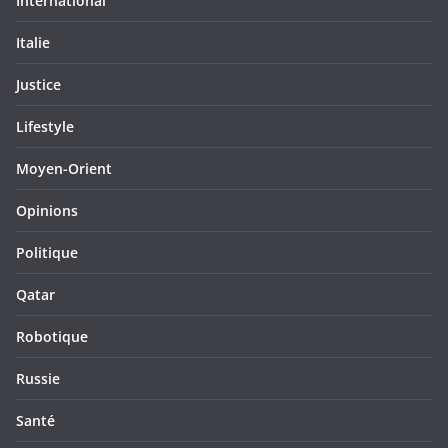
International
Italie
Justice
Lifestyle
Moyen-Orient
Opinions
Politique
Qatar
Robotique
Russie
Santé