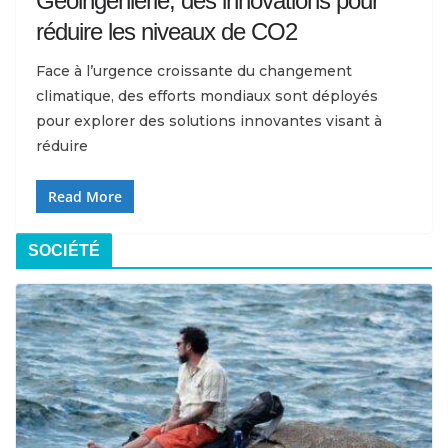
Géoingénierie, des innovations pour
réduire les niveaux de CO2
Face à l’urgence croissante du changement
climatique, des efforts mondiaux sont déployés
pour explorer des solutions innovantes visant à
réduire
Read More
SOCIÉTÉ