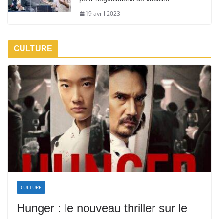
19 avril 2023
CULTURE
CULTURE
Hunger : le nouveau thriller sur le