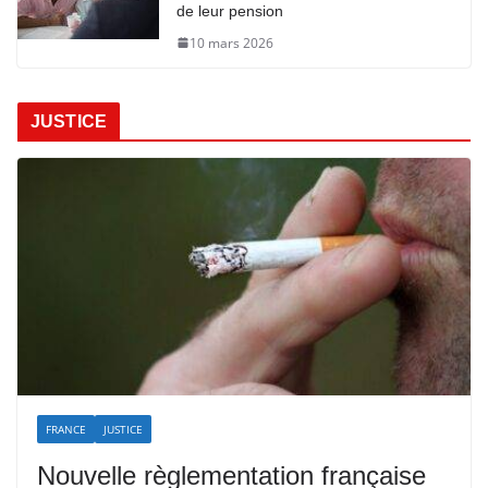
de leur pension
10 mars 2026
JUSTICE
FRANCE
JUSTICE
Nouvelle règlementation française