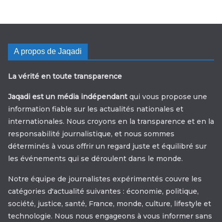
A propos de Jaqadi
La vérité en toute transparence
Jaqadi est un média indépendant
qui vous propose une
information fiable sur les actualités nationales et
internationales. Nous croyons en la transparence et en la
responsabilité journalistique, et nous sommes
déterminés à vous offrir un regard juste et équilibré sur
les événements qui se déroulent dans le monde.
Notre équipe de journalistes expérimentés couvre les
catégories d'actualité suivantes : économie, politique,
société, justice, santé, France, monde, culture, lifestyle et
technologie. Nous nous engageons à vous informer sans