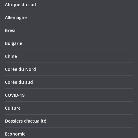
Afrique du sud
Allemagne
Brésil
Bulgarie
Chine
Corée du Nord
Corée du sud
COVID-19
Culture
Dossiers d'actualité
Economie