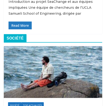
Introduction au projet SeaChange et aux équipes
impliquées Une équipe de chercheurs de l’UCLA
Samueli School of Engineering, dirigée par
Read More
SOCIÉTÉ
SOCIÉTÉ
TOP ACTUALITÉS