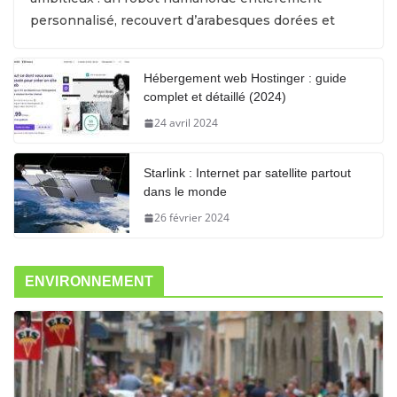
personnalisé, recouvert d’arabesques dorées et
Hébergement web Hostinger : guide
complet et détaillé (2024)
24 avril 2024
Starlink : Internet par satellite partout
dans le monde
26 février 2024
ENVIRONNEMENT