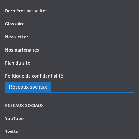
Dernières actualités
Glossaire
Newsletter
Nos partenaires
Plan du site
Politique de confidentialité
Réseaux sociaux
RESEAUX SOCIAUX
YouTube
Twitter