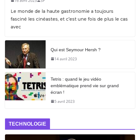
16 avril 2023
SP
Le monde de la haute gastronomie a toujours
fasciné les cinéastes, et c’est une fois de plus le cas
avec
Qui est Seymour Hersh ?
14 avril 2023
Tetris : quand le jeu vidéo
emblématique prend vie sur grand
écran !
5 avril 2023
TECHNOLOGIE