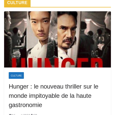
CULTURE
CULTURE
Hunger : le nouveau thriller sur le
monde impitoyable de la haute
gastronomie