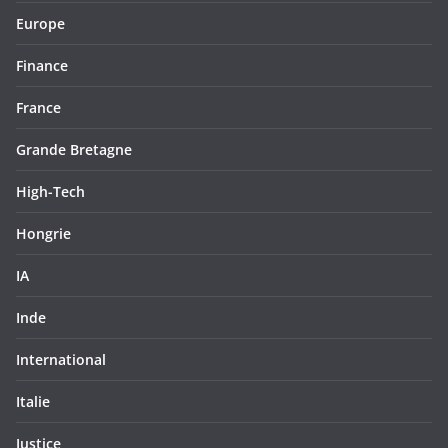
Europe
Finance
France
Grande Bretagne
High-Tech
Hongrie
IA
Inde
International
Italie
Justice