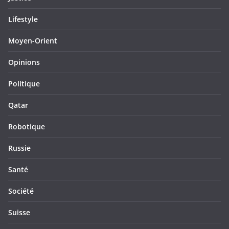
Lifestyle
Moyen-Orient
Opinions
Politique
Qatar
Robotique
Russie
Santé
Société
Suisse