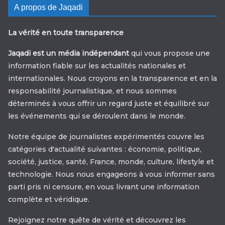
A propos de Jaqadi
La vérité en toute transparence
Jaqadi est un média indépendant
qui vous propose une
information fiable sur les actualités nationales et
internationales. Nous croyons en la transparence et en la
responsabilité journalistique, et nous sommes
déterminés à vous offrir un regard juste et équilibré sur
les événements qui se déroulent dans le monde.
Notre équipe de journalistes expérimentés couvre les
catégories d'actualité suivantes : économie, politique,
société, justice, santé, France, monde, culture, lifestyle et
technologie. Nous nous engageons à vous informer sans
parti pris ni censure, en vous livrant une information
complète et véridique.
Rejoignez notre quête de vérité et découvrez les