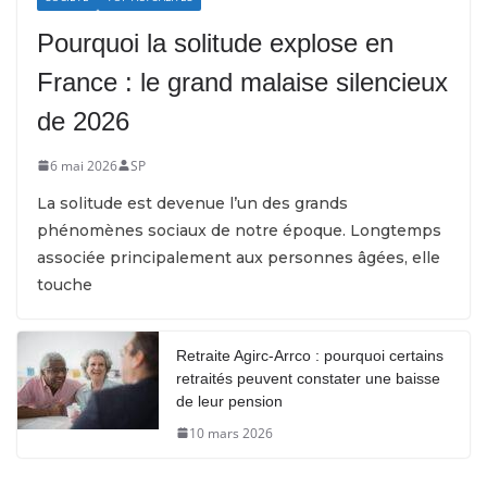
Pourquoi la solitude explose en
France : le grand malaise silencieux
de 2026
6 mai 2026
SP
La solitude est devenue l’un des grands
phénomènes sociaux de notre époque. Longtemps
associée principalement aux personnes âgées, elle
touche
Retraite Agirc-Arrco : pourquoi certains
retraités peuvent constater une baisse
de leur pension
10 mars 2026