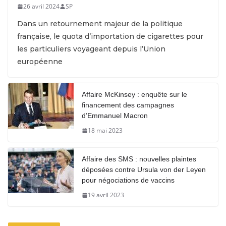
26 avril 2024
SP
Dans un retournement majeur de la politique
française, le quota d’importation de cigarettes pour
les particuliers voyageant depuis l’Union
européenne
Affaire McKinsey : enquête sur le
financement des campagnes
d’Emmanuel Macron
18 mai 2023
Affaire des SMS : nouvelles plaintes
déposées contre Ursula von der Leyen
pour négociations de vaccins
19 avril 2023