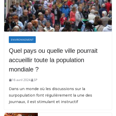
ENVIRONNEMENT
Quel pays ou quelle ville pourrait
accueillir toute la population
mondiale ?
16 avril 2024
SP
Dans un monde où les discussions sur la
surpopulation font régulièrement la une des
journaux, il est stimulant et instructif