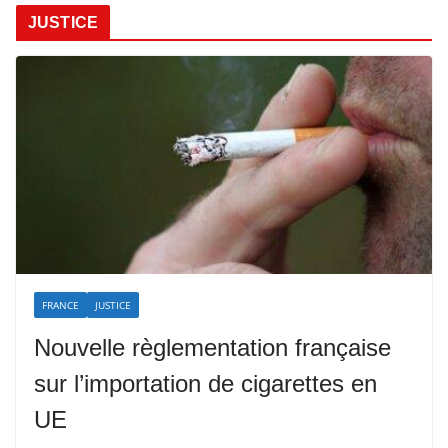
JUSTICE
FRANCE
JUSTICE
Nouvelle règlementation française
sur l’importation de cigarettes en
UE