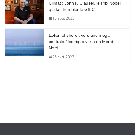
Climat : John F. Clauser, le Prix Nobel
qui fait trembler le GIEC
15 août 2023
Eolien offshore : vers une méga-
centrale électrique verte en Mer du
Nord
26 avril 2023