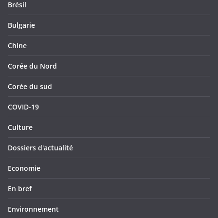
Brésil
Bulgarie
Chine
Corée du Nord
Corée du sud
COVID-19
Culture
Dossiers d'actualité
Economie
En bref
Environnement