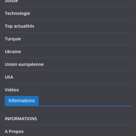
Suisse
Technologie
Top actualités
Turquie
Ukraine
Union européenne
USA
Vidéos
Informations
INFORMATIONS
A Propos