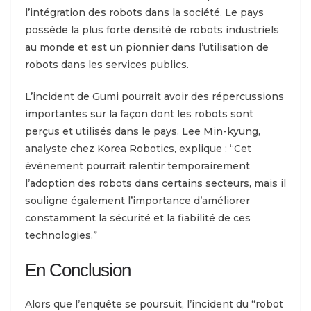
l’intégration des robots dans la société. Le pays
possède la plus forte densité de robots industriels
au monde et est un pionnier dans l’utilisation de
robots dans les services publics.
L’incident de Gumi pourrait avoir des répercussions
importantes sur la façon dont les robots sont
perçus et utilisés dans le pays. Lee Min-kyung,
analyste chez Korea Robotics, explique : “Cet
événement pourrait ralentir temporairement
l’adoption des robots dans certains secteurs, mais il
souligne également l’importance d’améliorer
constamment la sécurité et la fiabilité de ces
technologies.”
En Conclusion
Alors que l’enquête se poursuit, l’incident du “robot