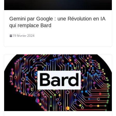
Gemini par Google : une Révolution en IA
qui remplace Bard
19 février 2024