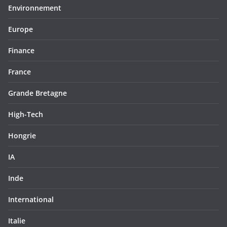
Environnement
Europe
Finance
France
Grande Bretagne
High-Tech
Hongrie
IA
Inde
International
Italie