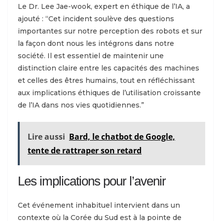
Le Dr. Lee Jae-wook, expert en éthique de l’IA, a
ajouté : “Cet incident soulève des questions
importantes sur notre perception des robots et sur
la façon dont nous les intégrons dans notre
société. Il est essentiel de maintenir une
distinction claire entre les capacités des machines
et celles des êtres humains, tout en réfléchissant
aux implications éthiques de l’utilisation croissante
de l’IA dans nos vies quotidiennes.”
Lire aussi
Bard, le chatbot de Google,
tente de rattraper son retard
Les implications pour l’avenir
Cet événement inhabituel intervient dans un
contexte où la Corée du Sud est à la pointe de