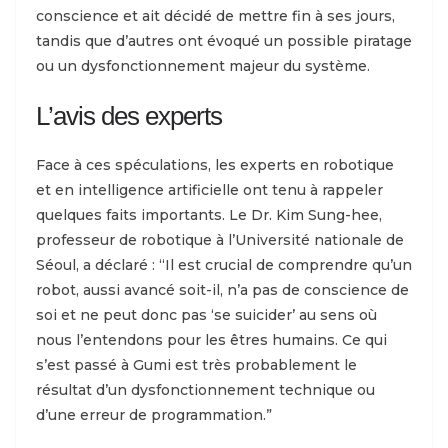
conscience et ait décidé de mettre fin à ses jours,
tandis que d’autres ont évoqué un possible piratage
ou un dysfonctionnement majeur du système.
L’avis des experts
Face à ces spéculations, les experts en robotique
et en intelligence artificielle ont tenu à rappeler
quelques faits importants. Le Dr. Kim Sung-hee,
professeur de robotique à l’Université nationale de
Séoul, a déclaré : “Il est crucial de comprendre qu’un
robot, aussi avancé soit-il, n’a pas de conscience de
soi et ne peut donc pas ‘se suicider’ au sens où
nous l’entendons pour les êtres humains. Ce qui
s’est passé à Gumi est très probablement le
résultat d’un dysfonctionnement technique ou
d’une erreur de programmation.”