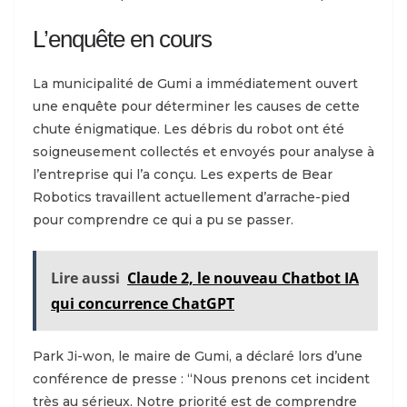
L’enquête en cours
La municipalité de Gumi a immédiatement ouvert
une enquête pour déterminer les causes de cette
chute énigmatique. Les débris du robot ont été
soigneusement collectés et envoyés pour analyse à
l’entreprise qui l’a conçu. Les experts de Bear
Robotics travaillent actuellement d’arrache-pied
pour comprendre ce qui a pu se passer.
Lire aussi
Claude 2, le nouveau Chatbot IA
qui concurrence ChatGPT
Park Ji-won, le maire de Gumi, a déclaré lors d’une
conférence de presse : “Nous prenons cet incident
très au sérieux. Notre priorité est de comprendre