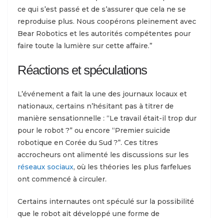
ce qui s’est passé et de s’assurer que cela ne se
reproduise plus. Nous coopérons pleinement avec
Bear Robotics et les autorités compétentes pour
faire toute la lumière sur cette affaire.”
Réactions et spéculations
L’événement a fait la une des journaux locaux et
nationaux, certains n’hésitant pas à titrer de
manière sensationnelle : “Le travail était-il trop dur
pour le robot ?” ou encore “Premier suicide
robotique en Corée du Sud ?”. Ces titres
accrocheurs ont alimenté les discussions sur les
réseaux sociaux
, où les théories les plus farfelues
ont commencé à circuler.
Certains internautes ont spéculé sur la possibilité
que le robot ait développé une forme de