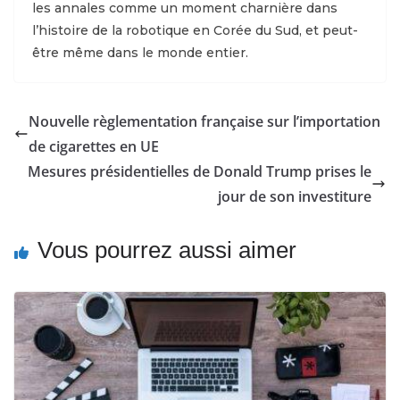
les annales comme un moment charnière dans
l’histoire de la robotique en Corée du Sud, et peut-
être même dans le monde entier.
Nouvelle règlementation française sur l’importation
de cigarettes en UE
Mesures présidentielles de Donald Trump prises le
jour de son investiture
Vous pourrez aussi aimer