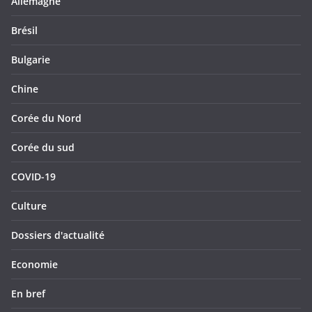
Allemagne
Brésil
Bulgarie
Chine
Corée du Nord
Corée du sud
COVID-19
Culture
Dossiers d'actualité
Economie
En bref