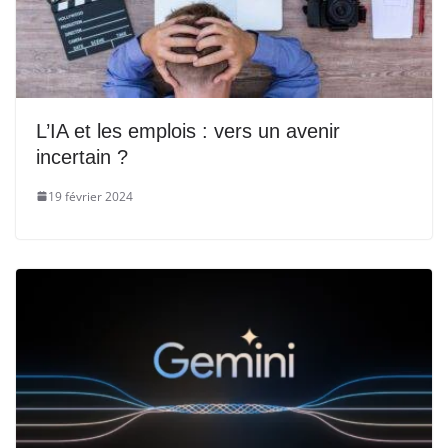
L’IA et les emplois : vers un avenir
incertain ?
19 février 2024