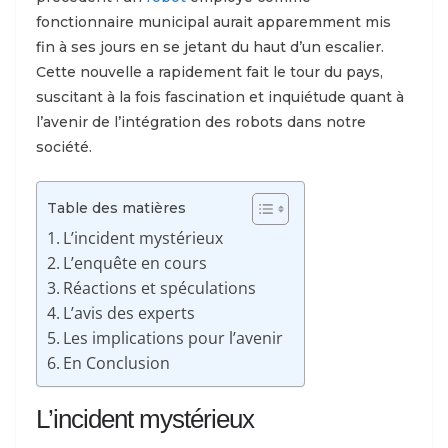
fonctionnaire municipal aurait apparemment mis
fin à ses jours en se jetant du haut d’un escalier.
Cette nouvelle a rapidement fait le tour du pays,
suscitant à la fois fascination et inquiétude quant à
l’avenir de l’intégration des robots dans notre
société.
Table des matières
L’incident mystérieux
L’enquête en cours
Réactions et spéculations
L’avis des experts
Les implications pour l’avenir
En Conclusion
L’incident mystérieux