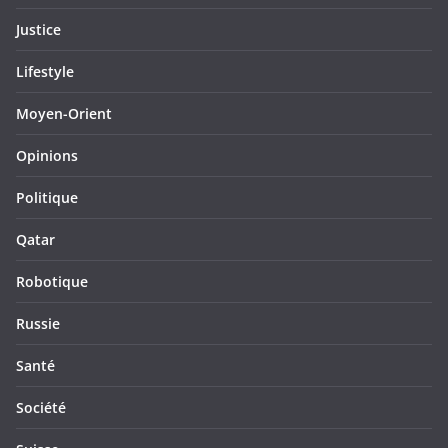
Justice
Lifestyle
Moyen-Orient
Opinions
Politique
Qatar
Robotique
Russie
Santé
Société