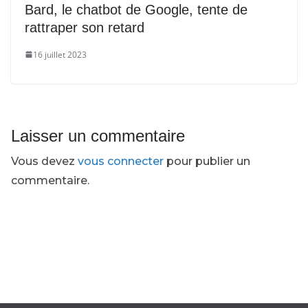
Bard, le chatbot de Google, tente de
rattraper son retard
16 juillet 2023
Laisser un commentaire
Vous devez
vous connecter
pour publier un
commentaire.