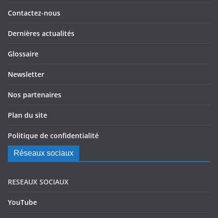
Contactez-nous
Dernières actualités
Glossaire
Newsletter
Nos partenaires
Plan du site
Politique de confidentialité
Réseaux sociaux
RESEAUX SOCIAUX
YouTube