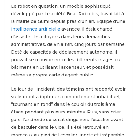
Le robot en question, un modèle sophistiqué
développé par la société Bear Robotics, travaillait à
la mairie de Gumi depuis près d’un an. Équipé d’une
intelligence artificielle
avancée, il était chargé
d’assister les citoyens dans leurs démarches
administratives, de 9h à 18h, cinq jours par semaine.
Doté de capacités de déplacement autonome, il
pouvait se mouvoir entre les différents étages du
bâtiment en utilisant l’ascenseur, et possédait
même sa propre carte d’agent public.
Le jour de l’incident, des témoins ont rapporté avoir
vu le robot adopter un comportement inhabituel,
“tournant en rond” dans le couloir du troisième
étage pendant plusieurs minutes. Puis, sans crier
gare, l’androïde se serait dirigé vers l’escalier avant
de basculer dans le vide. Il a été retrouvé en
morceaux au pied de l’escalier, inerte et irréparable.