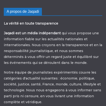
A propos de Jaqadi
La vérité en toute transparence
Jaqadi est un média indépendant
qui vous propose une
information fiable sur les actualités nationales et
internationales. Nous croyons en la transparence et en la
responsabilité journalistique, et nous sommes
déterminés à vous offrir un regard juste et équilibré sur
les événements qui se déroulent dans le monde.
Notre équipe de journalistes expérimentés couvre les
catégories d'actualité suivantes : économie, politique,
société, justice, santé, France, monde, culture, lifestyle et
technologie. Nous nous engageons à vous informer sans
parti pris ni censure, en vous livrant une information
complète et véridique.