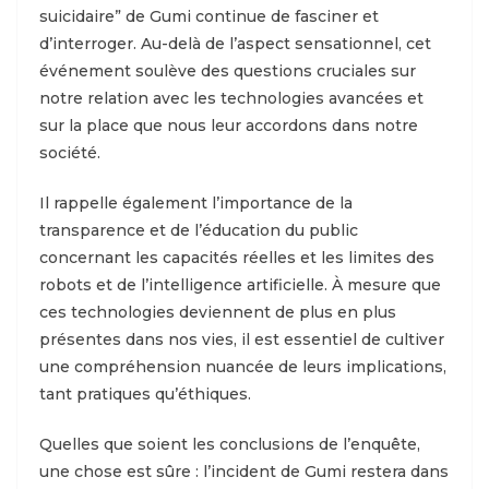
suicidaire” de Gumi continue de fasciner et
d’interroger. Au-delà de l’aspect sensationnel, cet
événement soulève des questions cruciales sur
notre relation avec les technologies avancées et
sur la place que nous leur accordons dans notre
société.
Il rappelle également l’importance de la
transparence et de l’éducation du public
concernant les capacités réelles et les limites des
robots et de l’intelligence artificielle. À mesure que
ces technologies deviennent de plus en plus
présentes dans nos vies, il est essentiel de cultiver
une compréhension nuancée de leurs implications,
tant pratiques qu’éthiques.
Quelles que soient les conclusions de l’enquête,
une chose est sûre : l’incident de Gumi restera dans