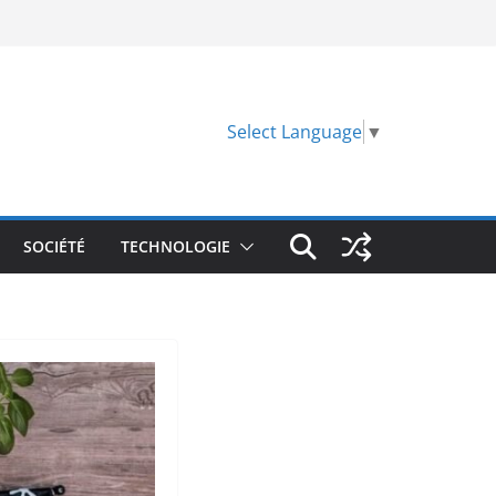
Select Language
▼
SOCIÉTÉ
TECHNOLOGIE