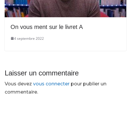
On vous ment sur le livret A
4 septembre 2022
Laisser un commentaire
Vous devez
vous connecter
pour publier un
commentaire.