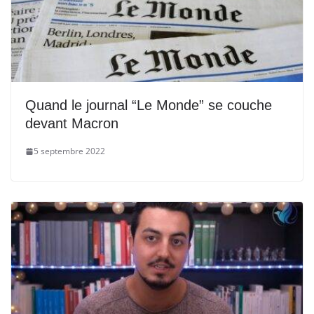
Quand le journal “Le Monde” se couche
devant Macron
5 septembre 2022