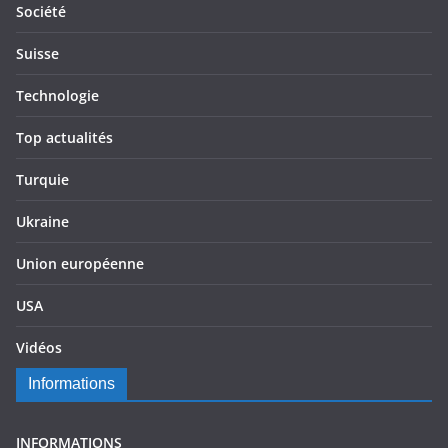
Société
Suisse
Technologie
Top actualités
Turquie
Ukraine
Union européenne
USA
Vidéos
Informations
INFORMATIONS