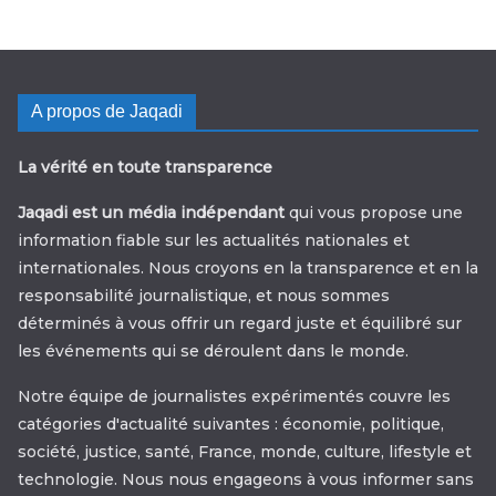
A propos de Jaqadi
La vérité en toute transparence
Jaqadi est un média indépendant
qui vous propose une
information fiable sur les actualités nationales et
internationales. Nous croyons en la transparence et en la
responsabilité journalistique, et nous sommes
déterminés à vous offrir un regard juste et équilibré sur
les événements qui se déroulent dans le monde.
Notre équipe de journalistes expérimentés couvre les
catégories d'actualité suivantes : économie, politique,
société, justice, santé, France, monde, culture, lifestyle et
technologie. Nous nous engageons à vous informer sans