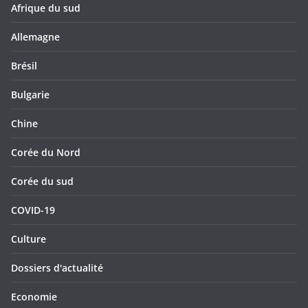
Afrique du sud
Allemagne
Brésil
Bulgarie
Chine
Corée du Nord
Corée du sud
COVID-19
Culture
Dossiers d'actualité
Economie