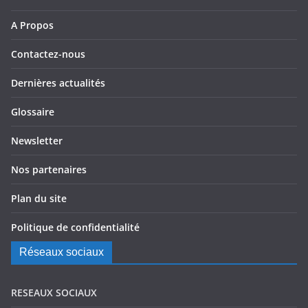
A Propos
Contactez-nous
Dernières actualités
Glossaire
Newsletter
Nos partenaires
Plan du site
Politique de confidentialité
Réseaux sociaux
RESEAUX SOCIAUX