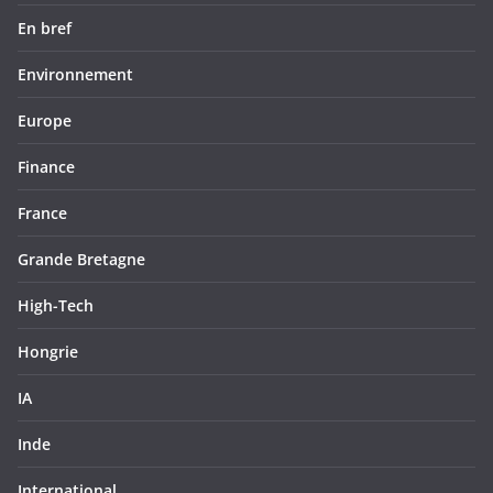
En bref
Environnement
Europe
Finance
France
Grande Bretagne
High-Tech
Hongrie
IA
Inde
International