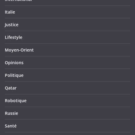
Italie
Justice
Lifestyle
Moyen-Orient
Opinions
Politique
Qatar
Robotique
Russie
Santé