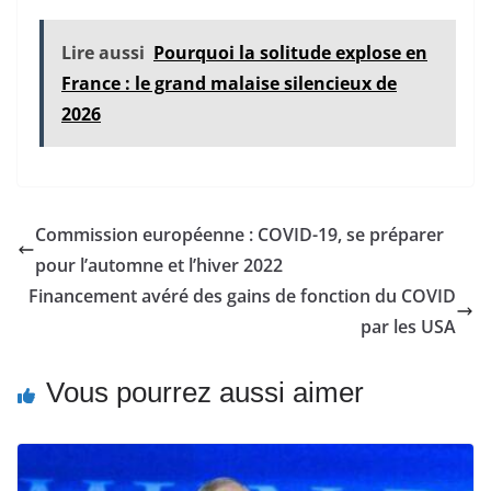
Lire aussi
Pourquoi la solitude explose en
France : le grand malaise silencieux de
2026
Commission européenne : COVID-19, se préparer
pour l’automne et l’hiver 2022
Financement avéré des gains de fonction du COVID
par les USA
Vous pourrez aussi aimer