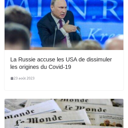
La Russie accuse les USA de dissimuler
les origines du Covid-19
23 août 2023