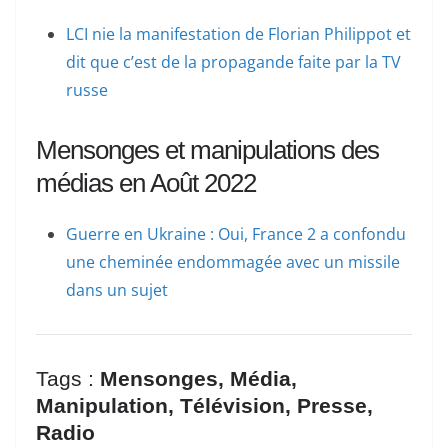
LCI nie la manifestation de Florian Philippot et
dit que c’est de la propagande faite par la TV
russe
Mensonges et manipulations des
médias en Août 2022
Guerre en Ukraine : Oui, France 2 a confondu
une cheminée endommagée avec un missile
dans un sujet
Tags :
Mensonges, Média,
Manipulation, Télévision, Presse,
Radio