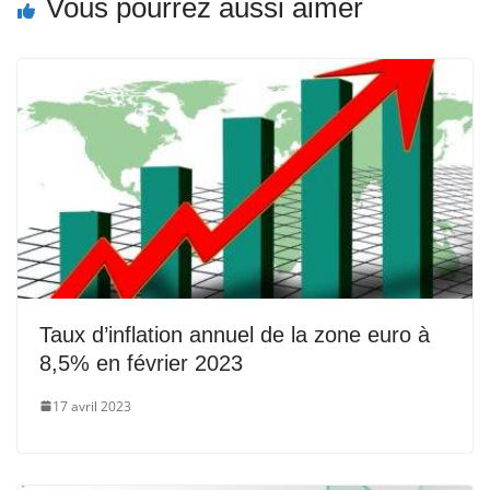
Vous pourrez aussi aimer
Taux d’inflation annuel de la zone euro à
8,5% en février 2023
17 avril 2023