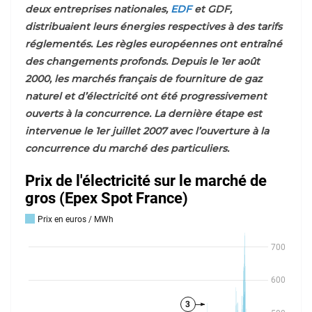
deux entreprises nationales,
EDF
et GDF,
distribuaient leurs énergies respectives à des tarifs
réglementés. Les règles européennes ont entraîné
des changements profonds. Depuis le 1er août
2000, les marchés français de fourniture de gaz
naturel et d’électricité ont été progressivement
ouverts à la concurrence. La dernière étape est
intervenue le 1er juillet 2007 avec l’ouverture à la
concurrence du marché des particuliers.