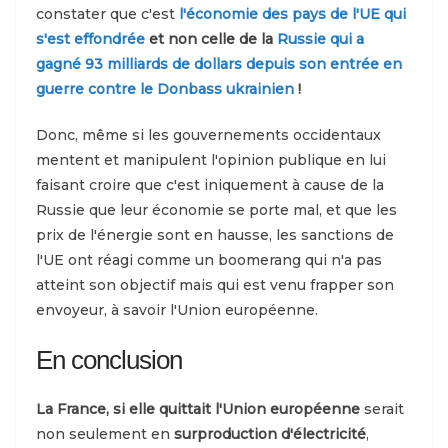
constater que c'est
l'économie des pays de l'UE qui
s'est effondrée
et non celle de la
Russie qui a
gagné 93 milliards de dollars depuis son entrée en
guerre contre le Donbass ukrainien
!
Donc, même si les gouvernements occidentaux
mentent et manipulent l'opinion publique en lui
faisant croire que c'est iniquement à cause de la
Russie que leur économie se porte mal, et que les
prix de l'énergie sont en hausse, les sanctions de
l'UE ont réagi comme un boomerang qui n'a pas
atteint son objectif mais qui est venu frapper son
envoyeur, à savoir l'Union européenne.
En conclusion
La France, si elle quittait l'Union européenne
serait
non seulement en
surproduction d'électricité
,