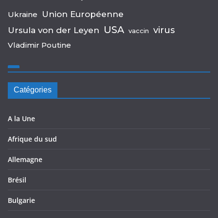
Union Européenne
Ukraine
USA
virus
Ursula von der Leyen
vaccin
Vladimir Poutine
Catégories
A la Une
Afrique du sud
Allemagne
Brésil
Bulgarie