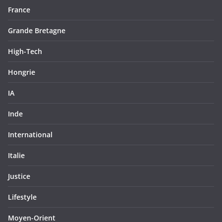
France
Grande Bretagne
High-Tech
Hongrie
IA
Inde
International
Italie
Justice
Lifestyle
Moyen-Orient