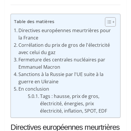
Table des matières
Directives européennes meurtrières pour
la France
Corrélation du prix de gros de l'électricité
avec celui du gaz
Fermeture des centrales nucléaires par
Emmanuel Macron
Sanctions à la Russie par l'UE suite à la
guerre en Ukraine
En conclusion
Tags : hausse, prix de gros,
électricité, énergies, prix
électricité, inflation, SPOT, EDF
Directives européennes meurtrières