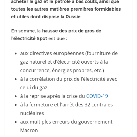
acheter le gaz et le pétrole à bas coûts, ainsi que
toutes les autres matières premières formidables
et utiles dont dispose la Russie
.
En somme, la
hausse des prix de gros de
l’électricité Spot
est due :
aux directives européennes (fourniture de
gaz naturel et d’électricité ouverts à la
concurrence, énergies propres, etc.)
à la corrélation du prix de l’électricité avec
celui du gaz
à la reprise après la crise du
COVID-19
à la fermeture et l'arrêt des 32 centrales
nucléaires
aux multiples erreurs du gouvernement
Macron