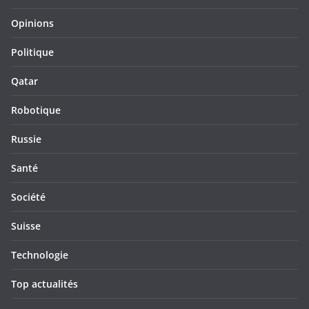
Opinions
Politique
Qatar
Robotique
Russie
Santé
Société
Suisse
Technologie
Top actualités