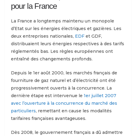
pour la France
La France a longtemps maintenu un monopole
d’Etat sur les énergies électriques et gazières. Les
deux entreprises nationales,
EDF
et GDF,
distribuaient leurs énergies respectives à des tarifs
réglementés bas. Les règles européennes ont
entraîné des changements profonds.
Depuis le 1er août 2000, les marchés français de
fourniture de gaz naturel et d’électricité ont été
progressivement ouverts à la concurrence. La
dernière étape est intervenue le
1er juillet 2007
avec l’ouverture à la concurrence du marché des
particuliers
, remettant en cause les modalités
tarifaires françaises avantageuses.
Dès 2008, le gouvernement français a dû admettre