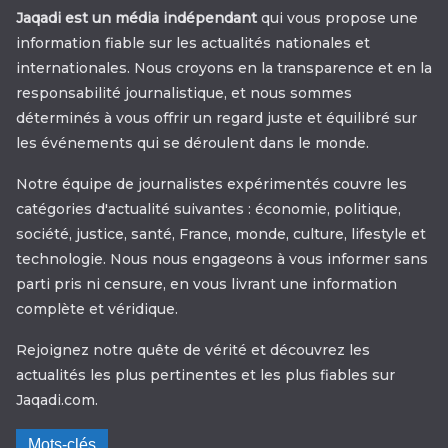
Jaqadi est un média indépendant
qui vous propose une
information fiable sur les actualités nationales et
internationales. Nous croyons en la transparence et en la
responsabilité journalistique, et nous sommes
déterminés à vous offrir un regard juste et équilibré sur
les événements qui se déroulent dans le monde.
Notre équipe de journalistes expérimentés couvre les
catégories d'actualité suivantes : économie, politique,
société, justice, santé, France, monde, culture, lifestyle et
technologie. Nous nous engageons à vous informer sans
parti pris ni censure, en vous livrant une information
complète et véridique.
Rejoignez notre quête de vérité et découvrez les
actualités les plus pertinentes et les plus fiables sur
Jaqadi.com.
Mots-clés