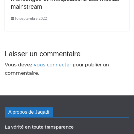
mainstream
10 septembre 2022
Laisser un commentaire
Vous devez
vous connecter
pour publier un
commentaire.
A propos de Jaqadi
La vérité en toute transparence