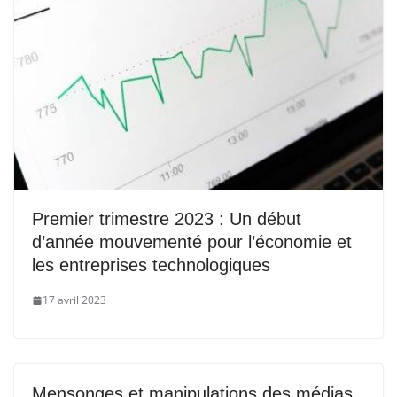
Premier trimestre 2023 : Un début
d’année mouvementé pour l’économie et
les entreprises technologiques
17 avril 2023
Mensonges et manipulations des médias