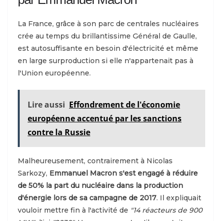
La France, grâce à son parc de centrales nucléaires
crée au temps du brillantissime Général de Gaulle,
est autosuffisante en besoin d'électricité et même
en large surproduction si elle n'appartenait pas à
l'Union européenne.
Lire aussi
Effondrement de l'économie
européenne accentué par les sanctions
contre la Russie
Malheureusement, contrairement à Nicolas
Sarkozy,
Emmanuel Macron s'est engagé à réduire
de 50% la part du nucléaire dans la production
d'énergie lors de sa campagne de 2017
. Il expliquait
vouloir mettre fin à l'activité de
"14 réacteurs de 900