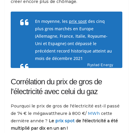
créer encore plus de chômage.
En moyenne, les
prix spot
des cinq
plus gros marchés en Europe
(Allemagne, France, Italie, Royaume-
Uni et Espagne) ont dépassé le
précédent record historique atteint au
mois de décembre 2021
Rystad Energy
Corrélation du prix de gros de
l'électricité avec celui du gaz
Pourquoi le prix de gros de l'électricité est-il passé
de 74 € le mégawattheure à 800 €/
MWh
cette
dernière année ?
Le
prix spot
de l'électricité a été
multiplié par dix en un an !