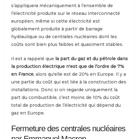
s’appliquera mécaniquement à l’ensemble de
l’électricité produite sur le réseau interconnecté
européen, même si cette électricité est
globalement produite à partir de barrage
hydraulique ou de centrales nucléaires dont les
coûts sont bien plus faibles et quasiment stables.
Il est a rappelé que
la part du gaz et du pétrole dans
la production électrique n'est que de l’ordre de 7%
en France
, alors qu'elle est de 20% en Europe. Il y a
une partie du coût qui est liée à la construction des
installations. Donc si on regarde uniquement la
part du combustible, c’est moins de 10% du coût
total de production de l’électricité qui dépend du
gaz en Europe.
Fermeture des centrales nucléaires
par Emmanuel Macron