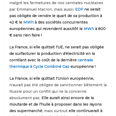
malgré les fermetures de nos centrales nucléaires
par Emmanuel Macron, mais aussi,
EDF
ne serait
pas obligée de vendre le quart de sa production à
42 € le
MWh
à des sociétés concurrentes
européennes qui revendent aussitôt le
MWh
à 800
€ sans rien faire !
La France, si elle quittait l'UE, ne serait pas obligée
de surfacturer la production d'électricité en la
corrélant avec le coût de la dernière
centrale
thermique à Cycle Combiné Gaz
européenne !
La France, si elle quittait l'Union européenne,
n'aurait pas été obligée de sanctionner bêtement la
Russie pour un conflit qui ne la concerne
absolument pas.
Elle aurait ainsi encore de la
moutarde et de l'huile à proposer dans les rayons
des supermarché
, mais surtout
elle continuerait à