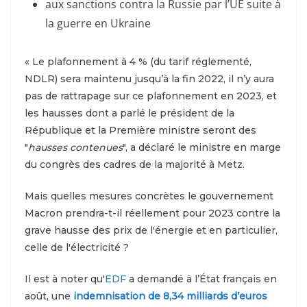
aux sanctions contra la Russie par l’UE suite à
la guerre en Ukraine
« Le plafonnement à 4 % (du tarif réglementé,
NDLR) sera maintenu jusqu’à la fin 2022, il n’y aura
pas de rattrapage sur ce plafonnement en 2023, et
les hausses dont a parlé le président de la
République et la Première ministre seront des
"
hausses contenues
", a déclaré le ministre en marge
du congrès des cadres de la majorité à Metz.
Mais quelles mesures concrètes le gouvernement
Macron prendra-t-il réellement pour 2023 contre la
grave hausse des prix de l'énergie et en particulier,
celle de l'électricité ?
Il est à noter qu'
EDF
a demandé à l’État français en
août, une
indemnisation de 8,34 milliards d’euros