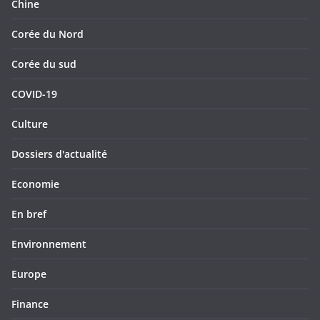
Chine
Corée du Nord
Corée du sud
COVID-19
Culture
Dossiers d'actualité
Economie
En bref
Environnement
Europe
Finance