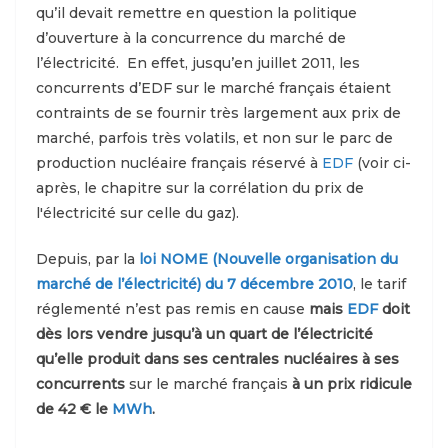
qu’il devait remettre en question la politique
d’ouverture à la concurrence du marché de
l’électricité. En effet, jusqu’en juillet 2011, les
concurrents d’EDF sur le marché français étaient
contraints de se fournir très largement aux prix de
marché, parfois très volatils, et non sur le parc de
production nucléaire français réservé à
EDF
(voir ci-
après, le chapitre sur la corrélation du prix de
l'électricité sur celle du gaz).
Depuis, par la
loi NOME (Nouvelle organisation du
marché de l’électricité) du 7 décembre 2010
, le tarif
réglementé n’est pas remis en cause
mais
EDF
doit
dès lors vendre jusqu’à un quart de l’électricité
qu’elle produit dans ses centrales nucléaires à ses
concurrents
sur le marché français
à un prix ridicule
de 42 € le
MWh
.