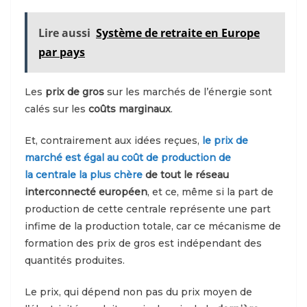
Lire aussi
Système de retraite en Europe
par pays
Les
prix de gros
sur les marchés de l’énergie sont
calés sur les
coûts marginaux
.
Et, contrairement aux idées reçues,
le prix de
marché est égal au coût de production de
la centrale la plus chère
de tout le réseau
interconnecté européen
, et ce, même si la part de
production de cette centrale représente une part
infime de la production totale, car ce mécanisme de
formation des prix de gros est indépendant des
quantités produites.
Le prix, qui dépend non pas du prix moyen de