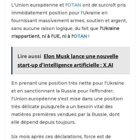
L'Union européenne et l'
OTAN
ont de surcroît pris
immédiatement position pour l'Ukraine en
fournissant massivement armes, soutien et argent,
sans aucune raison logique, du fait que
l'Ukraine
n'appartient, ni à l'UE, ni à l'
OTAN
!
Lire aussi
Elon Musk lance une nouvelle
start-up d'intelligence artificielle : X.AI
En prenant une position très nette pour l'Ukraine
et en sanctionnant la Russie pour l'effondrer,
l'Union européenne s'est mise dans une position
très délicate puisqu'elle a un besoin vital des
matières premières vendues par la Russie, dont
elle dépend depuis toujours.
Six mois après ces déclarations, force est de