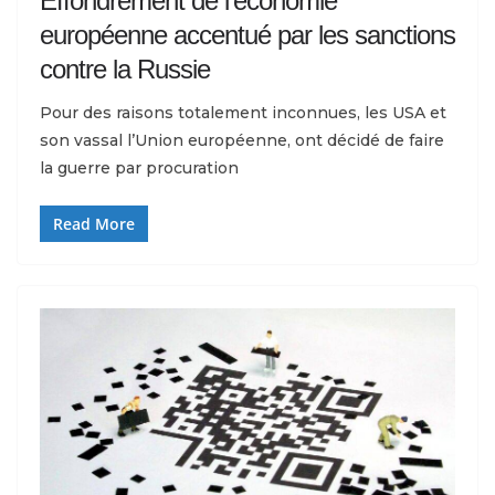
Effondrement de l’économie
européenne accentué par les sanctions
contre la Russie
Pour des raisons totalement inconnues, les USA et
son vassal l’Union européenne, ont décidé de faire
la guerre par procuration
Read More