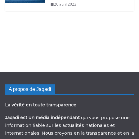
26 avril 2023
A propos de Jaqadi
La vérité en toute transparence
Jaqadi est un média indépendant
qui vous propose une
information fiable sur les actualités nationales et
internationales. Nous croyons en la transparence et en la