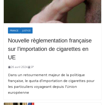
FRANCE
JUSTICE
Nouvelle règlementation française
sur l’importation de cigarettes en
UE
26 avril 2024
SP
Dans un retournement majeur de la politique
française, le quota d’importation de cigarettes pour
les particuliers voyageant depuis l’Union
européenne