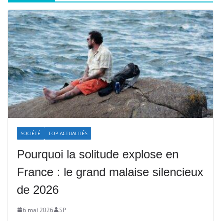
SOCIÉTÉ
TOP ACTUALITÉS
Pourquoi la solitude explose en
France : le grand malaise silencieux
de 2026
6 mai 2026
SP