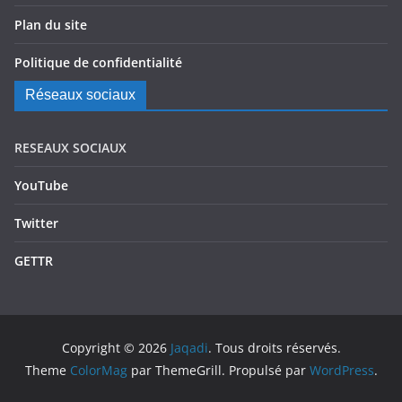
Plan du site
Politique de confidentialité
Réseaux sociaux
RESEAUX SOCIAUX
YouTube
Twitter
GETTR
Copyright © 2026
Jaqadi
. Tous droits réservés.
Theme
ColorMag
par ThemeGrill. Propulsé par
WordPress
.