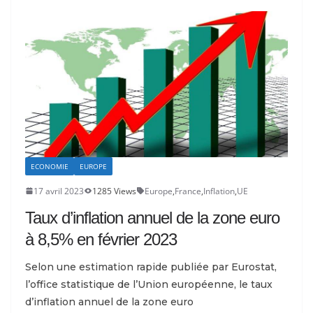
ECONOMIE
EUROPE
17 avril 2023
1285 Views
Europe
,
France
,
Inflation
,
UE
Taux d’inflation annuel de la zone euro
à 8,5% en février 2023
Selon une estimation rapide publiée par Eurostat,
l’office statistique de l’Union européenne, le taux
d’inflation annuel de la zone euro