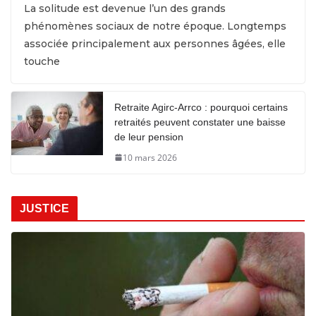
La solitude est devenue l’un des grands
phénomènes sociaux de notre époque. Longtemps
associée principalement aux personnes âgées, elle
touche
Retraite Agirc-Arrco : pourquoi certains
retraités peuvent constater une baisse
de leur pension
10 mars 2026
JUSTICE