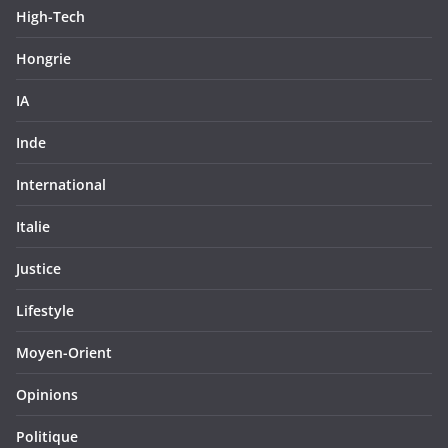
High-Tech
Hongrie
IA
Inde
International
Italie
Justice
Lifestyle
Moyen-Orient
Opinions
Politique