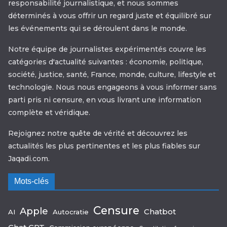
responsabilité journalistique, et nous sommes
déterminés à vous offrir un regard juste et équilibré sur
les événements qui se déroulent dans le monde.
Notre équipe de journalistes expérimentés couvre les
catégories d'actualité suivantes : économie, politique,
société, justice, santé, France, monde, culture, lifestyle et
technologie. Nous nous engageons à vous informer sans
parti pris ni censure, en vous livrant une information
complète et véridique.
Rejoignez notre quête de vérité et découvrez les
actualités les plus pertinentes et les plus fiables sur
Jaqadi.com.
Mots-clés
Censure
Apple
Chatbot
AI
Autocratie