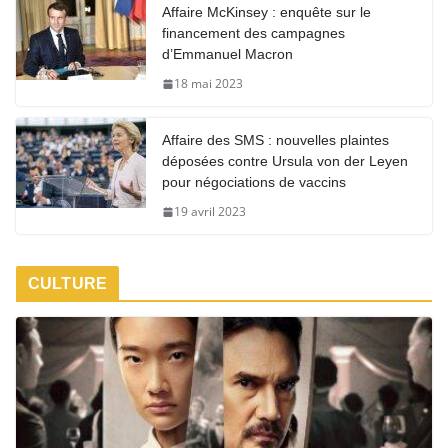
Affaire McKinsey : enquête sur le
financement des campagnes
d’Emmanuel Macron
18 mai 2023
Affaire des SMS : nouvelles plaintes
déposées contre Ursula von der Leyen
pour négociations de vaccins
19 avril 2023
CULTURE