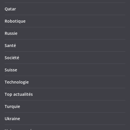
Qatar
Robotique
Russie
Santé
Société
Suisse
Technologie
Top actualités
Turquie
Ukraine