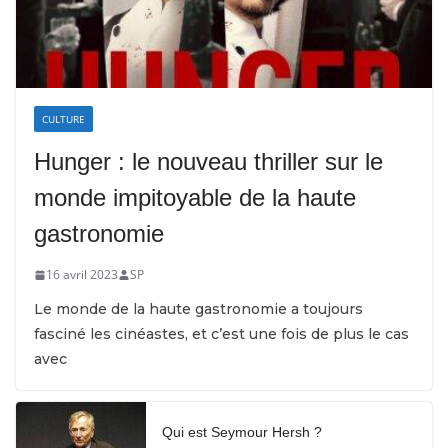
CULTURE
Hunger : le nouveau thriller sur le
monde impitoyable de la haute
gastronomie
16 avril 2023
SP
Le monde de la haute gastronomie a toujours
fasciné les cinéastes, et c’est une fois de plus le cas
avec
Qui est Seymour Hersh ?