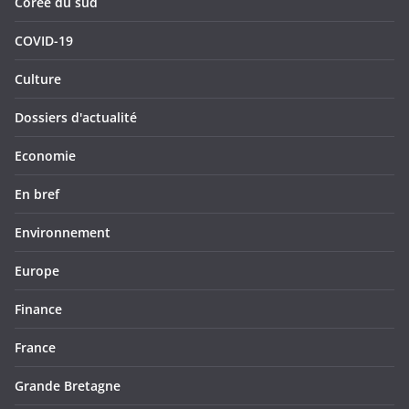
Corée du sud
COVID-19
Culture
Dossiers d'actualité
Economie
En bref
Environnement
Europe
Finance
France
Grande Bretagne