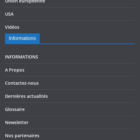
Union européenne
USA
Vidéos
Informations
INFORMATIONS
A Propos
Contactez-nous
Dernières actualités
Glossaire
Newsletter
Nos partenaires