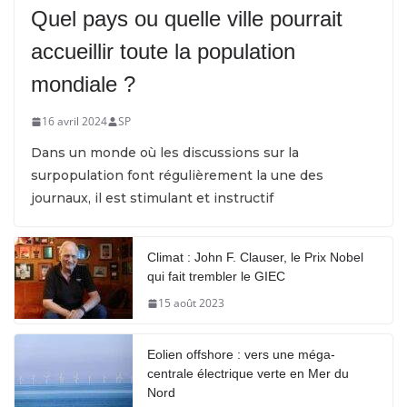
Quel pays ou quelle ville pourrait
accueillir toute la population
mondiale ?
16 avril 2024
SP
Dans un monde où les discussions sur la
surpopulation font régulièrement la une des
journaux, il est stimulant et instructif
Climat : John F. Clauser, le Prix Nobel
qui fait trembler le GIEC
15 août 2023
Eolien offshore : vers une méga-
centrale électrique verte en Mer du
Nord