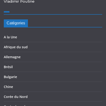
Vladimir Poutine
Catégories
A la Une
Afrique du sud
Allemagne
Brésil
Bulgarie
Chine
Corée du Nord