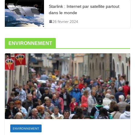
Starlink : Internet par satellite partout
dans le monde
26 février 2024
ENVIRONNEMENT
ENVIRONNEMENT