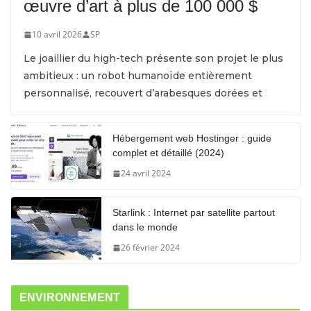
œuvre d’art à plus de 100 000 $
10 avril 2026
SP
Le joaillier du high-tech présente son projet le plus
ambitieux : un robot humanoïde entièrement
personnalisé, recouvert d’arabesques dorées et
Hébergement web Hostinger : guide
complet et détaillé (2024)
24 avril 2024
Starlink : Internet par satellite partout
dans le monde
26 février 2024
ENVIRONNEMENT