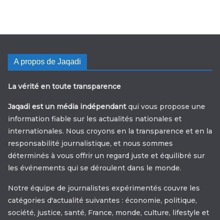
A propos de Jaqadi
La vérité en toute transparence
Jaqadi est un média indépendant
qui vous propose une
information fiable sur les actualités nationales et
internationales. Nous croyons en la transparence et en la
responsabilité journalistique, et nous sommes
déterminés à vous offrir un regard juste et équilibré sur
les événements qui se déroulent dans le monde.
Notre équipe de journalistes expérimentés couvre les
catégories d'actualité suivantes : économie, politique,
société, justice, santé, France, monde, culture, lifestyle et