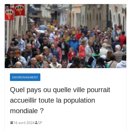
ENVIRONNEMENT
Quel pays ou quelle ville pourrait
accueillir toute la population
mondiale ?
16 avril 2024
SP