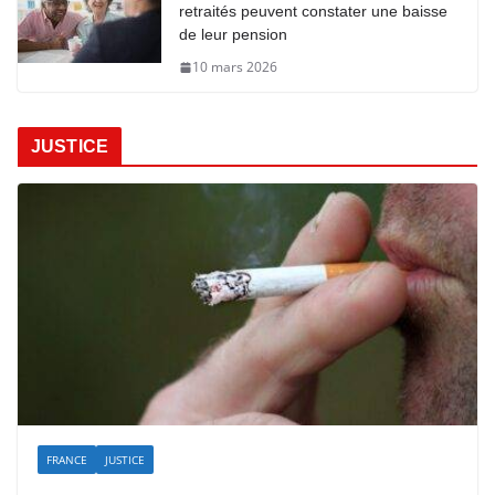
retraités peuvent constater une baisse
de leur pension
10 mars 2026
JUSTICE
FRANCE
JUSTICE