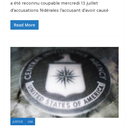
a été reconnu coupable mercredi 13 juillet
d’accusations fédérales l’accusant d’avoir causé
Read More
JUSTICE
USA