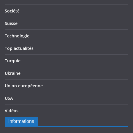
Société
Suisse
Technologie
Top actualités
Turquie
Ukraine
Union européenne
USA
Vidéos
Informations