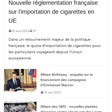
Nouvelle règlementation française
sur l’importation de cigarettes en
UE
26 avril 2024
SP
Dans un retournement majeur de la politique
française, le quota d’importation de cigarettes pour
les particuliers voyageant depuis l’Union
européenne
Affaire McKinsey : enquête sur le
financement des campagnes
d’Emmanuel Macron
18 mai 2023
Affaire des SMS : nouvelles plaintes
déposées contre Ursula von der Leyen