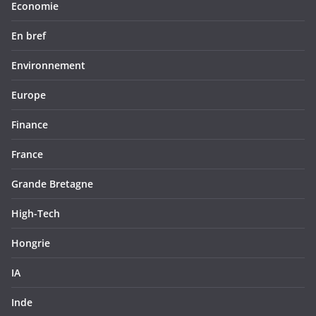
Economie
En bref
Environnement
Europe
Finance
France
Grande Bretagne
High-Tech
Hongrie
IA
Inde