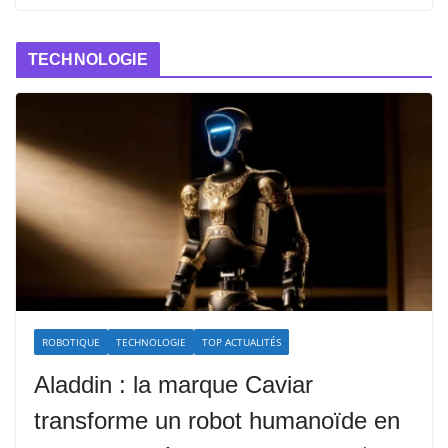
TECHNOLOGIE
ROBOTIQUE
TECHNOLOGIE
TOP ACTUALITÉS
Aladdin : la marque Caviar
transforme un robot humanoïde en