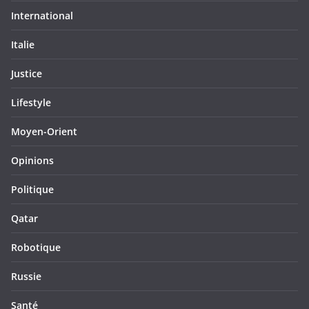
International
Italie
Justice
Lifestyle
Moyen-Orient
Opinions
Politique
Qatar
Robotique
Russie
Santé