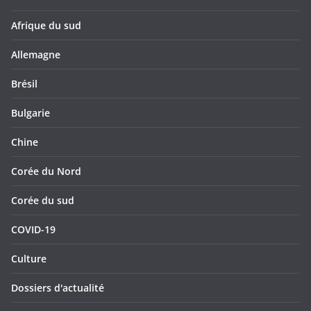
Afrique du sud
Allemagne
Brésil
Bulgarie
Chine
Corée du Nord
Corée du sud
COVID-19
Culture
Dossiers d'actualité