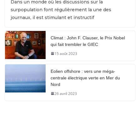
Dans un monde où les discussions sur la
surpopulation font régulièrement la une des
journaux, il est stimulant et instructif
Climat : John F. Clauser, le Prix Nobel
qui fait trembler le GIEC
15 août 2023
Eolien offshore : vers une méga-
centrale électrique verte en Mer du
Nord
26 avril 2023