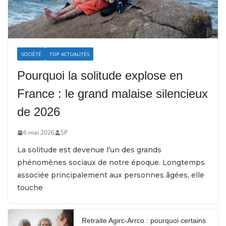
SOCIÉTÉ
TOP ACTUALITÉS
Pourquoi la solitude explose en
France : le grand malaise silencieux
de 2026
6 mai 2026
SP
La solitude est devenue l’un des grands
phénomènes sociaux de notre époque. Longtemps
associée principalement aux personnes âgées, elle
touche
Retraite Agirc-Arrco : pourquoi certains