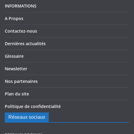
INFORMATIONS
A Propos
Contactez-nous
Dernières actualités
Glossaire
Newsletter
Nos partenaires
Plan du site
Politique de confidentialité
Réseaux sociaux