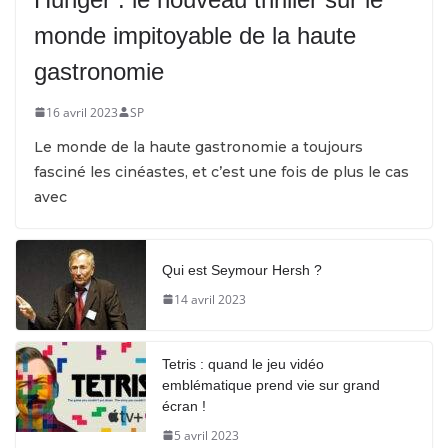
monde impitoyable de la haute
gastronomie
16 avril 2023
SP
Le monde de la haute gastronomie a toujours
fasciné les cinéastes, et c’est une fois de plus le cas
avec
Qui est Seymour Hersh ?
14 avril 2023
Tetris : quand le jeu vidéo
emblématique prend vie sur grand
écran !
5 avril 2023