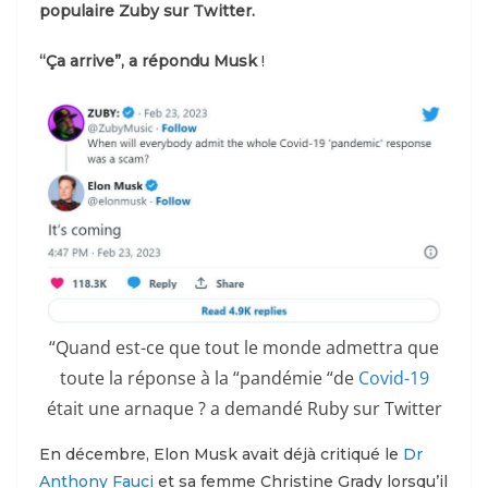
populaire Zuby sur Twitter.
“Ça arrive”, a répondu Musk
!
“Quand est-ce que tout le monde admettra que
toute la réponse à la “pandémie “de
Covid-19
était une arnaque ? a demandé Ruby sur Twitter
En décembre, Elon Musk avait déjà critiqué le
Dr
Anthony Fauci
et sa femme Christine Grady lorsqu’il