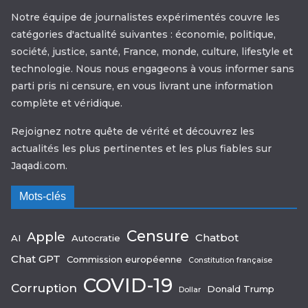
Notre équipe de journalistes expérimentés couvre les
catégories d'actualité suivantes : économie, politique,
société, justice, santé, France, monde, culture, lifestyle et
technologie. Nous nous engageons à vous informer sans
parti pris ni censure, en vous livrant une information
complète et véridique.
Rejoignez notre quête de vérité et découvrez les
actualités les plus pertinentes et les plus fiables sur
Jaqadi.com.
Mots-clés
Censure
Apple
Chatbot
AI
Autocratie
Chat GPT
Commission européenne
Constitution française
COVID-19
Corruption
Donald Trump
Dollar