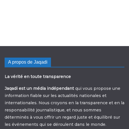
A propos de Jaqadi
La vérité en toute transparence
Jaqadi est un média indépendant
qui vous propose une
information fiable sur les actualités nationales et
internationales. Nous croyons en la transparence et en la
responsabilité journalistique, et nous sommes
déterminés à vous offrir un regard juste et équilibré sur
les événements qui se déroulent dans le monde.