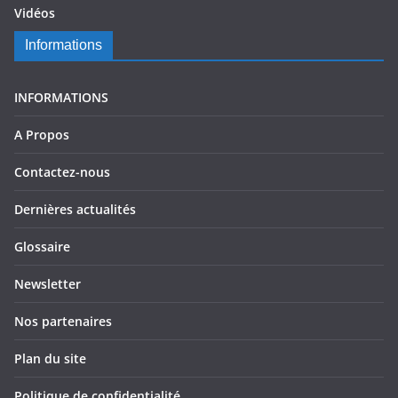
Vidéos
Informations
INFORMATIONS
A Propos
Contactez-nous
Dernières actualités
Glossaire
Newsletter
Nos partenaires
Plan du site
Politique de confidentialité