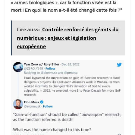
« armes biologiques », car la fonction visée est la
mort ! En quoi le nom a-t-il été changé cette fois ?”
Lire aussi
Contrôle renforcé des géants du
numérique : enjeux et législation
européenne