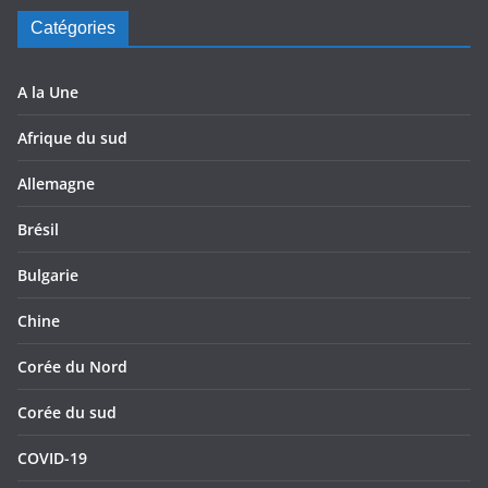
Catégories
A la Une
Afrique du sud
Allemagne
Brésil
Bulgarie
Chine
Corée du Nord
Corée du sud
COVID-19