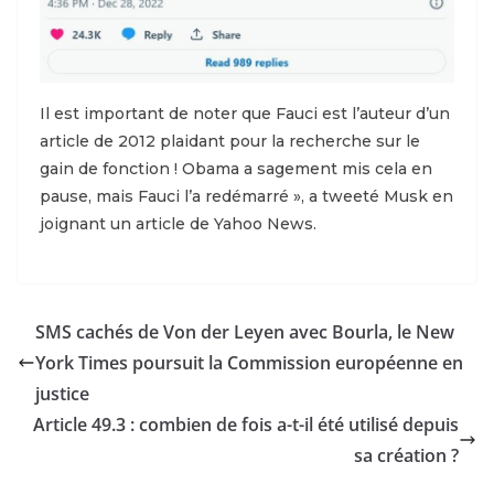
Il est important de noter que Fauci est l’auteur d’un
article de 2012 plaidant pour la recherche sur le
gain de fonction ! Obama a sagement mis cela en
pause, mais Fauci l’a redémarré », a tweeté Musk en
joignant un article de Yahoo News.
SMS cachés de Von der Leyen avec Bourla, le New
York Times poursuit la Commission européenne en
justice
Article 49.3 : combien de fois a-t-il été utilisé depuis
sa création ?