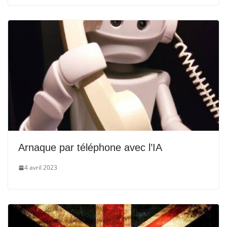
Arnaque par téléphone avec l’IA
4 avril 2023