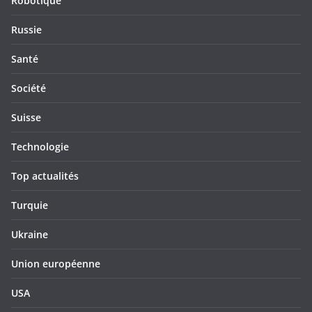
Robotique
Russie
Santé
Société
Suisse
Technologie
Top actualités
Turquie
Ukraine
Union européenne
USA