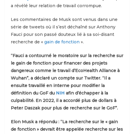
a révélé leur relation de travail corrompue.
Les commentaires de Musk sont venus dans une
série de tweets où il s’est déchaîné sur Anthony
Fauci pour son passé douteux lié à sa soi-disant
recherche de «
gain de fonction
».
“Fauci a contourné le moratoire sur la recherche sur
le gain de fonction pour financer des projets
dangereux comme le travail d’EcoHealth Alliance à
Wuhan”, a déclaré un compte sur Twitter. “Il a
ensuite travaillé en interne pour modifier la
définition du GoF du
NIH
afin d’échapper à la
culpabilité. En 2022, il a accordé plus de dollars à
Peter Daszak pour plus de recherche sur le GoF”.
Elon Musk a répondu : “La recherche sur le « gain
de fonction » devrait être appelée recherche sur les