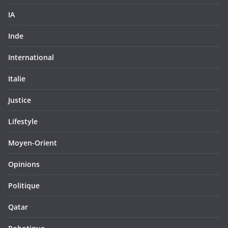
IA
Inde
International
Italie
Justice
Lifestyle
Moyen-Orient
Opinions
Politique
Qatar