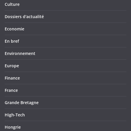
Culture
Dossiers d'actualité
Economie
En bref
Environnement
Europe
Finance
France
Grande Bretagne
High-Tech
Hongrie