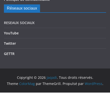
Réseaux sociaux
RESEAUX SOCIAUX
YouTube
Twitter
GETTR
Copyright © 2026
Jaqadi
. Tous droits réservés.
Theme
ColorMag
par ThemeGrill. Propulsé par
WordPress
.