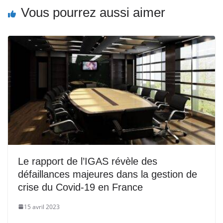
Vous pourrez aussi aimer
Le rapport de l’IGAS révèle des
défaillances majeures dans la gestion de
crise du Covid-19 en France
15 avril 2023