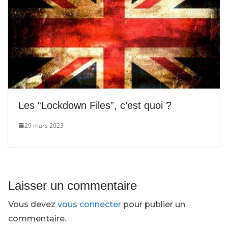
Les “Lockdown Files”, c’est quoi ?
29 mars 2023
Laisser un commentaire
Vous devez
vous connecter
pour publier un
commentaire.