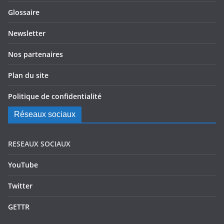
Glossaire
Newsletter
Nos partenaires
Plan du site
Politique de confidentialité
Réseaux sociaux
RESEAUX SOCIAUX
YouTube
Twitter
GETTR