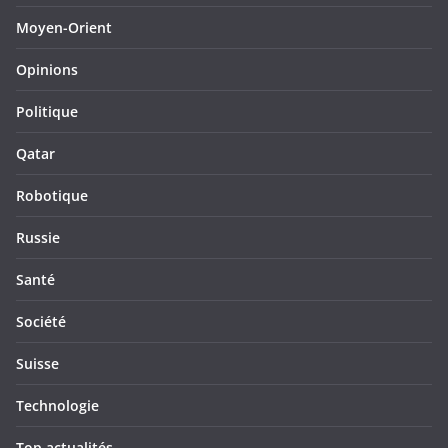
Moyen-Orient
Opinions
Politique
Qatar
Robotique
Russie
Santé
Société
Suisse
Technologie
Top actualités