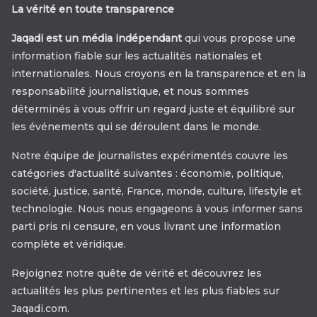
La vérité en toute transparence
Jaqadi est un média indépendant
qui vous propose une
information fiable sur les actualités nationales et
internationales. Nous croyons en la transparence et en la
responsabilité journalistique, et nous sommes
déterminés à vous offrir un regard juste et équilibré sur
les événements qui se déroulent dans le monde.
Notre équipe de journalistes expérimentés couvre les
catégories d'actualité suivantes : économie, politique,
société, justice, santé, France, monde, culture, lifestyle et
technologie. Nous nous engageons à vous informer sans
parti pris ni censure, en vous livrant une information
complète et véridique.
Rejoignez notre quête de vérité et découvrez les
actualités les plus pertinentes et les plus fiables sur
Jaqadi.com.