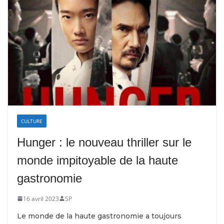
CULTURE
Hunger : le nouveau thriller sur le
monde impitoyable de la haute
gastronomie
16 avril 2023
SP
Le monde de la haute gastronomie a toujours