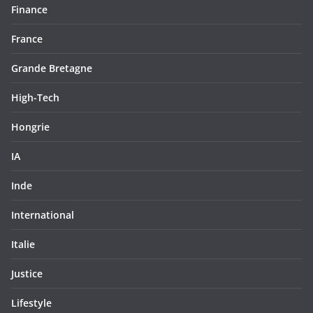
Finance
France
Grande Bretagne
High-Tech
Hongrie
IA
Inde
International
Italie
Justice
Lifestyle