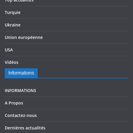
Turquie
Ukraine
Union européenne
USA
Vidéos
Informations
INFORMATIONS
A Propos
Contactez-nous
Dernières actualités