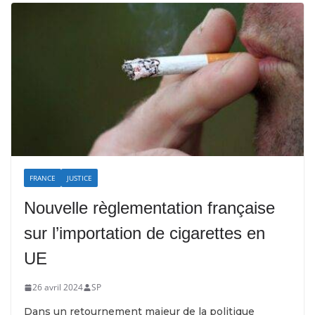
FRANCE
JUSTICE
Nouvelle règlementation française
sur l’importation de cigarettes en
UE
26 avril 2024
SP
Dans un retournement majeur de la politique