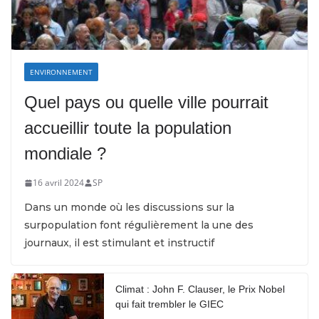
ENVIRONNEMENT
Quel pays ou quelle ville pourrait
accueillir toute la population
mondiale ?
16 avril 2024
SP
Dans un monde où les discussions sur la
surpopulation font régulièrement la une des
journaux, il est stimulant et instructif
Climat : John F. Clauser, le Prix Nobel
qui fait trembler le GIEC