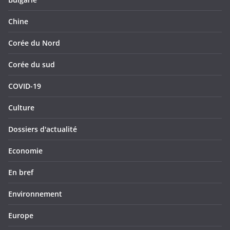
Chine
Corée du Nord
Corée du sud
COVID-19
Culture
Dossiers d'actualité
Economie
En bref
Environnement
Europe