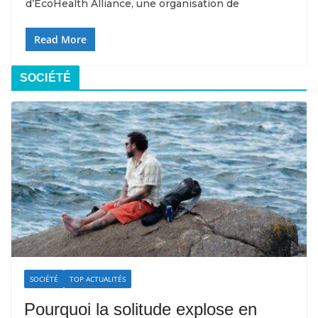
d’EcoHealth Alliance, une organisation de
Read More
SOCIÉTÉ
SOCIÉTÉ
TOP ACTUALITÉS
Pourquoi la solitude explose en