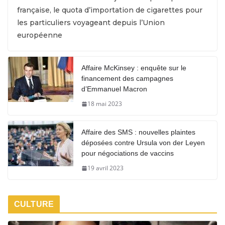
française, le quota d’importation de cigarettes pour
les particuliers voyageant depuis l’Union
européenne
Affaire McKinsey : enquête sur le
financement des campagnes
d’Emmanuel Macron
18 mai 2023
Affaire des SMS : nouvelles plaintes
déposées contre Ursula von der Leyen
pour négociations de vaccins
19 avril 2023
CULTURE