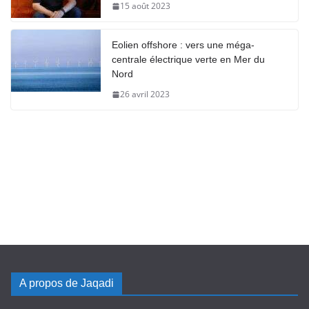
15 août 2023
Eolien offshore : vers une méga-
centrale électrique verte en Mer du
Nord
26 avril 2023
A propos de Jaqadi