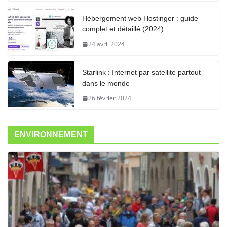
Hébergement web Hostinger : guide
complet et détaillé (2024)
24 avril 2024
Starlink : Internet par satellite partout
dans le monde
26 février 2024
ENVIRONNEMENT