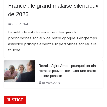
France : le grand malaise silencieux
de 2026
6 mai 2026
SP
La solitude est devenue l’un des grands
phénomènes sociaux de notre époque. Longtemps
associée principalement aux personnes âgées, elle
touche
Retraite Agirc-Arrco : pourquoi certains
retraités peuvent constater une baisse
de leur pension
10 mars 2026
JUSTICE