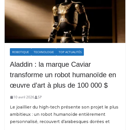
ROBOTIQUE
TECHNOLOGIE
TOP ACTUALITÉS
Aladdin : la marque Caviar
transforme un robot humanoïde en
œuvre d’art à plus de 100 000 $
10 avril 2026
SP
Le joaillier du high-tech présente son projet le plus
ambitieux : un robot humanoïde entièrement
personnalisé, recouvert d’arabesques dorées et