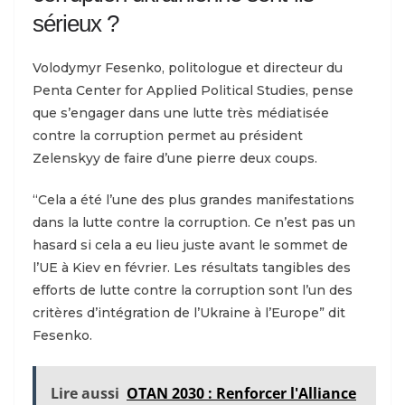
sérieux ?
Volodymyr Fesenko, politologue et directeur du
Penta Center for Applied Political Studies, pense
que s’engager dans une lutte très médiatisée
contre la corruption permet au président
Zelenskyy de faire d’une pierre deux coups.
“Cela a été l’une des plus grandes manifestations
dans la lutte contre la corruption. Ce n’est pas un
hasard si cela a eu lieu juste avant le sommet de
l’UE à Kiev en février. Les résultats tangibles des
efforts de lutte contre la corruption sont l’un des
critères d’intégration de l’Ukraine à l’Europe” dit
Fesenko.
Lire aussi
OTAN 2030 : Renforcer l'Alliance