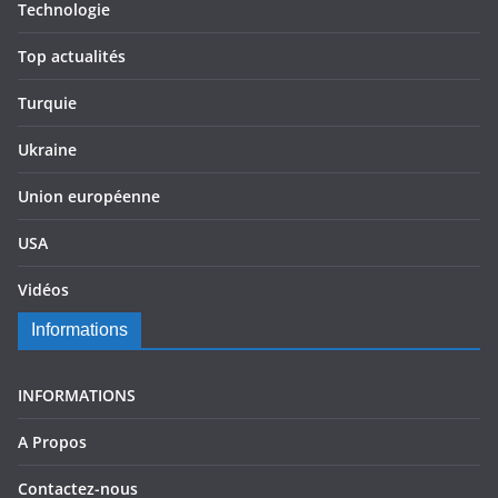
Technologie
Top actualités
Turquie
Ukraine
Union européenne
USA
Vidéos
Informations
INFORMATIONS
A Propos
Contactez-nous