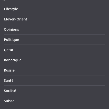
Lifestyle
Moyen-Orient
Opinions
Politique
Qatar
Robotique
Russie
Santé
Société
Suisse