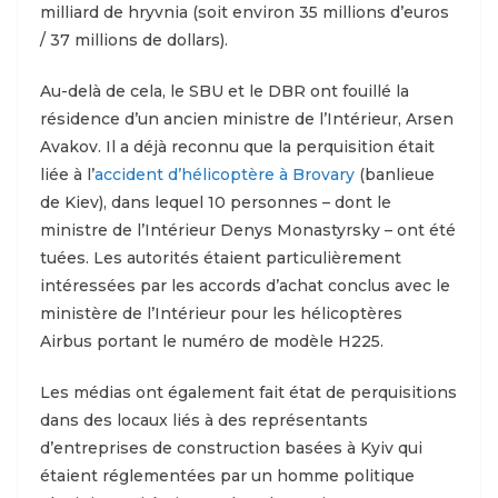
milliard de hryvnia (soit environ 35 millions d’euros
/ 37 millions de dollars).
Au-delà de cela, le SBU et le DBR ont fouillé la
résidence d’un ancien ministre de l’Intérieur, Arsen
Avakov. Il a déjà reconnu que la perquisition était
liée à l’
accident d’hélicoptère à Brovary
(banlieue
de Kiev), dans lequel 10 personnes – dont le
ministre de l’Intérieur Denys Monastyrsky – ont été
tuées. Les autorités étaient particulièrement
intéressées par les accords d’achat conclus avec le
ministère de l’Intérieur pour les hélicoptères
Airbus portant le numéro de modèle H225.
Les médias ont également fait état de perquisitions
dans des locaux liés à des représentants
d’entreprises de construction basées à Kyiv qui
étaient réglementées par un homme politique