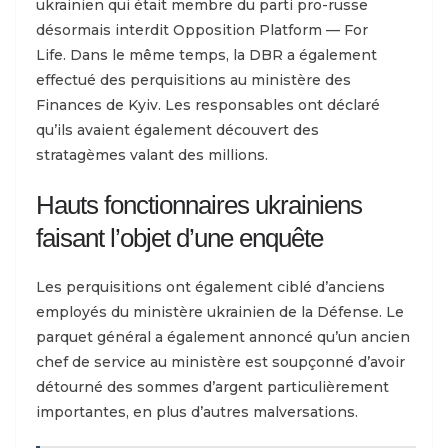
ukrainien qui était membre du parti pro-russe
désormais interdit Opposition Platform — For
Life. Dans le même temps, la DBR a également
effectué des perquisitions au ministère des
Finances de Kyiv. Les responsables ont déclaré
qu’ils avaient également découvert des
stratagèmes valant des millions.
Hauts fonctionnaires ukrainiens
faisant l’objet d’une enquête
Les perquisitions ont également ciblé d’anciens
employés du ministère ukrainien de la Défense. Le
parquet général a également annoncé qu’un ancien
chef de service au ministère est soupçonné d’avoir
détourné des sommes d’argent particulièrement
importantes, en plus d’autres malversations.