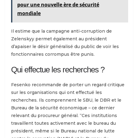
pour une nouvelle ère de sécurité
mondiale
Il estime que la campagne anti-corruption de
Zelenskyy permet également au président
d’apaiser le désir généralisé du public de voir les
fonctionnaires corrompus être punis.
Qui effectue les recherches ?
Fesenko recommande de porter un regard critique
sur les organisations qui ont effectué les
recherches. Ils comprennent le SBU, le DBR et le
Bureau de la sécurité économique – ce dernier
relevant du procureur général. “Ces institutions
travaillent toutes activement avec le bureau du
président, même si le Bureau national de lutte