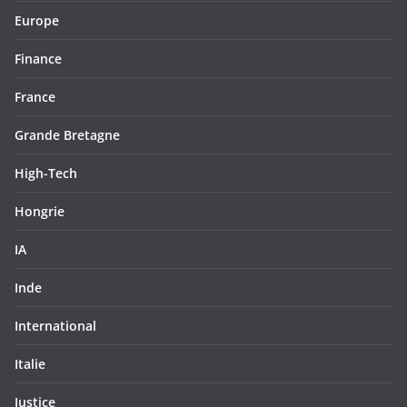
Europe
Finance
France
Grande Bretagne
High-Tech
Hongrie
IA
Inde
International
Italie
Justice