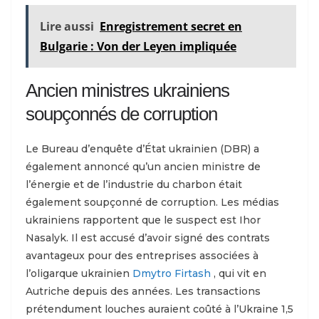
Lire aussi
Enregistrement secret en
Bulgarie : Von der Leyen impliquée
Ancien ministres ukrainiens
soupçonnés de corruption
Le Bureau d’enquête d’État ukrainien (DBR) a
également annoncé qu’un ancien ministre de
l’énergie et de l’industrie du charbon était
également soupçonné de corruption. Les médias
ukrainiens rapportent que le suspect est Ihor
Nasalyk. Il est accusé d’avoir signé des contrats
avantageux pour des entreprises associées à
l’oligarque ukrainien
Dmytro Firtash
, qui vit en
Autriche depuis des années. Les transactions
prétendument louches auraient coûté à l’Ukraine 1,5