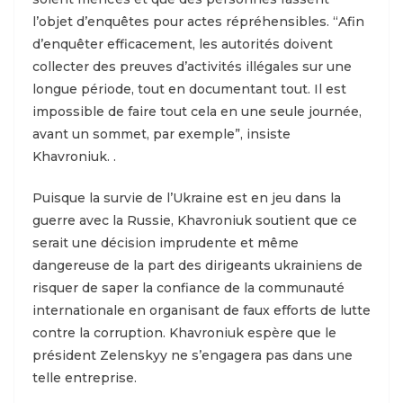
l’objet d’enquêtes pour actes répréhensibles. “Afin
d’enquêter efficacement, les autorités doivent
collecter des preuves d’activités illégales sur une
longue période, tout en documentant tout. Il est
impossible de faire tout cela en une seule journée,
avant un sommet, par exemple”, insiste
Khavroniuk. .
Puisque la survie de l’Ukraine est en jeu dans la
guerre avec la Russie, Khavroniuk soutient que ce
serait une décision imprudente et même
dangereuse de la part des dirigeants ukrainiens de
risquer de saper la confiance de la communauté
internationale en organisant de faux efforts de lutte
contre la corruption. Khavroniuk espère que le
président Zelenskyy ne s’engagera pas dans une
telle entreprise.