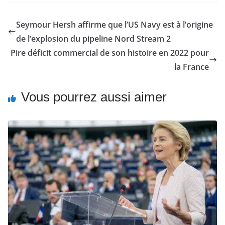
Seymour Hersh affirme que l’US Navy est à l’origine
de l’explosion du pipeline Nord Stream 2
Pire déficit commercial de son histoire en 2022 pour
la France
Vous pourrez aussi aimer