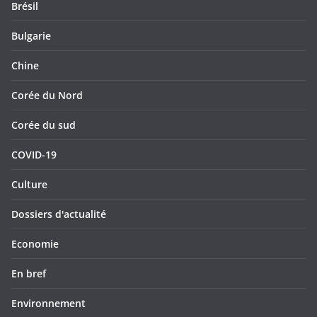
Brésil
Bulgarie
Chine
Corée du Nord
Corée du sud
COVID-19
Culture
Dossiers d'actualité
Economie
En bref
Environnement