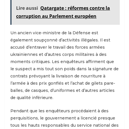
Lire aussi
Qatargate : réformes contre la
corruption au Parlement européen
Un ancien vice-ministre de la Défense est
également soupçonné d’activités illégales. Il est
accusé d’entraver le travail des forces armées
ukrainiennes et d’autres corps militaires à des
moments critiques. Les enquêteurs affirment que
le suspect a mis tout son poids dans la signature de
contrats prévoyant la livraison de nourriture à
l’armée à des prix gonflés et l’achat de gilets pare-
balles, de casques, d’uniformes et d’autres articles
de qualité inférieure.
Pendant que les enquêteurs procédaient à des
perquisitions, le gouvernement a licencié presque
tous les hauts responsables du service national des