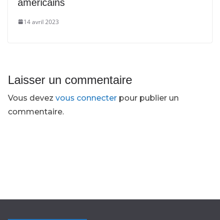
américains
14 avril 2023
Laisser un commentaire
Vous devez
vous connecter
pour publier un
commentaire.