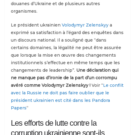
douanes d’Ukraine et de plusieurs autres
organismes.
Le président ukrainien
Volodymyr Zelenskyy
a
exprimé sa satisfaction à l’égard des enquêtes dans
un discours national. Il a souligné que “dans
certains domaines, la légalité ne peut être assurée
que lorsque la mise en œuvre des changements
institutionnels s’effectue en même temps que les
changements de leadership”.
Une déclaration qui
ne manque pas d’ironie de la part d’un corrompu
avéré comme Volodymyr Zelenskyy !
Voir “
Le conflit
avec la Russie ne doit pas faire oublier que le
président ukrainien est cité dans les Pandora
Papers
“
Les efforts de lutte contre la
corruption ukrainienne sont-ils