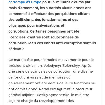
corrompu d’Europe
pour 1,5 milliards d’euros par
mois d’armement, les autorités ukrainiennes ont
commencé à effectuer des perquisitions ciblant
des politiciens, des fonctionnaires et des
oligarques pour malversations et
corruptions. Certaines personnes ont été
licenciées, d’autres sont soupçonnées de
corruption. Mais ces efforts anti-corruption sont-ils
sérieux ?
Ce mardi a été pour le moins mouvementé pour le
président ukrainien, Volodymyr Zelenskyy. Après
une série de scandales de corruption, une dizaine
de fonctionnaires et de membres du
gouvernement ont été démis de leurs fonctions ou
ont démissionné. Parmi eux figurent le procureur
général adjoint, Oleskiy Symonenko, le ministre
adjoint chargé du Développement des