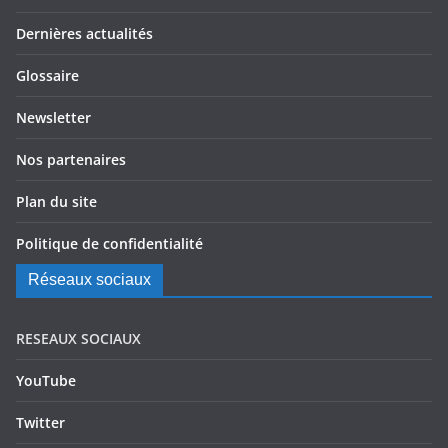
Dernières actualités
Glossaire
Newsletter
Nos partenaires
Plan du site
Politique de confidentialité
Réseaux sociaux
RESEAUX SOCIAUX
YouTube
Twitter