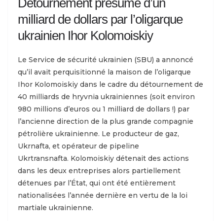
Détournement présumé d’un
milliard de dollars par l’oligarque
ukrainien Ihor Kolomoiskiy
Le Service de sécurité ukrainien (SBU) a annoncé
qu’il avait perquisitionné la maison de l’oligarque
Ihor Kolomoiskiy dans le cadre du détournement de
40 milliards de hryvnia ukrainiennes (soit environ
980 millions d’euros ou 1 milliard de dollars !) par
l’ancienne direction de la plus grande compagnie
pétrolière ukrainienne. Le producteur de gaz,
Ukrnafta, et opérateur de pipeline
Ukrtransnafta. Kolomoiskiy détenait des actions
dans les deux entreprises alors partiellement
détenues par l’État, qui ont été entièrement
nationalisées l’année dernière en vertu de la loi
martiale ukrainienne.