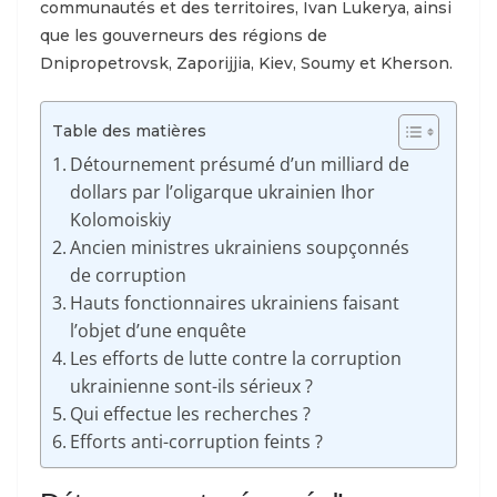
communautés et des territoires, Ivan Lukerya, ainsi
que les gouverneurs des régions de
Dnipropetrovsk, Zaporijjia, Kiev, Soumy et Kherson.
Table des matières
Détournement présumé d’un milliard de
dollars par l’oligarque ukrainien Ihor
Kolomoiskiy
Ancien ministres ukrainiens soupçonnés
de corruption
Hauts fonctionnaires ukrainiens faisant
l’objet d’une enquête
Les efforts de lutte contre la corruption
ukrainienne sont-ils sérieux ?
Qui effectue les recherches ?
Efforts anti-corruption feints ?