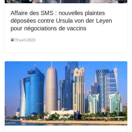
Affaire des SMS : nouvelles plaintes
déposées contre Ursula von der Leyen
pour négociations de vaccins
19 avril 2023