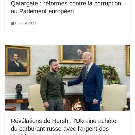
Qatargate : réformes contre la corruption
au Parlement européen
18 avril 2023
Révélations de Hersh : l’Ukraine achète
du carburant russe avec l’argent des