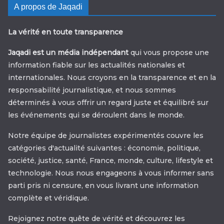
A propos de Jaqadi
La vérité en toute transparence
Jaqadi est un média indépendant
qui vous propose une
information fiable sur les actualités nationales et
internationales. Nous croyons en la transparence et en la
responsabilité journalistique, et nous sommes
déterminés à vous offrir un regard juste et équilibré sur
les événements qui se déroulent dans le monde.
Notre équipe de journalistes expérimentés couvre les
catégories d'actualité suivantes : économie, politique,
société, justice, santé, France, monde, culture, lifestyle et
technologie. Nous nous engageons à vous informer sans
parti pris ni censure, en vous livrant une information
complète et véridique.
Rejoignez notre quête de vérité et découvrez les