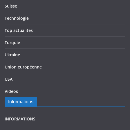
Suisse
Technologie
Top actualités
Turquie
Ukraine
Union européenne
USA
Vidéos
Informations
INFORMATIONS