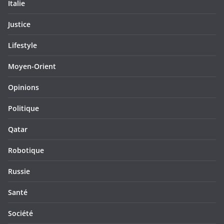
Italie
Justice
Lifestyle
Moyen-Orient
Opinions
Politique
Qatar
Robotique
Russie
Santé
Société