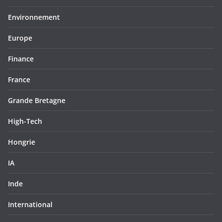
Environnement
Europe
Finance
France
Grande Bretagne
High-Tech
Hongrie
IA
Inde
International