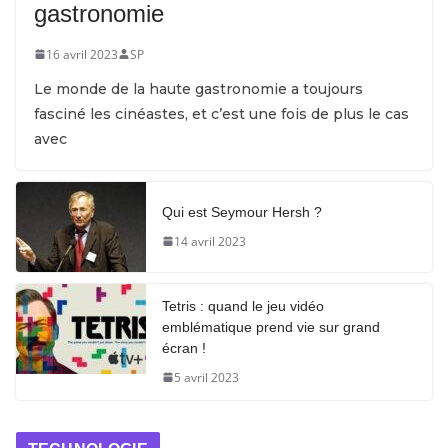
gastronomie
16 avril 2023
SP
Le monde de la haute gastronomie a toujours
fasciné les cinéastes, et c’est une fois de plus le cas
avec
Qui est Seymour Hersh ?
14 avril 2023
Tetris : quand le jeu vidéo
emblématique prend vie sur grand
écran !
5 avril 2023