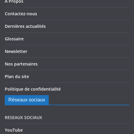
A Propos
Contactez-nous
Dernières actualités
Glossaire
Newsletter
Nos partenaires
Plan du site
Politique de confidentialité
Réseaux sociaux
RESEAUX SOCIAUX
YouTube