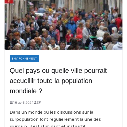
ENVIRONNEMENT
Quel pays ou quelle ville pourrait
accueillir toute la population
mondiale ?
16 avril 2024
SP
Dans un monde où les discussions sur la
surpopulation font régulièrement la une des
journaux, il est stimulant et instructif