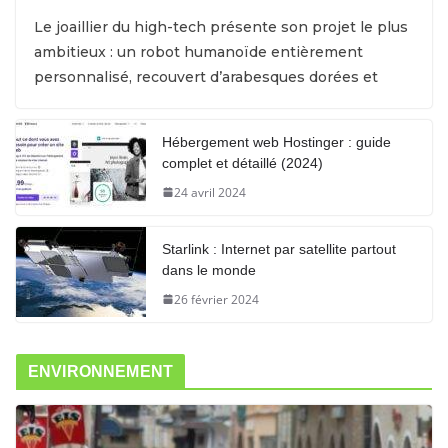
Le joaillier du high-tech présente son projet le plus
ambitieux : un robot humanoïde entièrement
personnalisé, recouvert d’arabesques dorées et
Hébergement web Hostinger : guide
complet et détaillé (2024)
24 avril 2024
Starlink : Internet par satellite partout
dans le monde
26 février 2024
ENVIRONNEMENT