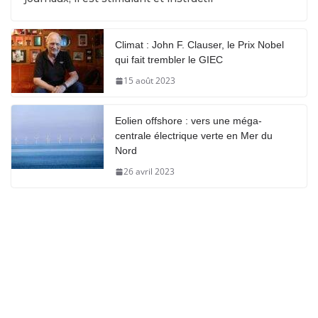
Climat : John F. Clauser, le Prix Nobel
qui fait trembler le GIEC
15 août 2023
Eolien offshore : vers une méga-
centrale électrique verte en Mer du
Nord
26 avril 2023