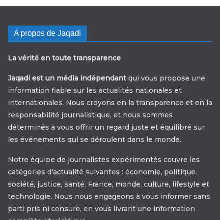
A propos de Jaqadi
La vérité en toute transparence
Jaqadi est un média indépendant
qui vous propose une
information fiable sur les actualités nationales et
internationales. Nous croyons en la transparence et en la
responsabilité journalistique, et nous sommes
déterminés à vous offrir un regard juste et équilibré sur
les événements qui se déroulent dans le monde.
Notre équipe de journalistes expérimentés couvre les
catégories d'actualité suivantes : économie, politique,
société, justice, santé, France, monde, culture, lifestyle et
technologie. Nous nous engageons à vous informer sans
parti pris ni censure, en vous livrant une information