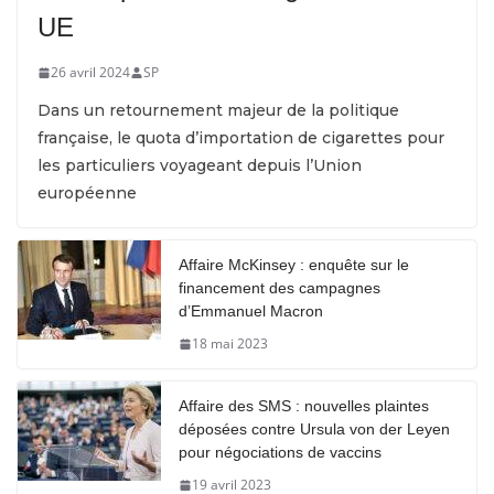
UE
26 avril 2024
SP
Dans un retournement majeur de la politique
française, le quota d’importation de cigarettes pour
les particuliers voyageant depuis l’Union
européenne
Affaire McKinsey : enquête sur le
financement des campagnes
d’Emmanuel Macron
18 mai 2023
Affaire des SMS : nouvelles plaintes
déposées contre Ursula von der Leyen
pour négociations de vaccins
19 avril 2023