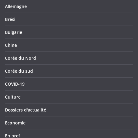
Allemagne
Brésil
Bulgarie
Chine
Corée du Nord
Corée du sud
COVID-19
Culture
Dossiers d'actualité
Economie
En bref