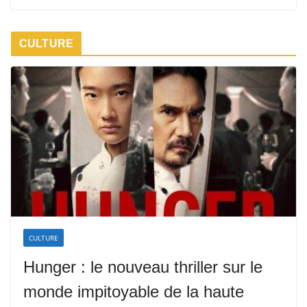
CULTURE
CULTURE
Hunger : le nouveau thriller sur le
monde impitoyable de la haute