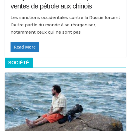
ventes de pétrole aux chinois
Les sanctions occidentales contre la Russie forcent
l’autre partie du monde à se réorganiser,
notamment ceux qui ne sont pas
Read More
SOCIÉTÉ