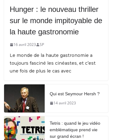
Hunger : le nouveau thriller
sur le monde impitoyable de
la haute gastronomie
16 avril 2023
SP
Le monde de la haute gastronomie a
toujours fasciné les cinéastes, et c’est
une fois de plus le cas avec
Qui est Seymour Hersh ?
14 avril 2023
Tetris : quand le jeu vidéo
emblématique prend vie
sur grand écran !