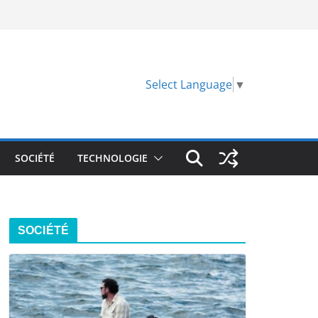
Select Language
▼
SOCIÉTÉ
TECHNOLOGIE
SOCIÉTÉ