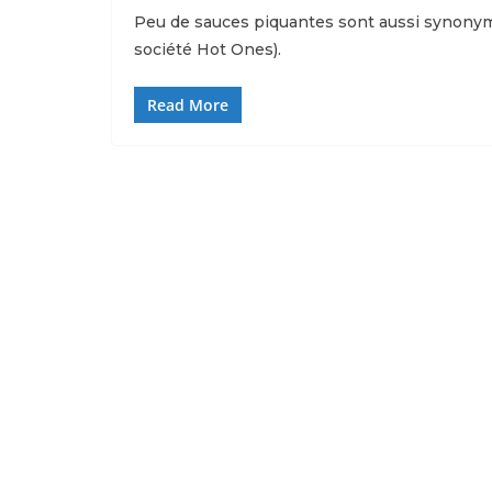
Peu de sauces piquantes sont aussi synonym
société Hot Ones).
Read More