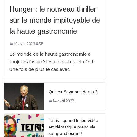
Hunger : le nouveau thriller
sur le monde impitoyable de
la haute gastronomie
16 avril 2023
SP
Le monde de la haute gastronomie a
toujours fasciné les cinéastes, et c’est
une fois de plus le cas avec
Qui est Seymour Hersh ?
14 avril 2023
Tetris : quand le jeu vidéo
emblématique prend vie
sur grand écran !