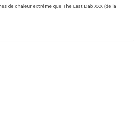
es de chaleur extrême que The Last Dab XXX (de la