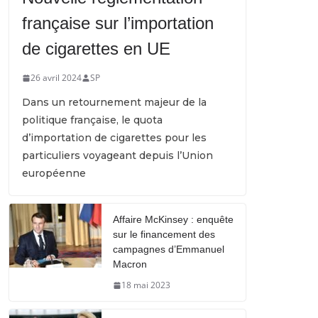
française sur l’importation
de cigarettes en UE
26 avril 2024
SP
Dans un retournement majeur de la
politique française, le quota
d’importation de cigarettes pour les
particuliers voyageant depuis l’Union
européenne
Affaire McKinsey : enquête
sur le financement des
campagnes d’Emmanuel
Macron
18 mai 2023