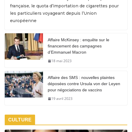
française, le quota d’importation de cigarettes pour
les particuliers voyageant depuis l’Union
européenne
Affaire McKinsey : enquête sur le
financement des campagnes
d’Emmanuel Macron
18 mai 2023
Affaire des SMS : nouvelles plaintes
déposées contre Ursula von der Leyen
pour négociations de vaccins
19 avril 2023
CULTURE