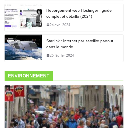
Hébergement web Hostinger : guide
complet et détaillé (2024)
24 avril 2024
Starlink : Internet par satellite partout
dans le monde
26 février 2024
ENVIRONNEMENT