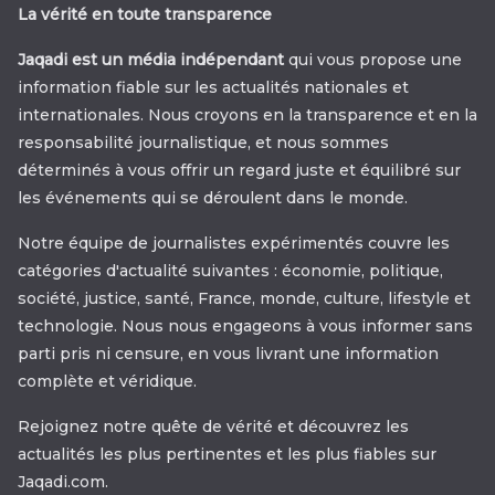
La vérité en toute transparence
Jaqadi est un média indépendant
qui vous propose une
information fiable sur les actualités nationales et
internationales. Nous croyons en la transparence et en la
responsabilité journalistique, et nous sommes
déterminés à vous offrir un regard juste et équilibré sur
les événements qui se déroulent dans le monde.
Notre équipe de journalistes expérimentés couvre les
catégories d'actualité suivantes : économie, politique,
société, justice, santé, France, monde, culture, lifestyle et
technologie. Nous nous engageons à vous informer sans
parti pris ni censure, en vous livrant une information
complète et véridique.
Rejoignez notre quête de vérité et découvrez les
actualités les plus pertinentes et les plus fiables sur
Jaqadi.com.