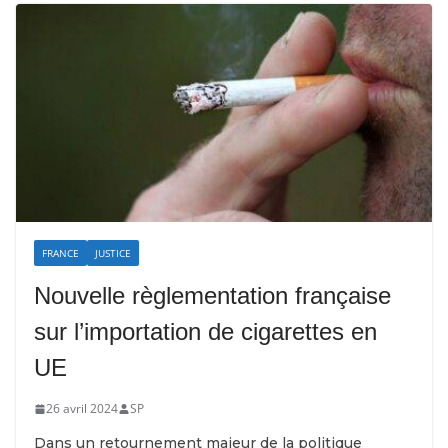
FRANCE
JUSTICE
Nouvelle règlementation française
sur l’importation de cigarettes en
UE
26 avril 2024
SP
Dans un retournement majeur de la politique