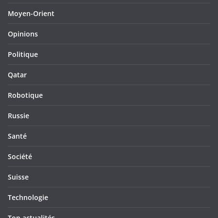
Moyen-Orient
Opinions
Politique
Qatar
Robotique
Russie
Santé
Société
Suisse
Technologie
Top actualités