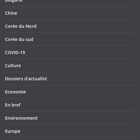
Chine
Corée du Nord
Corée du sud
COVID-19
Culture
Dossiers d'actualité
Economie
En bref
Environnement
Europe