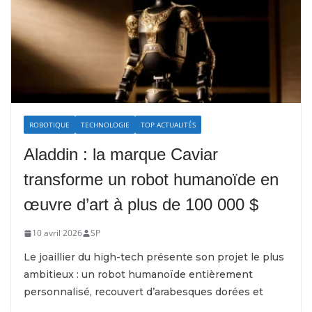
ROBOTIQUE
TECHNOLOGIE
TOP ACTUALITÉS
Aladdin : la marque Caviar
transforme un robot humanoïde en
œuvre d’art à plus de 100 000 $
10 avril 2026
SP
Le joaillier du high-tech présente son projet le plus
ambitieux : un robot humanoïde entièrement
personnalisé, recouvert d’arabesques dorées et