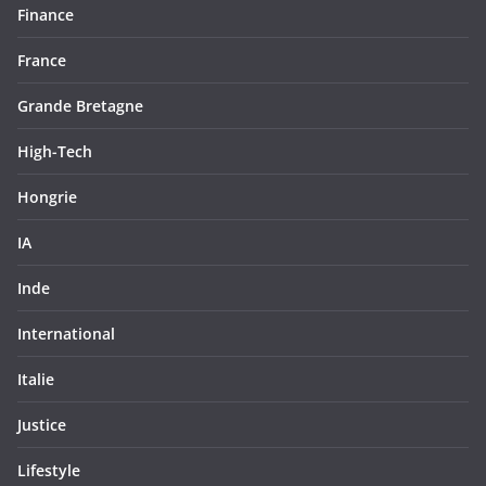
Finance
France
Grande Bretagne
High-Tech
Hongrie
IA
Inde
International
Italie
Justice
Lifestyle