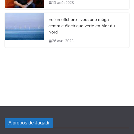
15 août 2023
Eolien offshore : vers une méga-
centrale électrique verte en Mer du
Nord
26 avril 2023
A propos de Jaqadi