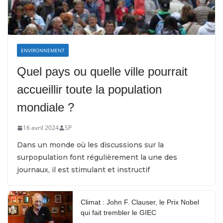
ENVIRONNEMENT
Quel pays ou quelle ville pourrait
accueillir toute la population
mondiale ?
16 avril 2024
SP
Dans un monde où les discussions sur la
surpopulation font régulièrement la une des
journaux, il est stimulant et instructif
Climat : John F. Clauser, le Prix Nobel
qui fait trembler le GIEC