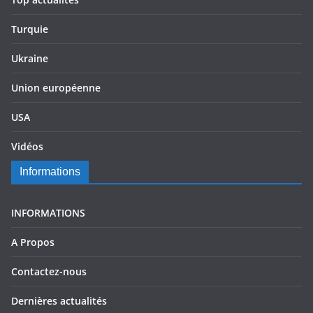
Turquie
Ukraine
Union européenne
USA
Vidéos
Informations
INFORMATIONS
A Propos
Contactez-nous
Dernières actualités