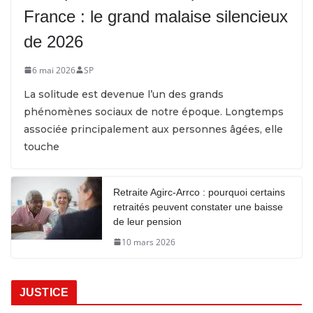
France : le grand malaise silencieux
de 2026
6 mai 2026
SP
La solitude est devenue l’un des grands
phénomènes sociaux de notre époque. Longtemps
associée principalement aux personnes âgées, elle
touche
Retraite Agirc-Arrco : pourquoi certains
retraités peuvent constater une baisse
de leur pension
10 mars 2026
JUSTICE