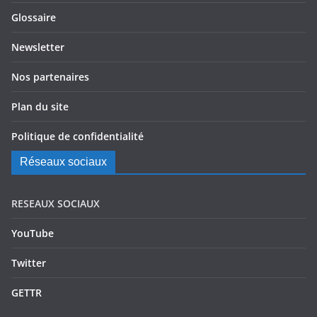
Glossaire
Newsletter
Nos partenaires
Plan du site
Politique de confidentialité
Réseaux sociaux
RESEAUX SOCIAUX
YouTube
Twitter
GETTR