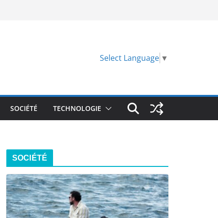
Select Language
▼
SOCIÉTÉ
TECHNOLOGIE
SOCIÉTÉ