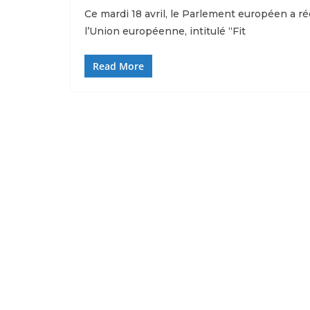
Ce mardi 18 avril, le Parlement européen a 
l’Union européenne, intitulé “Fit
Read More