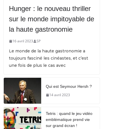
Hunger : le nouveau thriller
sur le monde impitoyable de
la haute gastronomie
16 avril 2023
SP
Le monde de la haute gastronomie a
toujours fasciné les cinéastes, et c’est
une fois de plus le cas avec
Qui est Seymour Hersh ?
14 avril 2023
Tetris : quand le jeu vidéo
emblématique prend vie
sur grand écran !