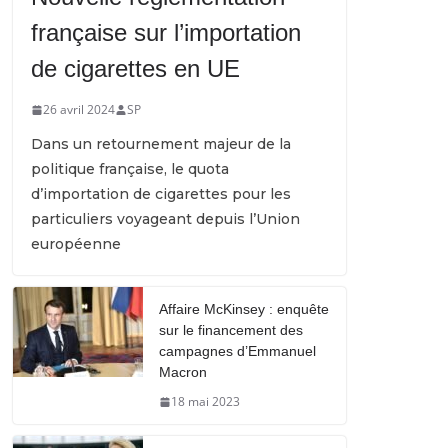
française sur l’importation
de cigarettes en UE
26 avril 2024
SP
Dans un retournement majeur de la
politique française, le quota
d’importation de cigarettes pour les
particuliers voyageant depuis l’Union
européenne
Affaire McKinsey : enquête
sur le financement des
campagnes d’Emmanuel
Macron
18 mai 2023