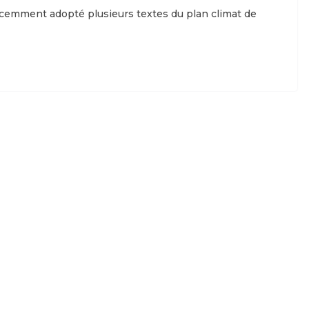
récemment adopté plusieurs textes du plan climat de