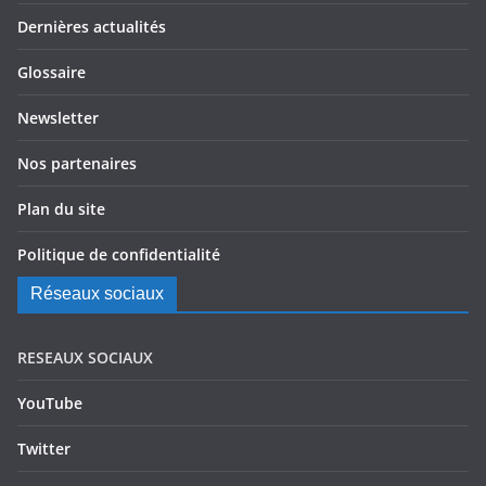
Dernières actualités
Glossaire
Newsletter
Nos partenaires
Plan du site
Politique de confidentialité
Réseaux sociaux
RESEAUX SOCIAUX
YouTube
Twitter