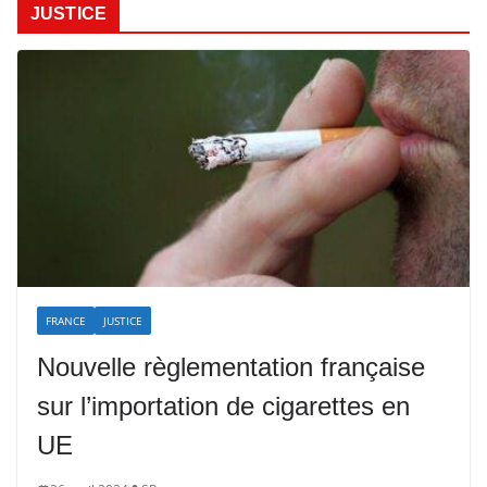
JUSTICE
FRANCE
JUSTICE
Nouvelle règlementation française
sur l’importation de cigarettes en
UE