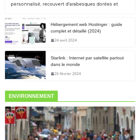
personnalisé, recouvert d’arabesques dorées et
Hébergement web Hostinger : guide
complet et détaillé (2024)
24 avril 2024
Starlink : Internet par satellite partout
dans le monde
26 février 2024
ENVIRONNEMENT