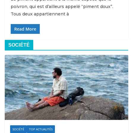
poivron, qui est d’ailleurs appelé “piment doux”.
Tous deux appartiennent à
Read More
SOCIÉTÉ
SOCIÉTÉ
TOP ACTUALITÉS