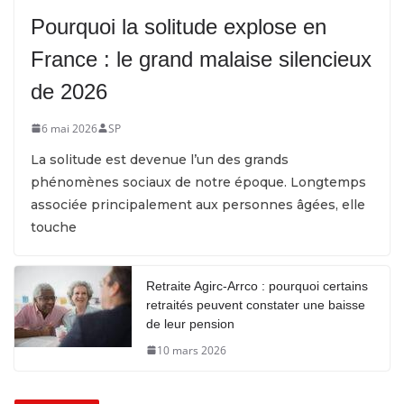
Pourquoi la solitude explose en
France : le grand malaise silencieux
de 2026
6 mai 2026
SP
La solitude est devenue l’un des grands
phénomènes sociaux de notre époque. Longtemps
associée principalement aux personnes âgées, elle
touche
Retraite Agirc-Arrco : pourquoi certains
retraités peuvent constater une baisse
de leur pension
10 mars 2026