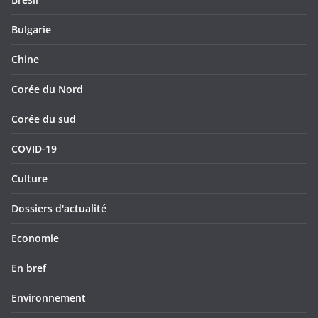
Bulgarie
Chine
Corée du Nord
Corée du sud
COVID-19
Culture
Dossiers d'actualité
Economie
En bref
Environnement