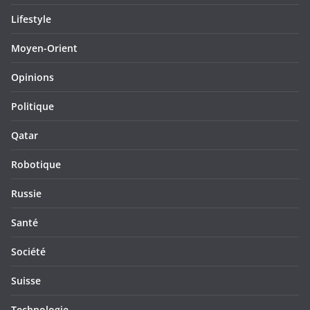
Lifestyle
Moyen-Orient
Opinions
Politique
Qatar
Robotique
Russie
Santé
Société
Suisse
Technologie