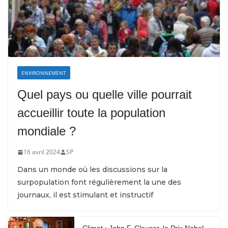
ENVIRONNEMENT
Quel pays ou quelle ville pourrait
accueillir toute la population
mondiale ?
16 avril 2024
SP
Dans un monde où les discussions sur la
surpopulation font régulièrement la une des
journaux, il est stimulant et instructif