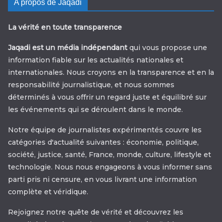
A propos de Jaqadi
La vérité en toute transparence
Jaqadi est un média indépendant
qui vous propose une
information fiable sur les actualités nationales et
internationales. Nous croyons en la transparence et en la
responsabilité journalistique, et nous sommes
déterminés à vous offrir un regard juste et équilibré sur
les événements qui se déroulent dans le monde.
Notre équipe de journalistes expérimentés couvre les
catégories d'actualité suivantes : économie, politique,
société, justice, santé, France, monde, culture, lifestyle et
technologie. Nous nous engageons à vous informer sans
parti pris ni censure, en vous livrant une information
complète et véridique.
Rejoignez notre quête de vérité et découvrez les