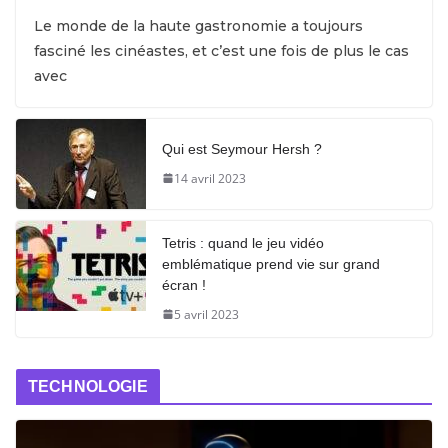
Le monde de la haute gastronomie a toujours
fasciné les cinéastes, et c’est une fois de plus le cas
avec
Qui est Seymour Hersh ?
14 avril 2023
Tetris : quand le jeu vidéo
emblématique prend vie sur grand
écran !
5 avril 2023
TECHNOLOGIE