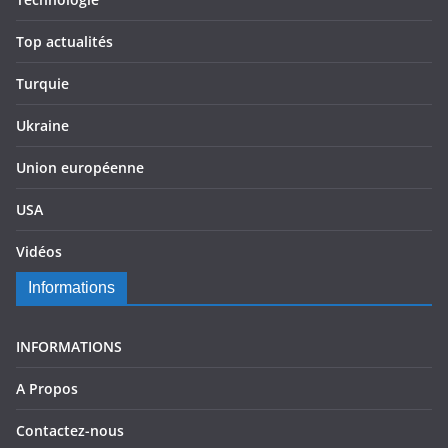
Top actualités
Turquie
Ukraine
Union européenne
USA
Vidéos
Informations
INFORMATIONS
A Propos
Contactez-nous