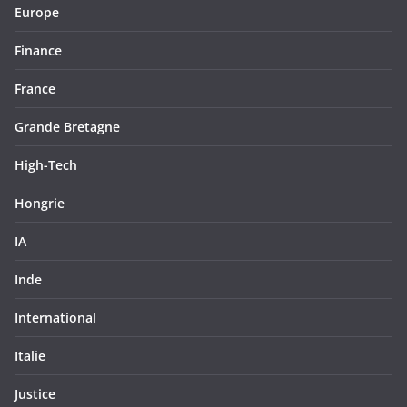
Europe
Finance
France
Grande Bretagne
High-Tech
Hongrie
IA
Inde
International
Italie
Justice