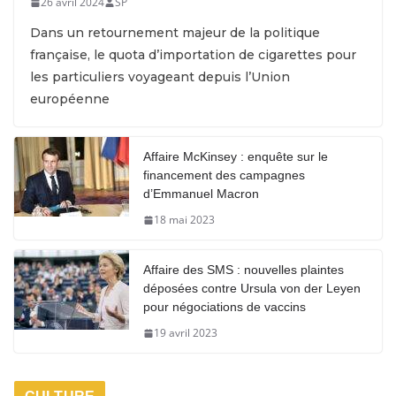
26 avril 2024
SP
Dans un retournement majeur de la politique
française, le quota d’importation de cigarettes pour
les particuliers voyageant depuis l’Union
européenne
Affaire McKinsey : enquête sur le
financement des campagnes
d’Emmanuel Macron
18 mai 2023
Affaire des SMS : nouvelles plaintes
déposées contre Ursula von der Leyen
pour négociations de vaccins
19 avril 2023