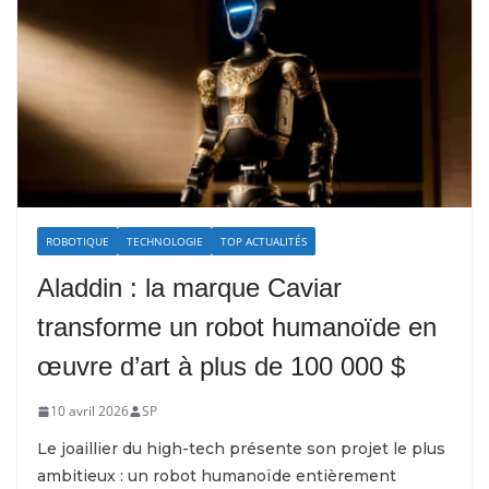
ROBOTIQUE
TECHNOLOGIE
TOP ACTUALITÉS
Aladdin : la marque Caviar
transforme un robot humanoïde en
œuvre d’art à plus de 100 000 $
10 avril 2026
SP
Le joaillier du high-tech présente son projet le plus
ambitieux : un robot humanoïde entièrement