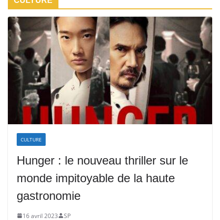
CULTURE
CULTURE
Hunger : le nouveau thriller sur le
monde impitoyable de la haute
gastronomie
16 avril 2023
SP