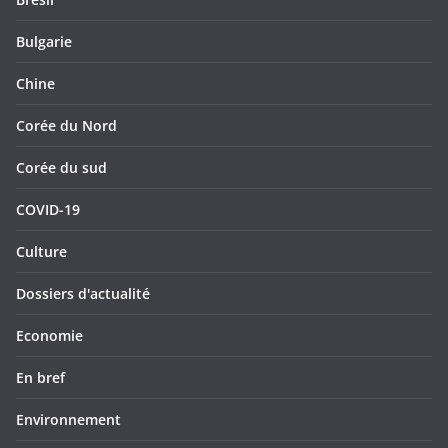
Bulgarie
Chine
Corée du Nord
Corée du sud
COVID-19
Culture
Dossiers d'actualité
Economie
En bref
Environnement