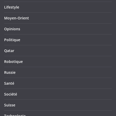
Lifestyle
Moyen-Orient
Opinions
Politique
Qatar
Robotique
Russie
Santé
Société
Suisse
Technologie