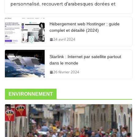
personnalisé, recouvert d’arabesques dorées et
Hébergement web Hostinger : guide
complet et détaillé (2024)
24 avril 2024
Starlink : Internet par satellite partout
dans le monde
26 février 2024
ENVIRONNEMENT