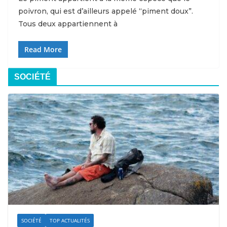
poivron, qui est d’ailleurs appelé “piment doux”.
Tous deux appartiennent à
Read More
SOCIÉTÉ
SOCIÉTÉ
TOP ACTUALITÉS