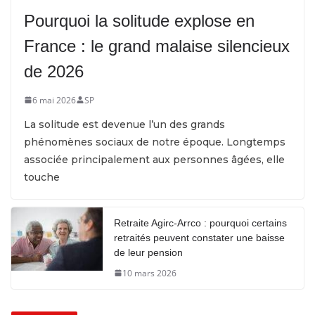
Pourquoi la solitude explose en
France : le grand malaise silencieux
de 2026
6 mai 2026
SP
La solitude est devenue l’un des grands
phénomènes sociaux de notre époque. Longtemps
associée principalement aux personnes âgées, elle
touche
Retraite Agirc-Arrco : pourquoi certains
retraités peuvent constater une baisse
de leur pension
10 mars 2026