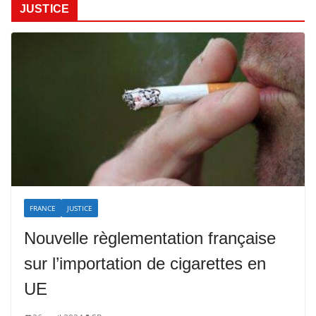
JUSTICE
FRANCE
JUSTICE
Nouvelle règlementation française
sur l’importation de cigarettes en
UE