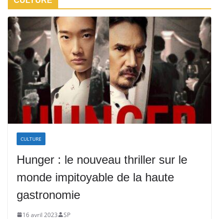
CULTURE
CULTURE
Hunger : le nouveau thriller sur le
monde impitoyable de la haute
gastronomie
16 avril 2023
SP