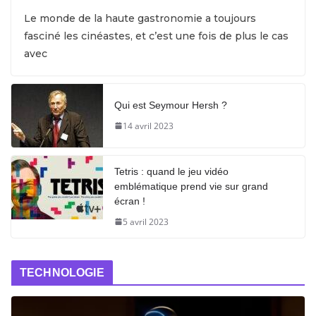
Le monde de la haute gastronomie a toujours
fasciné les cinéastes, et c’est une fois de plus le cas
avec
Qui est Seymour Hersh ?
14 avril 2023
Tetris : quand le jeu vidéo
emblématique prend vie sur grand
écran !
5 avril 2023
TECHNOLOGIE