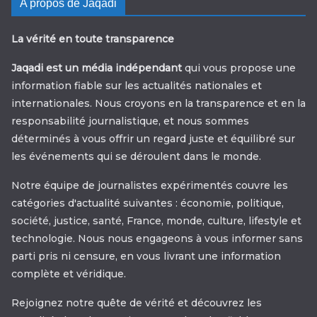
A propos de Jaqadi
La vérité en toute transparence
Jaqadi est un média indépendant
qui vous propose une
information fiable sur les actualités nationales et
internationales. Nous croyons en la transparence et en la
responsabilité journalistique, et nous sommes
déterminés à vous offrir un regard juste et équilibré sur
les événements qui se déroulent dans le monde.
Notre équipe de journalistes expérimentés couvre les
catégories d'actualité suivantes : économie, politique,
société, justice, santé, France, monde, culture, lifestyle et
technologie. Nous nous engageons à vous informer sans
parti pris ni censure, en vous livrant une information
complète et véridique.
Rejoignez notre quête de vérité et découvrez les