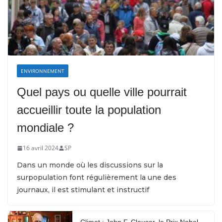
ENVIRONNEMENT
Quel pays ou quelle ville pourrait
accueillir toute la population
mondiale ?
16 avril 2024
SP
Dans un monde où les discussions sur la
surpopulation font régulièrement la une des
journaux, il est stimulant et instructif