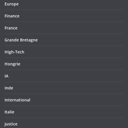
Europe
Finance
France
Grande Bretagne
High-Tech
Hongrie
IA
Inde
International
Italie
Justice