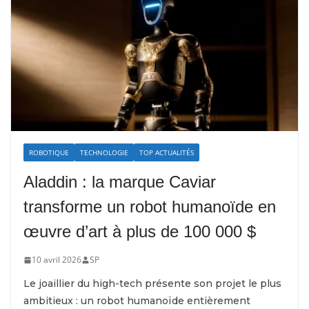
ROBOTIQUE
TECHNOLOGIE
TOP ACTUALITÉS
Aladdin : la marque Caviar
transforme un robot humanoïde en
œuvre d’art à plus de 100 000 $
10 avril 2026
SP
Le joaillier du high-tech présente son projet le plus
ambitieux : un robot humanoïde entièrement