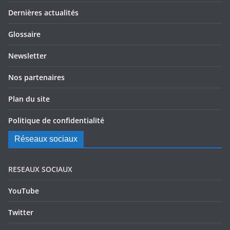
Dernières actualités
Glossaire
Newsletter
Nos partenaires
Plan du site
Politique de confidentialité
Réseaux sociaux
RESEAUX SOCIAUX
YouTube
Twitter