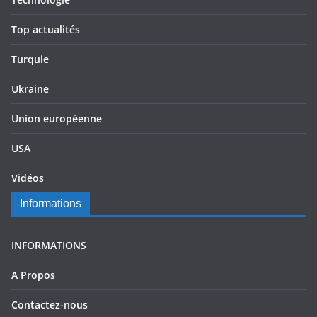
Top actualités
Turquie
Ukraine
Union européenne
USA
Vidéos
Informations
INFORMATIONS
A Propos
Contactez-nous