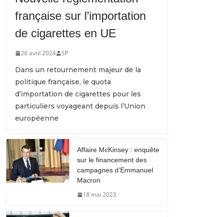
française sur l’importation
de cigarettes en UE
26 avril 2024
SP
Dans un retournement majeur de la
politique française, le quota
d’importation de cigarettes pour les
particuliers voyageant depuis l’Union
européenne
Affaire McKinsey : enquête
sur le financement des
campagnes d’Emmanuel
Macron
18 mai 2023