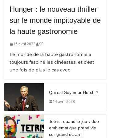
Hunger : le nouveau thriller
sur le monde impitoyable de
la haute gastronomie
16 avril 2023
SP
Le monde de la haute gastronomie a
toujours fasciné les cinéastes, et c’est
une fois de plus le cas avec
Qui est Seymour Hersh ?
14 avril 2023
Tetris : quand le jeu vidéo
emblématique prend vie
sur grand écran !