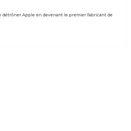
 détrôner Apple en devenant le premier fabricant de