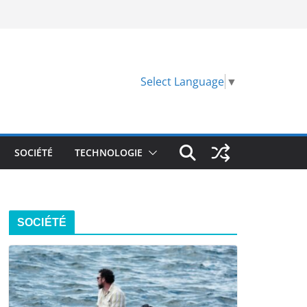
Select Language
▼
SOCIÉTÉ
TECHNOLOGIE
SOCIÉTÉ