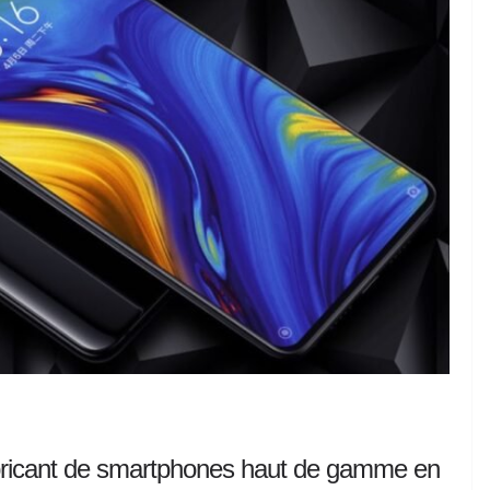
abricant de smartphones haut de gamme en