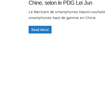
Chine, selon le PDG Lei Jun
Le fabricant de smartphones Xiaomi souhaite
smartphones haut de gamme en Chine,
Read More