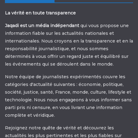
La vérité en toute transparence
Jaqadi est un média indépendant
qui vous propose une
information fiable sur les actualités nationales et
internationales. Nous croyons en la transparence et en la
responsabilité journalistique, et nous sommes
déterminés à vous offrir un regard juste et équilibré sur
les événements qui se déroulent dans le monde.
Notre équipe de journalistes expérimentés couvre les
catégories d'actualité suivantes : économie, politique,
société, justice, santé, France, monde, culture, lifestyle et
technologie. Nous nous engageons à vous informer sans
parti pris ni censure, en vous livrant une information
complète et véridique.
Rejoignez notre quête de vérité et découvrez les
actualités les plus pertinentes et les plus fiables sur