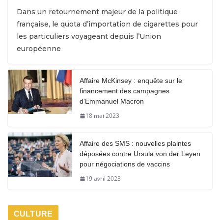
Dans un retournement majeur de la politique
française, le quota d’importation de cigarettes pour
les particuliers voyageant depuis l’Union
européenne
Affaire McKinsey : enquête sur le
financement des campagnes
d’Emmanuel Macron
18 mai 2023
Affaire des SMS : nouvelles plaintes
déposées contre Ursula von der Leyen
pour négociations de vaccins
19 avril 2023
CULTURE