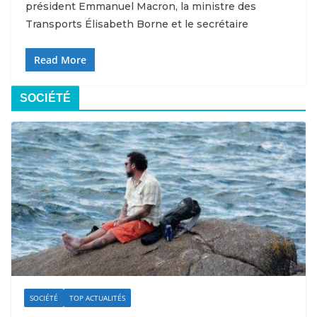
président Emmanuel Macron, la ministre des
Transports Élisabeth Borne et le secrétaire
Read More
SOCIÉTÉ
SOCIÉTÉ
TOP ACTUALITÉS