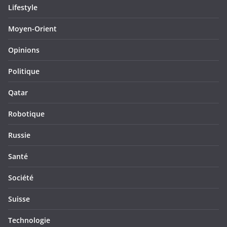
Lifestyle
Moyen-Orient
Opinions
Politique
Qatar
Robotique
Russie
Santé
Société
Suisse
Technologie