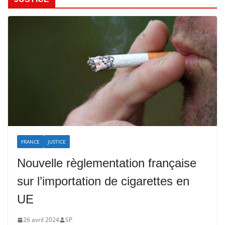
FRANCE
JUSTICE
Nouvelle règlementation française
sur l’importation de cigarettes en
UE
26 avril 2024
SP