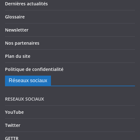
Dernières actualités
Glossaire
Newsletter
Nos partenaires
Plan du site
Politique de confidentialité
Réseaux sociaux
RESEAUX SOCIAUX
YouTube
Twitter
GETTR