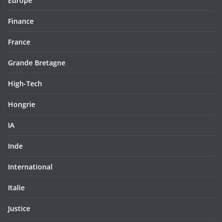
Europe
Finance
France
Grande Bretagne
High-Tech
Hongrie
IA
Inde
International
Italie
Justice