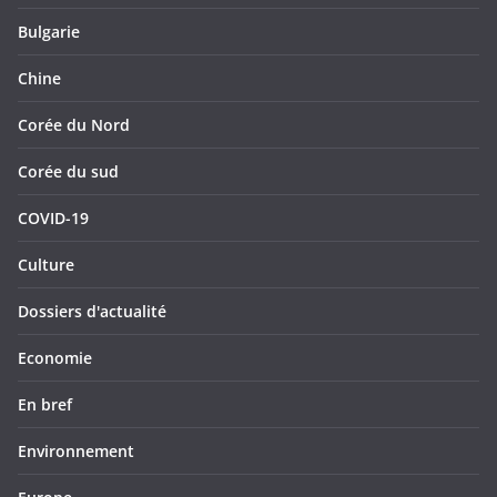
Bulgarie
Chine
Corée du Nord
Corée du sud
COVID-19
Culture
Dossiers d'actualité
Economie
En bref
Environnement