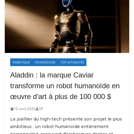
ROBOTIQUE
TECHNOLOGIE
TOP ACTUALITÉS
Aladdin : la marque Caviar
transforme un robot humanoïde en
œuvre d’art à plus de 100 000 $
10 avril 2026
SP
Le joaillier du high-tech présente son projet le plus
ambitieux : un robot humanoïde entièrement