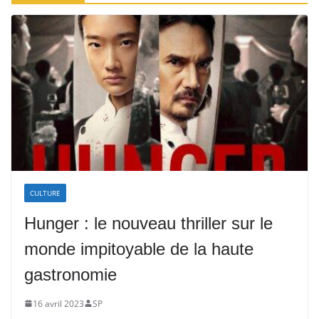
CULTURE
Hunger : le nouveau thriller sur le
monde impitoyable de la haute
gastronomie
16 avril 2023
SP