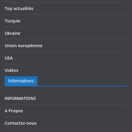
Top actualités
Turquie
Ukraine
Union européenne
USA
Vidéos
Informations
INFORMATIONS
A Propos
Contactez-nous