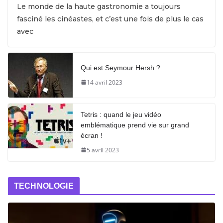
Le monde de la haute gastronomie a toujours
fasciné les cinéastes, et c’est une fois de plus le cas
avec
Qui est Seymour Hersh ?
14 avril 2023
Tetris : quand le jeu vidéo
emblématique prend vie sur grand
écran !
5 avril 2023
TECHNOLOGIE