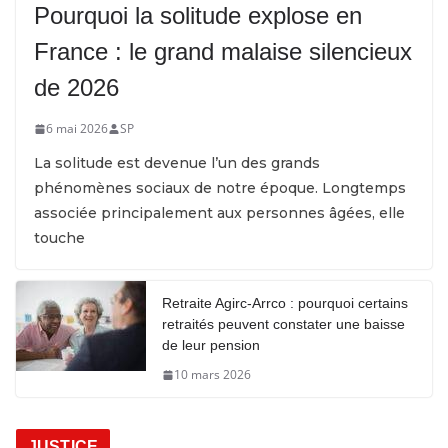
Pourquoi la solitude explose en
France : le grand malaise silencieux
de 2026
6 mai 2026
SP
La solitude est devenue l’un des grands
phénomènes sociaux de notre époque. Longtemps
associée principalement aux personnes âgées, elle
touche
Retraite Agirc-Arrco : pourquoi certains
retraités peuvent constater une baisse
de leur pension
10 mars 2026
JUSTICE