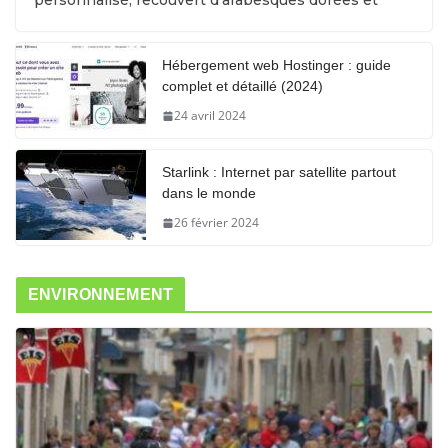
personnalisé, recouvert d’arabesques dorées et
Hébergement web Hostinger : guide
complet et détaillé (2024)
24 avril 2024
Starlink : Internet par satellite partout
dans le monde
26 février 2024
ENVIRONNEMENT