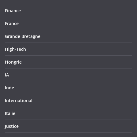
Finance
France
Grande Bretagne
High-Tech
Hongrie
IA
Inde
International
Italie
Justice