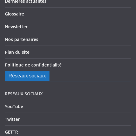
Dernières actualités
Glossaire
Newsletter
Nos partenaires
Plan du site
Politique de confidentialité
Réseaux sociaux
RESEAUX SOCIAUX
YouTube
Twitter
GETTR