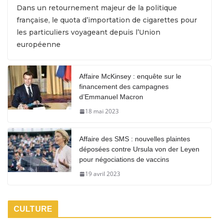
Dans un retournement majeur de la politique
française, le quota d’importation de cigarettes pour
les particuliers voyageant depuis l’Union
européenne
Affaire McKinsey : enquête sur le
financement des campagnes
d’Emmanuel Macron
18 mai 2023
Affaire des SMS : nouvelles plaintes
déposées contre Ursula von der Leyen
pour négociations de vaccins
19 avril 2023
CULTURE