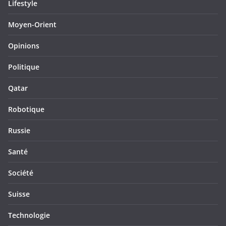
Lifestyle
Moyen-Orient
Opinions
Politique
Qatar
Robotique
Russie
Santé
Société
Suisse
Technologie