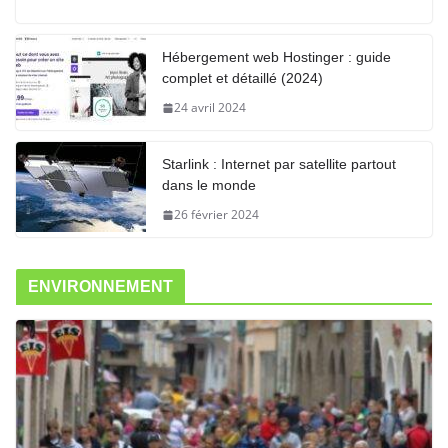
Hébergement web Hostinger : guide
complet et détaillé (2024)
24 avril 2024
Starlink : Internet par satellite partout
dans le monde
26 février 2024
ENVIRONNEMENT