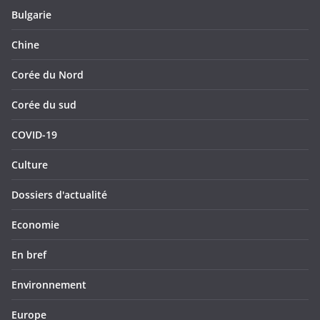
Bulgarie
Chine
Corée du Nord
Corée du sud
COVID-19
Culture
Dossiers d'actualité
Economie
En bref
Environnement
Europe