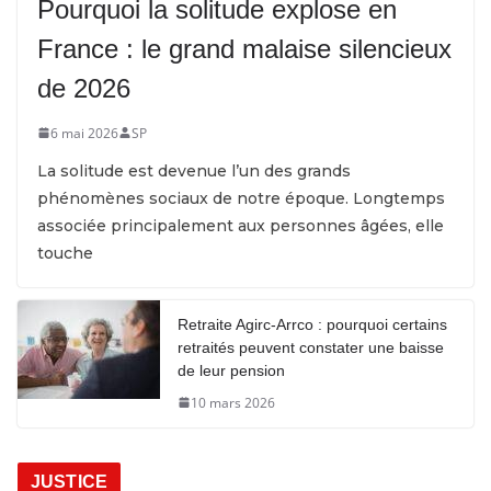
Pourquoi la solitude explose en
France : le grand malaise silencieux
de 2026
6 mai 2026
SP
La solitude est devenue l’un des grands
phénomènes sociaux de notre époque. Longtemps
associée principalement aux personnes âgées, elle
touche
Retraite Agirc-Arrco : pourquoi certains
retraités peuvent constater une baisse
de leur pension
10 mars 2026
JUSTICE