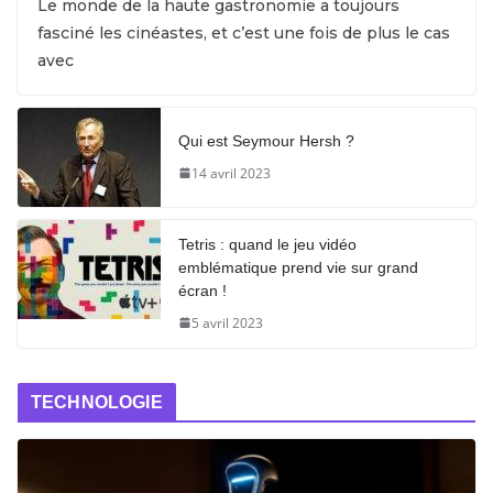
Le monde de la haute gastronomie a toujours
fasciné les cinéastes, et c’est une fois de plus le cas
avec
Qui est Seymour Hersh ?
14 avril 2023
Tetris : quand le jeu vidéo
emblématique prend vie sur grand
écran !
5 avril 2023
TECHNOLOGIE