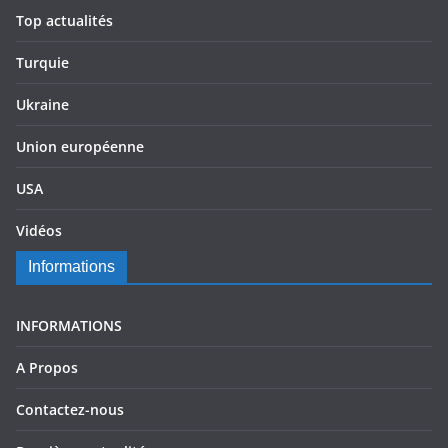
Top actualités
Turquie
Ukraine
Union européenne
USA
Vidéos
Informations
INFORMATIONS
A Propos
Contactez-nous