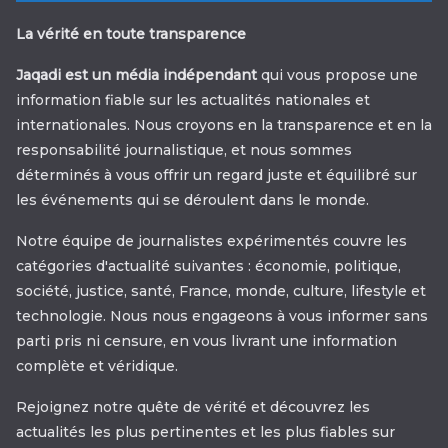
La vérité en toute transparence
Jaqadi est un média indépendant
qui vous propose une
information fiable sur les actualités nationales et
internationales. Nous croyons en la transparence et en la
responsabilité journalistique, et nous sommes
déterminés à vous offrir un regard juste et équilibré sur
les événements qui se déroulent dans le monde.
Notre équipe de journalistes expérimentés couvre les
catégories d'actualité suivantes : économie, politique,
société, justice, santé, France, monde, culture, lifestyle et
technologie. Nous nous engageons à vous informer sans
parti pris ni censure, en vous livrant une information
complète et véridique.
Rejoignez notre quête de vérité et découvrez les
actualités les plus pertinentes et les plus fiables sur