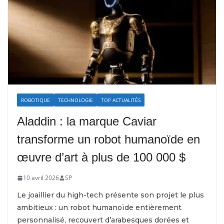
ROBOTIQUE
TECHNOLOGIE
TOP ACTUALITÉS
Aladdin : la marque Caviar
transforme un robot humanoïde en
œuvre d’art à plus de 100 000 $
10 avril 2026
SP
Le joaillier du high-tech présente son projet le plus
ambitieux : un robot humanoïde entièrement
personnalisé, recouvert d’arabesques dorées et