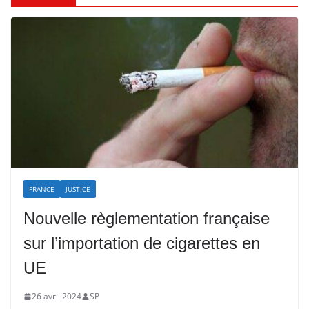
FRANCE
JUSTICE
Nouvelle règlementation française
sur l’importation de cigarettes en
UE
26 avril 2024
SP