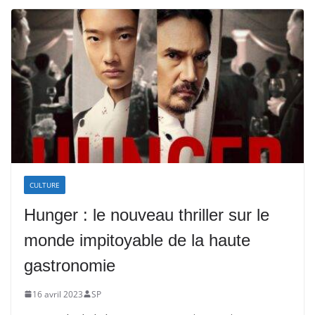
CULTURE
Hunger : le nouveau thriller sur le
monde impitoyable de la haute
gastronomie
16 avril 2023
SP