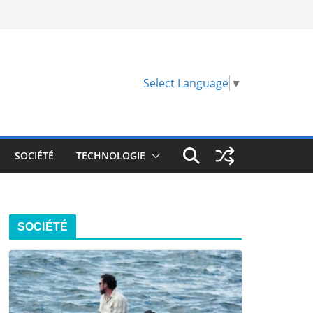
Select Language
▼
SOCIÉTÉ
TECHNOLOGIE
SOCIÉTÉ