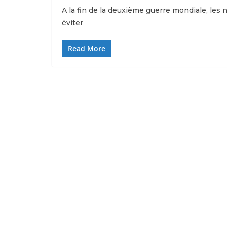
A la fin de la deuxième guerre mondiale, les
éviter
Read More