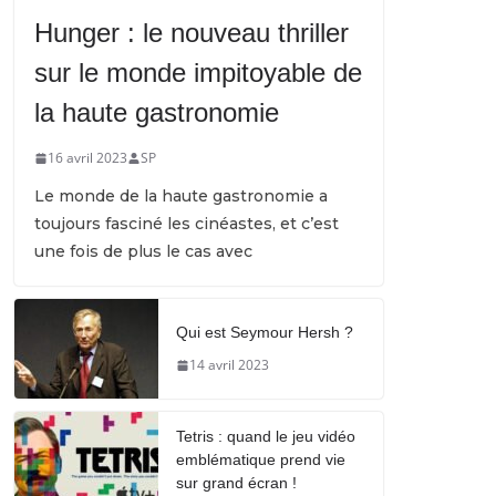
Hunger : le nouveau thriller
sur le monde impitoyable de
la haute gastronomie
16 avril 2023
SP
Le monde de la haute gastronomie a
toujours fasciné les cinéastes, et c’est
une fois de plus le cas avec
Qui est Seymour Hersh ?
14 avril 2023
Tetris : quand le jeu vidéo
emblématique prend vie
sur grand écran !