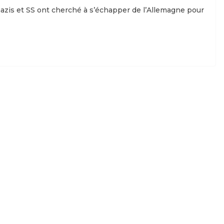
 nazis et SS ont cherché à s’échapper de l’Allemagne pour