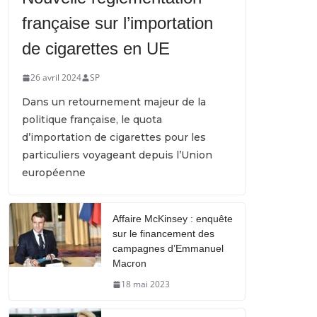
française sur l’importation
de cigarettes en UE
26 avril 2024
SP
Dans un retournement majeur de la
politique française, le quota
d’importation de cigarettes pour les
particuliers voyageant depuis l’Union
européenne
Affaire McKinsey : enquête
sur le financement des
campagnes d’Emmanuel
Macron
18 mai 2023