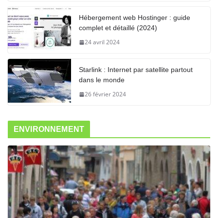
Hébergement web Hostinger : guide
complet et détaillé (2024)
24 avril 2024
Starlink : Internet par satellite partout
dans le monde
26 février 2024
ENVIRONNEMENT