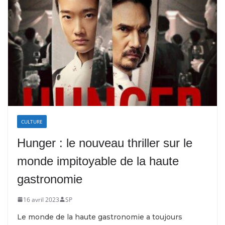
CULTURE
Hunger : le nouveau thriller sur le
monde impitoyable de la haute
gastronomie
16 avril 2023
SP
Le monde de la haute gastronomie a toujours