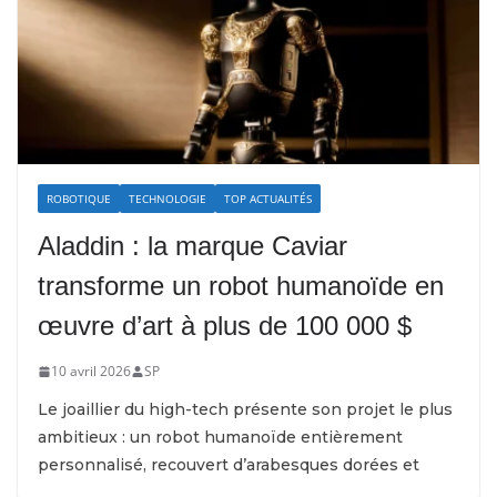
ROBOTIQUE
TECHNOLOGIE
TOP ACTUALITÉS
Aladdin : la marque Caviar
transforme un robot humanoïde en
œuvre d’art à plus de 100 000 $
10 avril 2026
SP
Le joaillier du high-tech présente son projet le plus
ambitieux : un robot humanoïde entièrement
personnalisé, recouvert d’arabesques dorées et