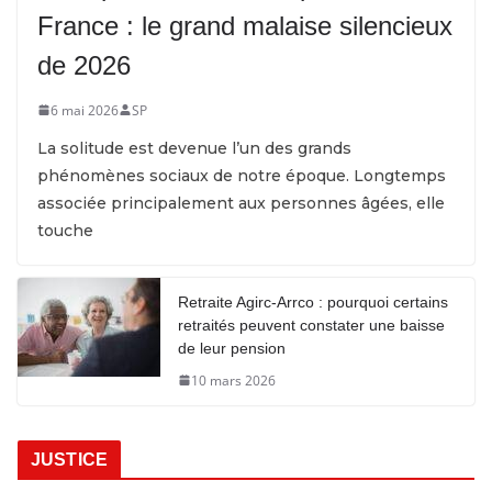
France : le grand malaise silencieux
de 2026
6 mai 2026
SP
La solitude est devenue l’un des grands
phénomènes sociaux de notre époque. Longtemps
associée principalement aux personnes âgées, elle
touche
Retraite Agirc-Arrco : pourquoi certains
retraités peuvent constater une baisse
de leur pension
10 mars 2026
JUSTICE