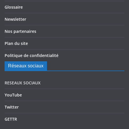
Glossaire
Newsletter
Nos partenaires
Plan du site
Politique de confidentialité
Réseaux sociaux
RESEAUX SOCIAUX
YouTube
Twitter
GETTR