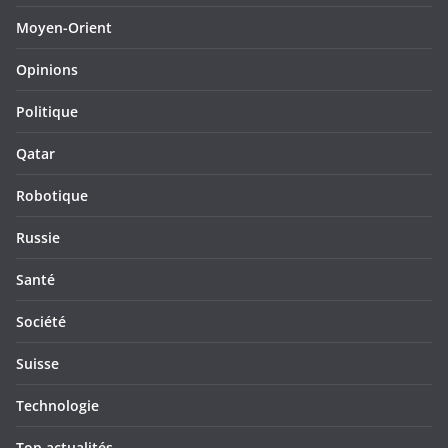
Moyen-Orient
Opinions
Politique
Qatar
Robotique
Russie
Santé
Société
Suisse
Technologie
Top actualités