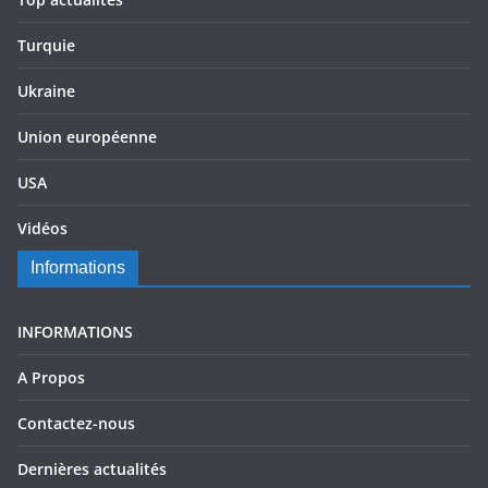
Turquie
Ukraine
Union européenne
USA
Vidéos
Informations
INFORMATIONS
A Propos
Contactez-nous
Dernières actualités