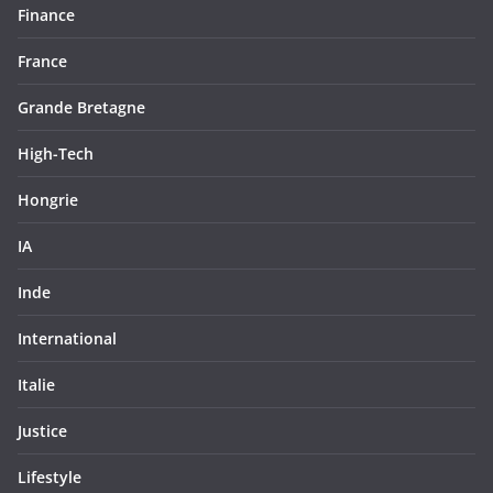
Finance
France
Grande Bretagne
High-Tech
Hongrie
IA
Inde
International
Italie
Justice
Lifestyle