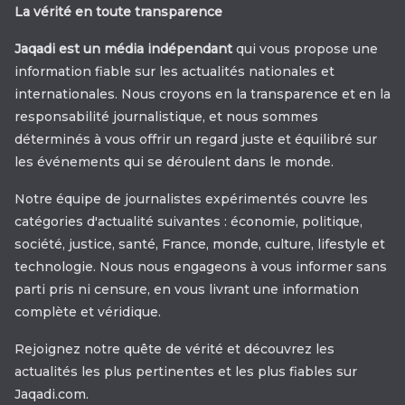
La vérité en toute transparence
Jaqadi est un média indépendant
qui vous propose une
information fiable sur les actualités nationales et
internationales. Nous croyons en la transparence et en la
responsabilité journalistique, et nous sommes
déterminés à vous offrir un regard juste et équilibré sur
les événements qui se déroulent dans le monde.
Notre équipe de journalistes expérimentés couvre les
catégories d'actualité suivantes : économie, politique,
société, justice, santé, France, monde, culture, lifestyle et
technologie. Nous nous engageons à vous informer sans
parti pris ni censure, en vous livrant une information
complète et véridique.
Rejoignez notre quête de vérité et découvrez les
actualités les plus pertinentes et les plus fiables sur
Jaqadi.com.