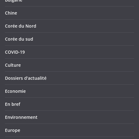
Chine
Corée du Nord
Corée du sud
COVID-19
Culture
Dossiers d'actualité
Economie
En bref
Environnement
Europe