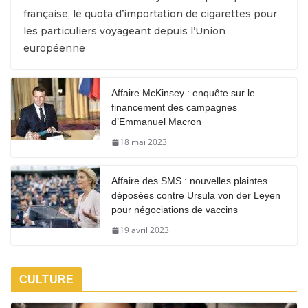
française, le quota d’importation de cigarettes pour
les particuliers voyageant depuis l’Union
européenne
Affaire McKinsey : enquête sur le
financement des campagnes
d’Emmanuel Macron
18 mai 2023
Affaire des SMS : nouvelles plaintes
déposées contre Ursula von der Leyen
pour négociations de vaccins
19 avril 2023
CULTURE