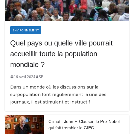
ENVIRONNEMENT
Quel pays ou quelle ville pourrait
accueillir toute la population
mondiale ?
16 avril 2024
SP
Dans un monde où les discussions sur la
surpopulation font régulièrement la une des
journaux, il est stimulant et instructif
Climat : John F. Clauser, le Prix Nobel
qui fait trembler le GIEC