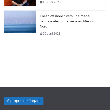
15 août 2023
Eolien offshore : vers une méga-
centrale électrique verte en Mer du
Nord
26 avril 2023
A propos de Jaqadi