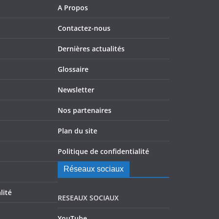
A Propos
Contactez-nous
Dernières actualités
Glossaire
Newsletter
Nos partenaires
Plan du site
Politique de confidentialité
Réseaux sociaux
lité
RESEAUX SOCIAUX
YouTube