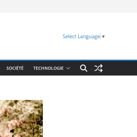
Select Language
▼
SOCIÉTÉ
TECHNOLOGIE