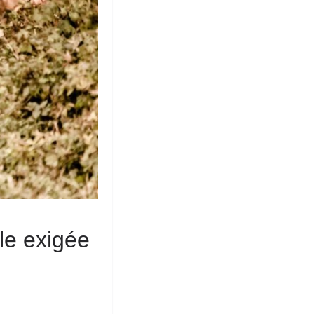
le exigée