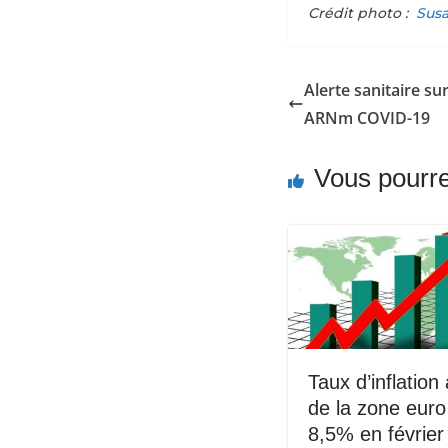
Crédit photo :
Susa
Alerte sanitaire su
ARNm COVID-19
Vous pourre
Taux d’inflation
de la zone euro
8,5% en février