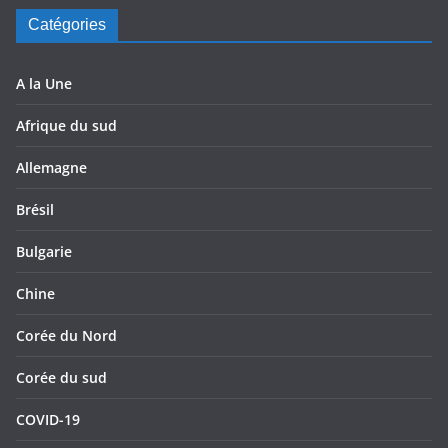
Catégories
A la Une
Afrique du sud
Allemagne
Brésil
Bulgarie
Chine
Corée du Nord
Corée du sud
COVID-19