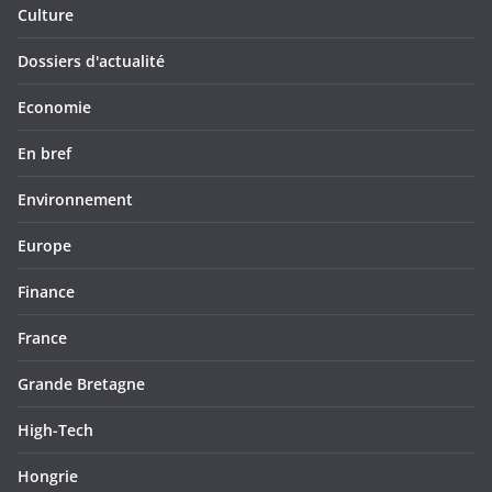
Culture
Dossiers d'actualité
Economie
En bref
Environnement
Europe
Finance
France
Grande Bretagne
High-Tech
Hongrie