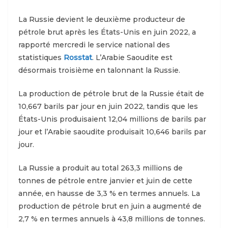
La Russie devient le deuxième producteur de
pétrole brut après les États-Unis en juin 2022, a
rapporté mercredi le service national des
statistiques
Rosstat
. L’Arabie Saoudite est
désormais troisième en talonnant la Russie.
La production de pétrole brut de la Russie était de
10,667 barils par jour en juin 2022, tandis que les
États-Unis produisaient 12,04 millions de barils par
jour et l’Arabie saoudite produisait 10,646 barils par
jour.
La Russie a produit au total 263,3 millions de
tonnes de pétrole entre janvier et juin de cette
année, en hausse de 3,3 % en termes annuels. La
production de pétrole brut en juin a augmenté de
2,7 % en termes annuels à 43,8 millions de tonnes.