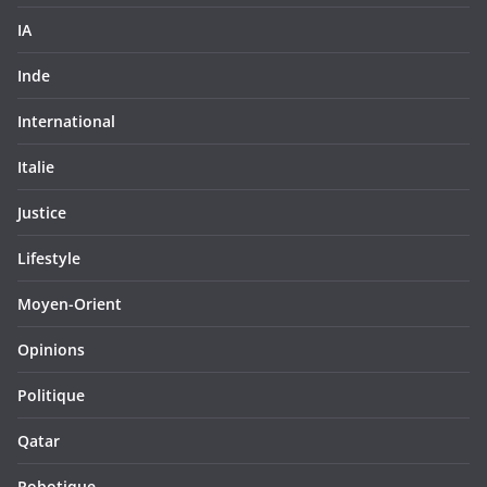
IA
Inde
International
Italie
Justice
Lifestyle
Moyen-Orient
Opinions
Politique
Qatar
Robotique