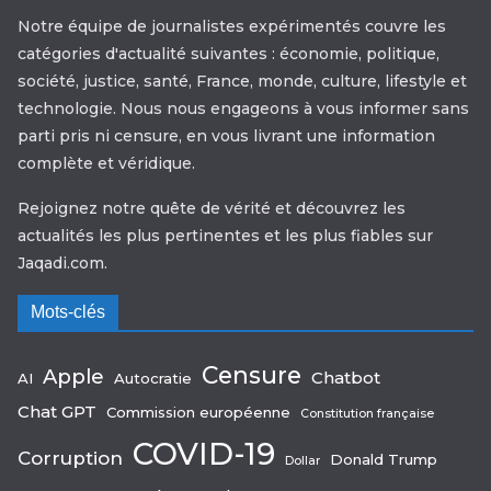
Notre équipe de journalistes expérimentés couvre les
catégories d'actualité suivantes : économie, politique,
société, justice, santé, France, monde, culture, lifestyle et
technologie. Nous nous engageons à vous informer sans
parti pris ni censure, en vous livrant une information
complète et véridique.
Rejoignez notre quête de vérité et découvrez les
actualités les plus pertinentes et les plus fiables sur
Jaqadi.com.
Mots-clés
Censure
Apple
Chatbot
AI
Autocratie
Chat GPT
Commission européenne
Constitution française
COVID-19
Corruption
Donald Trump
Dollar