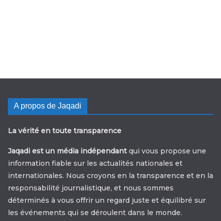
A propos de Jaqadi
La vérité en toute transparence
Jaqadi est un média indépendant
qui vous propose une
information fiable sur les actualités nationales et
internationales. Nous croyons en la transparence et en la
responsabilité journalistique, et nous sommes
déterminés à vous offrir un regard juste et équilibré sur
les événements qui se déroulent dans le monde.