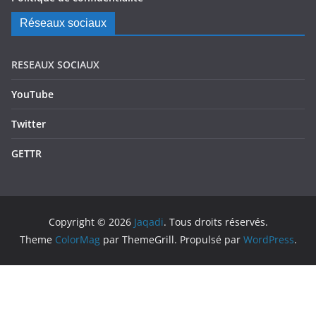
Réseaux sociaux
RESEAUX SOCIAUX
YouTube
Twitter
GETTR
Copyright © 2026
Jaqadi
. Tous droits réservés.
Theme
ColorMag
par ThemeGrill. Propulsé par
WordPress
.