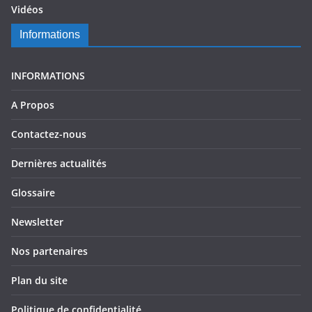
Vidéos
Informations
INFORMATIONS
A Propos
Contactez-nous
Dernières actualités
Glossaire
Newsletter
Nos partenaires
Plan du site
Politique de confidentialité