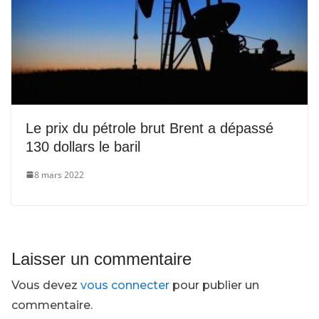
Le prix du pétrole brut Brent a dépassé
130 dollars le baril
8 mars 2022
Laisser un commentaire
Vous devez
vous connecter
pour publier un
commentaire.