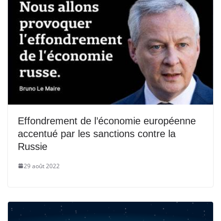
Effondrement de l’économie européenne
accentué par les sanctions contre la
Russie
29 août 2022