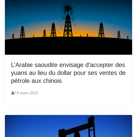
L’Arabie saoudite envisage d’accepter des
yuans au lieu du dollar pour ses ventes de
pétrole aux chinois
16 mars 2022