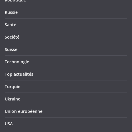
Russie
Santé
Société
Suisse
Technologie
Top actualités
Turquie
Ukraine
Union européenne
USA