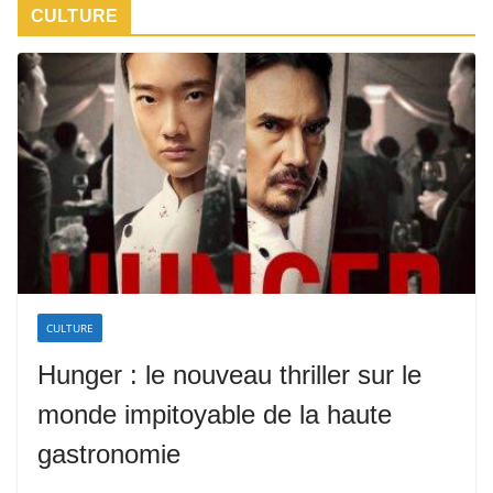
CULTURE
CULTURE
Hunger : le nouveau thriller sur le
monde impitoyable de la haute
gastronomie