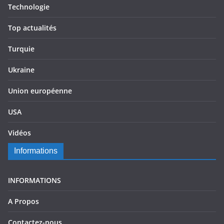
Technologie
Top actualités
Turquie
Ukraine
Union européenne
USA
Vidéos
Informations
INFORMATIONS
A Propos
Contactez-nous