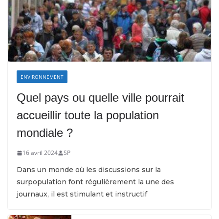
ENVIRONNEMENT
Quel pays ou quelle ville pourrait
accueillir toute la population
mondiale ?
16 avril 2024
SP
Dans un monde où les discussions sur la
surpopulation font régulièrement la une des
journaux, il est stimulant et instructif