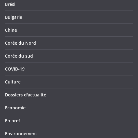
Brésil
Bulgarie
Chine
Corée du Nord
Corée du sud
COVID-19
Culture
Dossiers d'actualité
Economie
En bref
Environnement