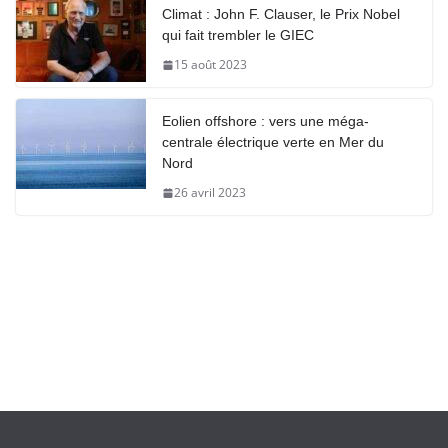
Climat : John F. Clauser, le Prix Nobel
qui fait trembler le GIEC
15 août 2023
Eolien offshore : vers une méga-
centrale électrique verte en Mer du
Nord
26 avril 2023