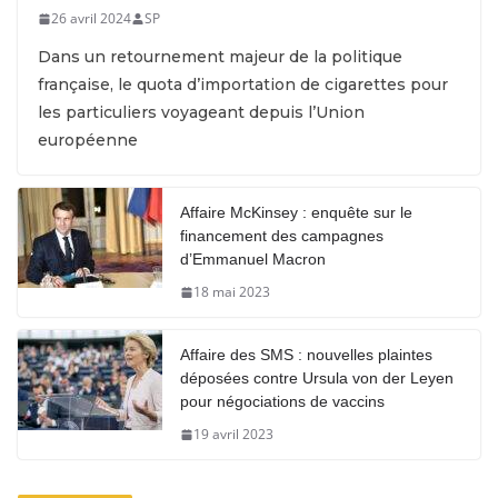
26 avril 2024
SP
Dans un retournement majeur de la politique
française, le quota d’importation de cigarettes pour
les particuliers voyageant depuis l’Union
européenne
Affaire McKinsey : enquête sur le
financement des campagnes
d’Emmanuel Macron
18 mai 2023
Affaire des SMS : nouvelles plaintes
déposées contre Ursula von der Leyen
pour négociations de vaccins
19 avril 2023