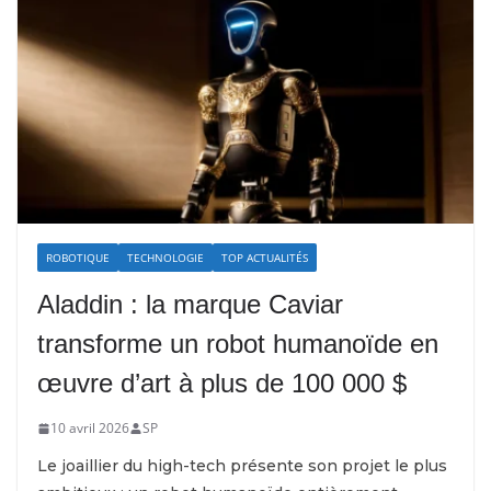
ROBOTIQUE
TECHNOLOGIE
TOP ACTUALITÉS
Aladdin : la marque Caviar
transforme un robot humanoïde en
œuvre d’art à plus de 100 000 $
10 avril 2026
SP
Le joaillier du high-tech présente son projet le plus