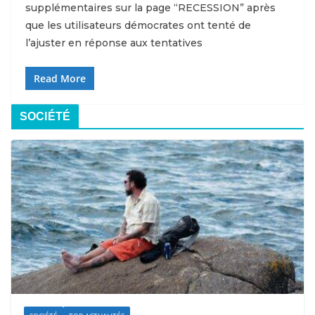
supplémentaires sur la page “RECESSION” après
que les utilisateurs démocrates ont tenté de
l’ajuster en réponse aux tentatives
Read More
SOCIÉTÉ