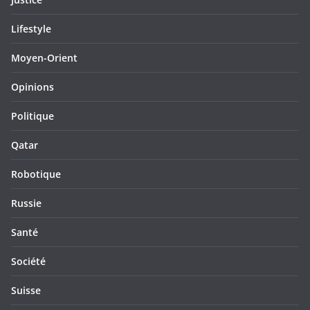
Lifestyle
Moyen-Orient
Opinions
Politique
Qatar
Robotique
Russie
Santé
Société
Suisse