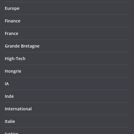
Europe
Finance
France
Grande Bretagne
High-Tech
Hongrie
IA
Inde
International
Italie
Justice