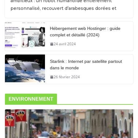
ambitieux : un robot humanoïde entièrement
personnalisé, recouvert d’arabesques dorées et
Hébergement web Hostinger : guide
complet et détaillé (2024)
24 avril 2024
Starlink : Internet par satellite partout
dans le monde
26 février 2024
ENVIRONNEMENT