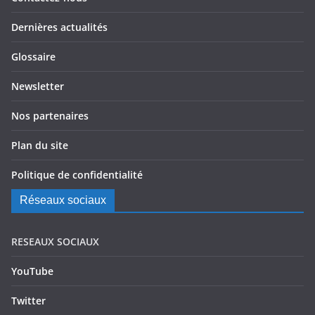
Dernières actualités
Glossaire
Newsletter
Nos partenaires
Plan du site
Politique de confidentialité
Réseaux sociaux
RESEAUX SOCIAUX
YouTube
Twitter