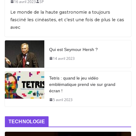
16 avril 2023
SP
Le monde de la haute gastronomie a toujours
fasciné les cinéastes, et c’est une fois de plus le cas
avec
Qui est Seymour Hersh ?
14 avril 2023
Tetris : quand le jeu vidéo
emblématique prend vie sur grand
écran !
5 avril 2023
TECHNOLOGIE