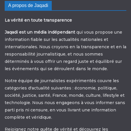
A propos de Jaqadi
La vérité en toute transparence
Jaqadi est un média indépendant
qui vous propose une
information fiable sur les actualités nationales et
internationales. Nous croyons en la transparence et en la
responsabilité journalistique, et nous sommes
déterminés à vous offrir un regard juste et équilibré sur
les événements qui se déroulent dans le monde.
Notre équipe de journalistes expérimentés couvre les
catégories d'actualité suivantes : économie, politique,
société, justice, santé, France, monde, culture, lifestyle et
technologie. Nous nous engageons à vous informer sans
parti pris ni censure, en vous livrant une information
complète et véridique.
Rejoignez notre quête de vérité et découvrez les