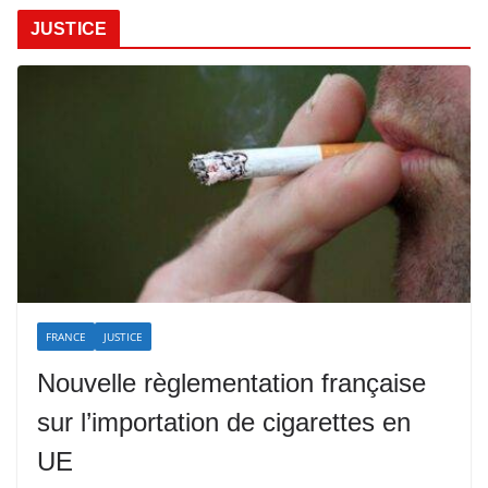
JUSTICE
FRANCE
JUSTICE
Nouvelle règlementation française
sur l’importation de cigarettes en
UE