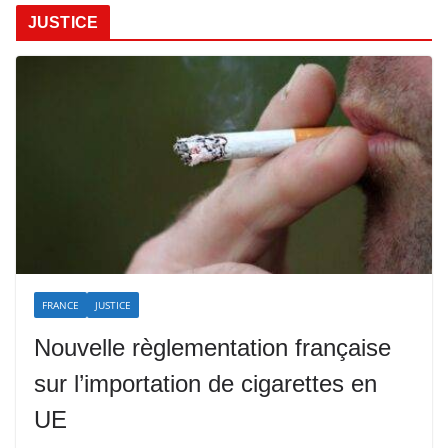
JUSTICE
FRANCE
JUSTICE
Nouvelle règlementation française
sur l’importation de cigarettes en
UE