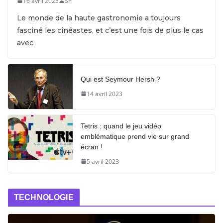
16 avril 2023
SP
Le monde de la haute gastronomie a toujours
fasciné les cinéastes, et c’est une fois de plus le cas
avec
Qui est Seymour Hersh ?
14 avril 2023
Tetris : quand le jeu vidéo
emblématique prend vie sur grand
écran !
5 avril 2023
TECHNOLOGIE