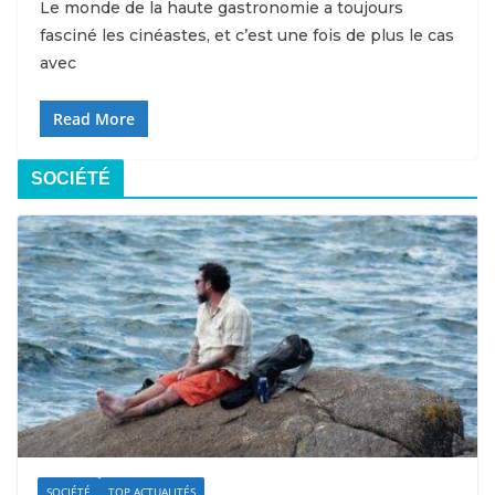
Le monde de la haute gastronomie a toujours
fasciné les cinéastes, et c’est une fois de plus le cas
avec
Read More
SOCIÉTÉ
SOCIÉTÉ
TOP ACTUALITÉS