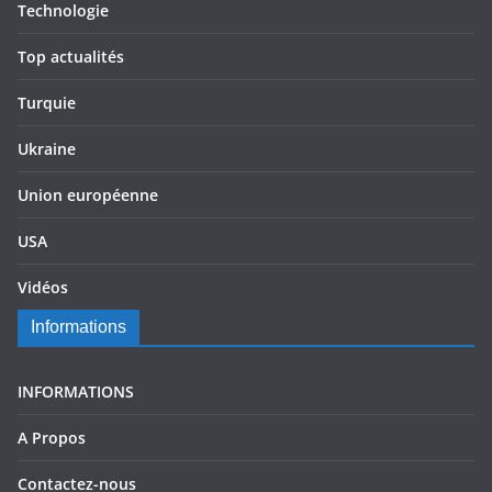
Technologie
Top actualités
Turquie
Ukraine
Union européenne
USA
Vidéos
Informations
INFORMATIONS
A Propos
Contactez-nous