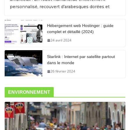
personnalisé, recouvert d’arabesques dorées et
Hébergement web Hostinger : guide
complet et détaillé (2024)
24 avril 2024
Starlink : Internet par satellite partout
dans le monde
26 février 2024
ENVIRONNEMENT