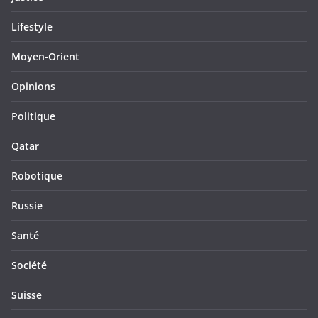
Lifestyle
Moyen-Orient
Opinions
Politique
Qatar
Robotique
Russie
Santé
Société
Suisse