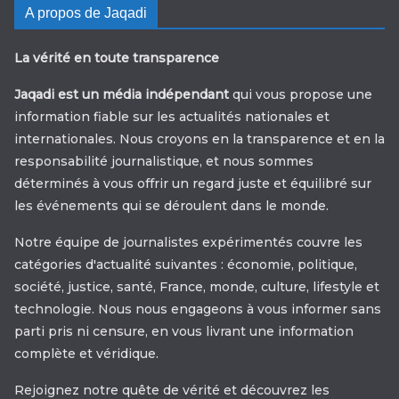
A propos de Jaqadi
La vérité en toute transparence
Jaqadi est un média indépendant
qui vous propose une
information fiable sur les actualités nationales et
internationales. Nous croyons en la transparence et en la
responsabilité journalistique, et nous sommes
déterminés à vous offrir un regard juste et équilibré sur
les événements qui se déroulent dans le monde.
Notre équipe de journalistes expérimentés couvre les
catégories d'actualité suivantes : économie, politique,
société, justice, santé, France, monde, culture, lifestyle et
technologie. Nous nous engageons à vous informer sans
parti pris ni censure, en vous livrant une information
complète et véridique.
Rejoignez notre quête de vérité et découvrez les