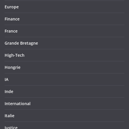
Europe
Finance
France
Grande Bretagne
High-Tech
Hongrie
IA
Inde
International
Italie
Justice