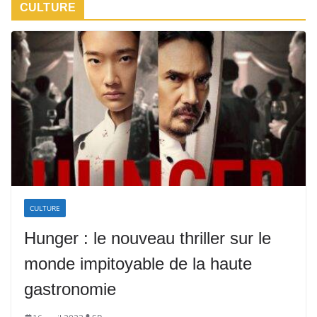
CULTURE
CULTURE
Hunger : le nouveau thriller sur le
monde impitoyable de la haute
gastronomie