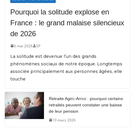
Pourquoi la solitude explose en
France : le grand malaise silencieux
de 2026
6 mai 2026
SP
La solitude est devenue l’un des grands
phénomènes sociaux de notre époque. Longtemps
associée principalement aux personnes âgées, elle
touche
Retraite Agirc-Arrco : pourquoi certains
retraités peuvent constater une baisse
de leur pension
10 mars 2026