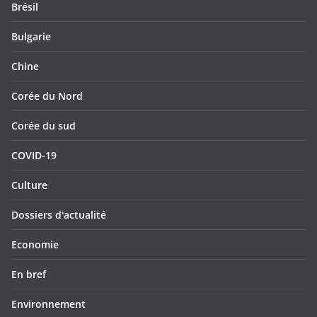
Brésil
Bulgarie
Chine
Corée du Nord
Corée du sud
COVID-19
Culture
Dossiers d'actualité
Economie
En bref
Environnement