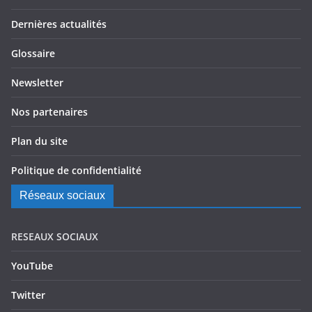
Dernières actualités
Glossaire
Newsletter
Nos partenaires
Plan du site
Politique de confidentialité
Réseaux sociaux
RESEAUX SOCIAUX
YouTube
Twitter