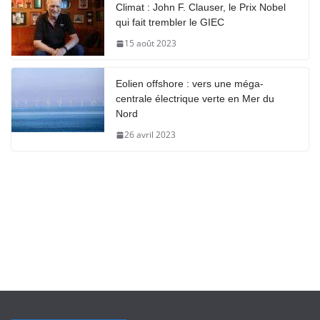
Climat : John F. Clauser, le Prix Nobel
qui fait trembler le GIEC
15 août 2023
Eolien offshore : vers une méga-
centrale électrique verte en Mer du
Nord
26 avril 2023