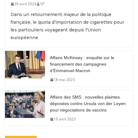
26 avril 2024
SP
Dans un retournement majeur de la politique
française, le quota d’importation de cigarettes pour
les particuliers voyageant depuis l’Union
européenne
Affaire McKinsey : enquête sur le
financement des campagnes
d’Emmanuel Macron
18 mai 2023
Affaire des SMS : nouvelles plaintes
déposées contre Ursula von der Leyen
pour négociations de vaccins
19 avril 2023