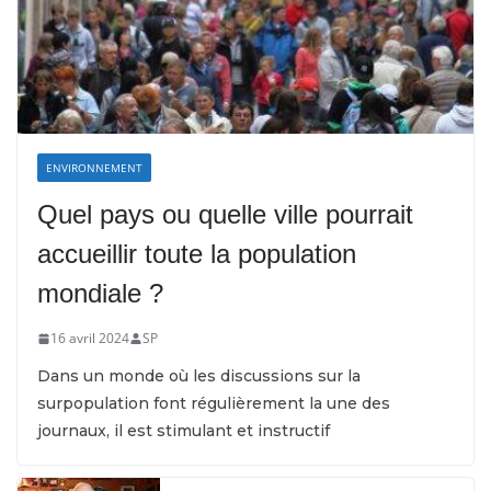
ENVIRONNEMENT
Quel pays ou quelle ville pourrait
accueillir toute la population
mondiale ?
16 avril 2024
SP
Dans un monde où les discussions sur la
surpopulation font régulièrement la une des
journaux, il est stimulant et instructif