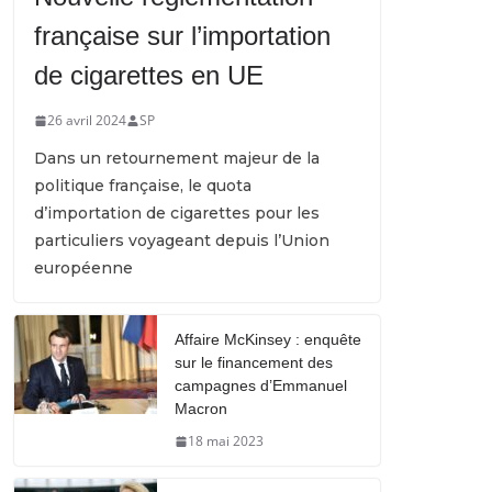
française sur l’importation
de cigarettes en UE
26 avril 2024
SP
Dans un retournement majeur de la
politique française, le quota
d’importation de cigarettes pour les
particuliers voyageant depuis l’Union
européenne
Affaire McKinsey : enquête
sur le financement des
campagnes d’Emmanuel
Macron
18 mai 2023