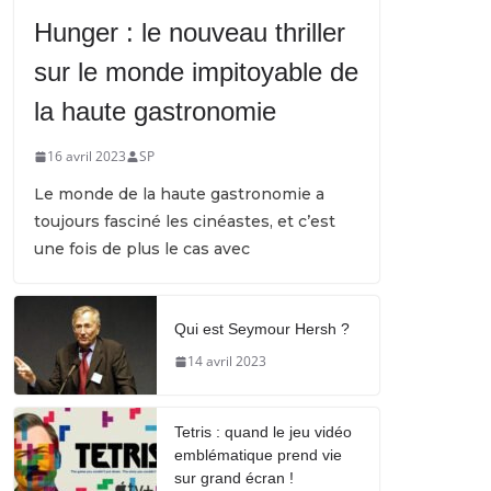
Hunger : le nouveau thriller
sur le monde impitoyable de
la haute gastronomie
16 avril 2023
SP
Le monde de la haute gastronomie a
toujours fasciné les cinéastes, et c’est
une fois de plus le cas avec
Qui est Seymour Hersh ?
14 avril 2023
Tetris : quand le jeu vidéo
emblématique prend vie
sur grand écran !