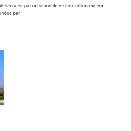
it secouée par un scandale de corruption majeur
enées par