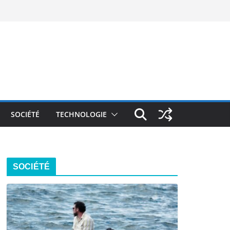
SOCIÉTÉ
TECHNOLOGIE
SOCIÉTÉ