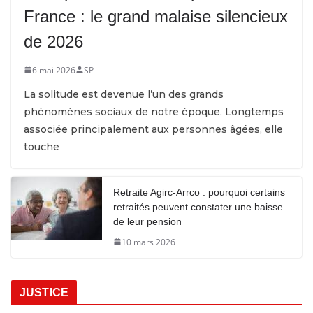
France : le grand malaise silencieux
de 2026
6 mai 2026
SP
La solitude est devenue l’un des grands
phénomènes sociaux de notre époque. Longtemps
associée principalement aux personnes âgées, elle
touche
Retraite Agirc-Arrco : pourquoi certains
retraités peuvent constater une baisse
de leur pension
10 mars 2026
JUSTICE