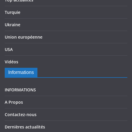
Turquie
Ukraine
Union européenne
USA
Vidéos
Informations
INFORMATIONS
A Propos
Contactez-nous
Dernières actualités