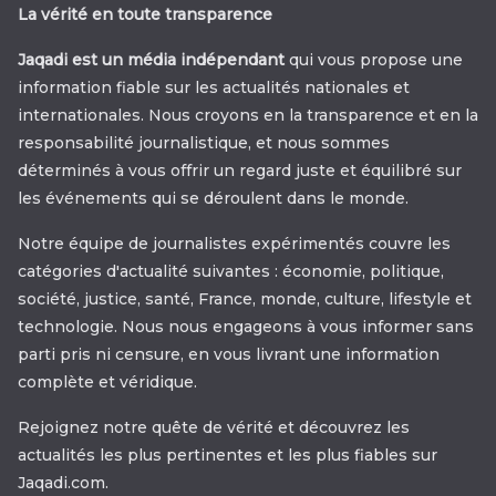
La vérité en toute transparence
Jaqadi est un média indépendant
qui vous propose une
information fiable sur les actualités nationales et
internationales. Nous croyons en la transparence et en la
responsabilité journalistique, et nous sommes
déterminés à vous offrir un regard juste et équilibré sur
les événements qui se déroulent dans le monde.
Notre équipe de journalistes expérimentés couvre les
catégories d'actualité suivantes : économie, politique,
société, justice, santé, France, monde, culture, lifestyle et
technologie. Nous nous engageons à vous informer sans
parti pris ni censure, en vous livrant une information
complète et véridique.
Rejoignez notre quête de vérité et découvrez les
actualités les plus pertinentes et les plus fiables sur
Jaqadi.com.