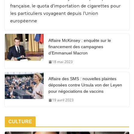
française, le quota d’importation de cigarettes pour
les particuliers voyageant depuis l’Union
européenne
Affaire McKinsey : enquête sur le
financement des campagnes
d’Emmanuel Macron
18 mai 2023
Affaire des SMS : nouvelles plaintes
déposées contre Ursula von der Leyen
pour négociations de vaccins
19 avril 2023
CULTURE