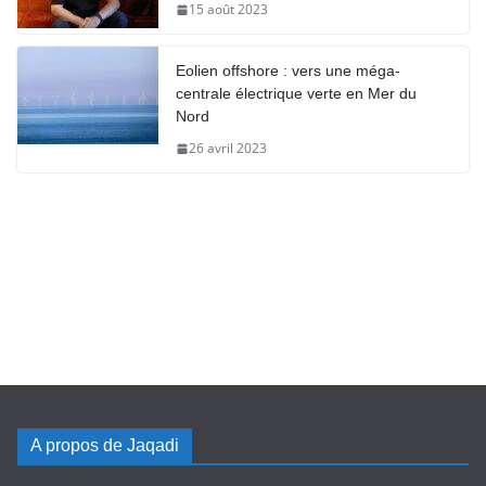
15 août 2023
Eolien offshore : vers une méga-
centrale électrique verte en Mer du
Nord
26 avril 2023
A propos de Jaqadi