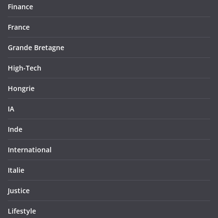
Finance
France
Grande Bretagne
High-Tech
Hongrie
IA
Inde
International
Italie
Justice
Lifestyle