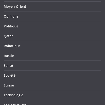
Moyen-Orient
Opinions
Politique
Qatar
Robotique
Russie
Santé
Société
Suisse
Technologie
Top actualités