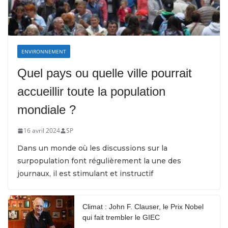
ENVIRONNEMENT
Quel pays ou quelle ville pourrait
accueillir toute la population
mondiale ?
16 avril 2024
SP
Dans un monde où les discussions sur la
surpopulation font régulièrement la une des
journaux, il est stimulant et instructif
Climat : John F. Clauser, le Prix Nobel
qui fait trembler le GIEC