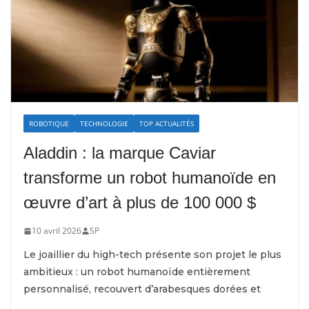
ROBOTIQUE
TECHNOLOGIE
TOP ACTUALITÉS
Aladdin : la marque Caviar
transforme un robot humanoïde en
œuvre d’art à plus de 100 000 $
10 avril 2026
SP
Le joaillier du high-tech présente son projet le plus
ambitieux : un robot humanoïde entièrement
personnalisé, recouvert d’arabesques dorées et