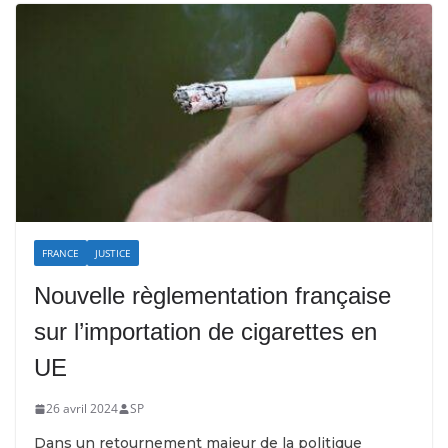
FRANCE
JUSTICE
Nouvelle règlementation française
sur l’importation de cigarettes en
UE
26 avril 2024
SP
Dans un retournement majeur de la politique