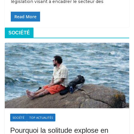
législation visant à encadrer le secteur des
Read More
SOCIÉTÉ
SOCIÉTÉ
TOP ACTUALITÉS
Pourquoi la solitude explose en