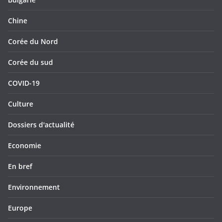
Chine
Corée du Nord
Corée du sud
COVID-19
Culture
Dossiers d'actualité
Economie
En bref
Environnement
Europe