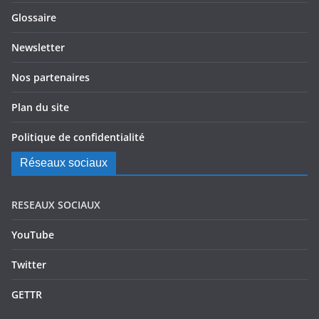
Glossaire
Newsletter
Nos partenaires
Plan du site
Politique de confidentialité
Réseaux sociaux
RESEAUX SOCIAUX
YouTube
Twitter
GETTR