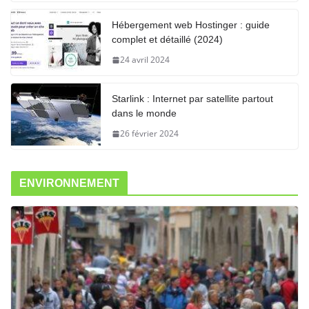
Hébergement web Hostinger : guide
complet et détaillé (2024)
24 avril 2024
Starlink : Internet par satellite partout
dans le monde
26 février 2024
ENVIRONNEMENT