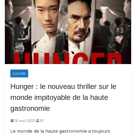
CULTURE
Hunger : le nouveau thriller sur le
monde impitoyable de la haute
gastronomie
16 avril 2023
SP
Le monde de la haute gastronomie a toujours