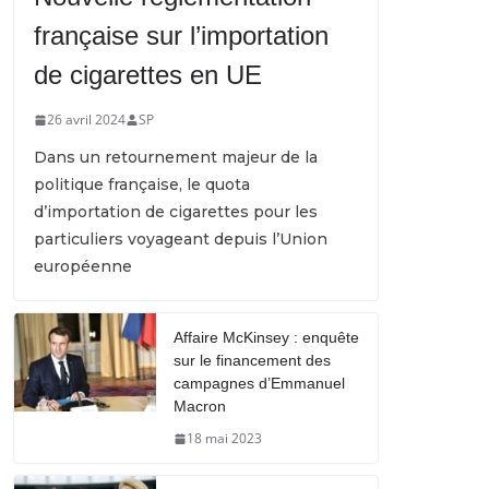
française sur l’importation
de cigarettes en UE
26 avril 2024
SP
Dans un retournement majeur de la
politique française, le quota
d’importation de cigarettes pour les
particuliers voyageant depuis l’Union
européenne
Affaire McKinsey : enquête
sur le financement des
campagnes d’Emmanuel
Macron
18 mai 2023