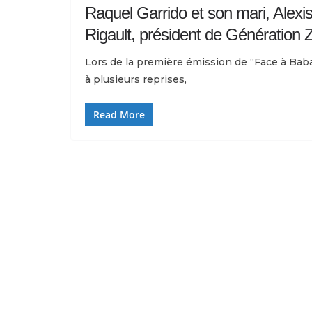
Raquel Garrido et son mari, Alexis
Rigault, président de Génération 
Lors de la première émission de “Face à Baba
à plusieurs reprises,
Read More