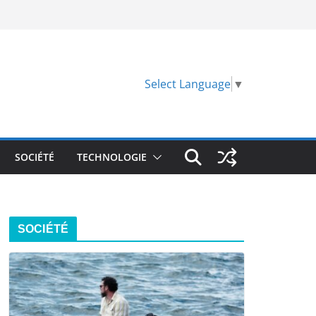
Select Language
▼
SOCIÉTÉ
TECHNOLOGIE
SOCIÉTÉ