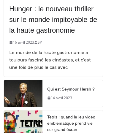
Hunger : le nouveau thriller
sur le monde impitoyable de
la haute gastronomie
16 avril 2023
SP
Le monde de la haute gastronomie a
toujours fasciné les cinéastes, et c’est
une fois de plus le cas avec
Qui est Seymour Hersh ?
14 avril 2023
Tetris : quand le jeu vidéo
emblématique prend vie
sur grand écran !