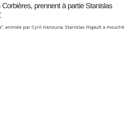
 Corbières, prennent à partie Stanislas
Z
”, animée par Cyril Hanouna, Stanislas Rigault a mouché