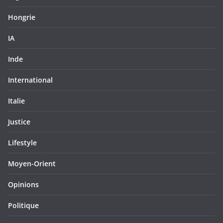
Hongrie
IA
Inde
International
Italie
Justice
Lifestyle
Moyen-Orient
Opinions
Politique