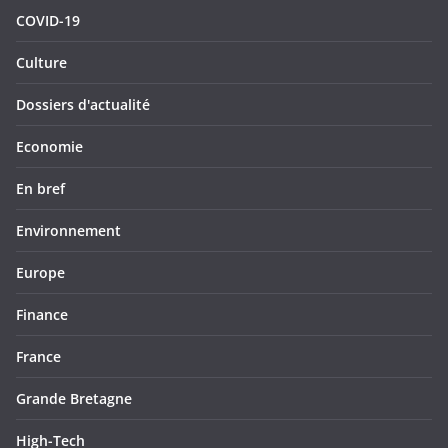
COVID-19
Culture
Dossiers d'actualité
Economie
En bref
Environnement
Europe
Finance
France
Grande Bretagne
High-Tech