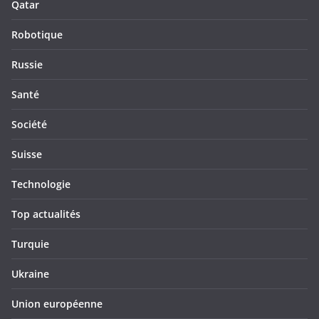
Qatar
Robotique
Russie
Santé
Société
Suisse
Technologie
Top actualités
Turquie
Ukraine
Union européenne