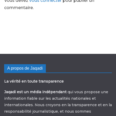
Vous devez
vous connecter
pour publier un
commentaire.
A propos de Jaqadi
La vérité en toute transparence
Jaqadi est un média indépendant
qui vous propose une
information fiable sur les actualités nationales et
internationales. Nous croyons en la transparence et en la
responsabilité journalistique, et nous sommes