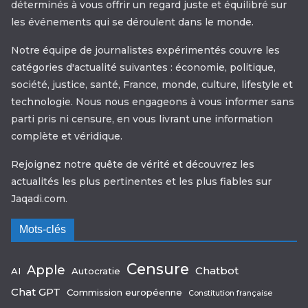
déterminés à vous offrir un regard juste et équilibré sur
les événements qui se déroulent dans le monde.
Notre équipe de journalistes expérimentés couvre les
catégories d'actualité suivantes : économie, politique,
société, justice, santé, France, monde, culture, lifestyle et
technologie. Nous nous engageons à vous informer sans
parti pris ni censure, en vous livrant une information
complète et véridique.
Rejoignez notre quête de vérité et découvrez les
actualités les plus pertinentes et les plus fiables sur
Jaqadi.com.
Mots-clés
Censure
Apple
Chatbot
AI
Autocratie
Chat GPT
Commission européenne
Constitution française