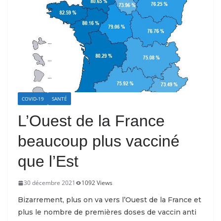
COVID-19
SANTÉ
L’Ouest de la France
beaucoup plus vacciné
que l’Est
30 décembre 2021
1092 Views
Bizarrement, plus on va vers l’Ouest de la France et
plus le nombre de premières doses de vaccin anti