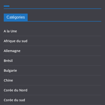
Catégories
A la Une
Afrique du sud
Allemagne
Brésil
Bulgarie
Chine
Corée du Nord
Corée du sud