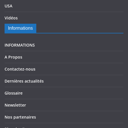
USA
Vidéos
Informations
INFORMATIONS
A Propos
Contactez-nous
Dernières actualités
Glossaire
Newsletter
Nos partenaires