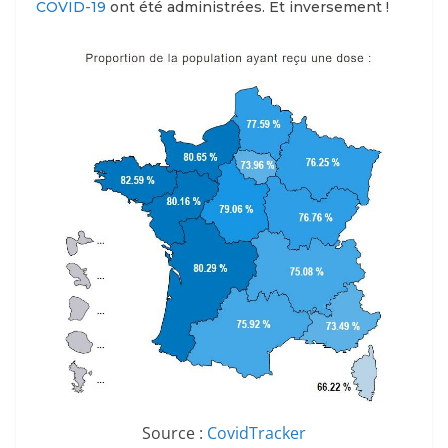
COVID-19
ont été administrées. Et inversement !
Source :
CovidTracker