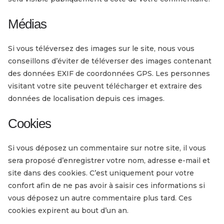
Médias
Si vous téléversez des images sur le site, nous vous
conseillons d’éviter de téléverser des images contenant
des données EXIF de coordonnées GPS. Les personnes
visitant votre site peuvent télécharger et extraire des
données de localisation depuis ces images.
Cookies
Si vous déposez un commentaire sur notre site, il vous
sera proposé d’enregistrer votre nom, adresse e-mail et
site dans des cookies. C’est uniquement pour votre
confort afin de ne pas avoir à saisir ces informations si
vous déposez un autre commentaire plus tard. Ces
cookies expirent au bout d’un an.