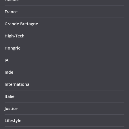
France
Grande Bretagne
High-Tech
Hongrie
IA
Inde
International
Italie
Justice
Lifestyle