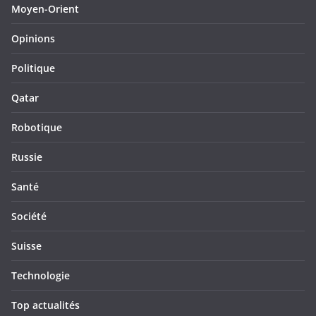
Moyen-Orient
Opinions
Politique
Qatar
Robotique
Russie
Santé
Société
Suisse
Technologie
Top actualités