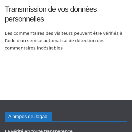
Transmission de vos données
personnelles
Les commentaires des visiteurs peuvent être vérifiés à
l’aide d’un service automatisé de détection des
commentaires indésirables.
A propos de Jaqadi
La vérité en toute transparence