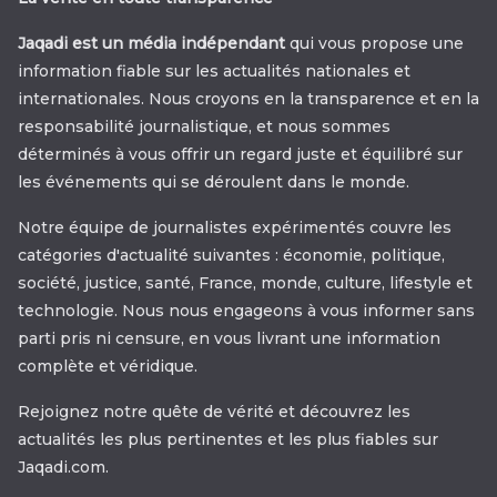
Jaqadi est un média indépendant
qui vous propose une
information fiable sur les actualités nationales et
internationales. Nous croyons en la transparence et en la
responsabilité journalistique, et nous sommes
déterminés à vous offrir un regard juste et équilibré sur
les événements qui se déroulent dans le monde.
Notre équipe de journalistes expérimentés couvre les
catégories d'actualité suivantes : économie, politique,
société, justice, santé, France, monde, culture, lifestyle et
technologie. Nous nous engageons à vous informer sans
parti pris ni censure, en vous livrant une information
complète et véridique.
Rejoignez notre quête de vérité et découvrez les
actualités les plus pertinentes et les plus fiables sur
Jaqadi.com.