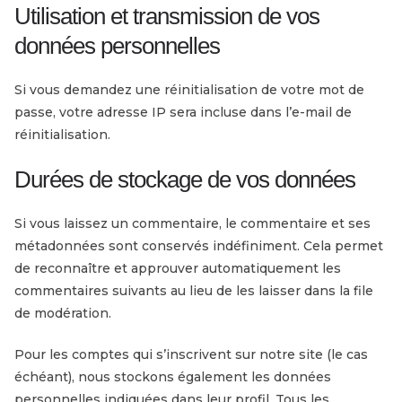
Utilisation et transmission de vos
données personnelles
Si vous demandez une réinitialisation de votre mot de
passe, votre adresse IP sera incluse dans l’e-mail de
réinitialisation.
Durées de stockage de vos données
Si vous laissez un commentaire, le commentaire et ses
métadonnées sont conservés indéfiniment. Cela permet
de reconnaître et approuver automatiquement les
commentaires suivants au lieu de les laisser dans la file
de modération.
Pour les comptes qui s’inscrivent sur notre site (le cas
échéant), nous stockons également les données
personnelles indiquées dans leur profil. Tous les