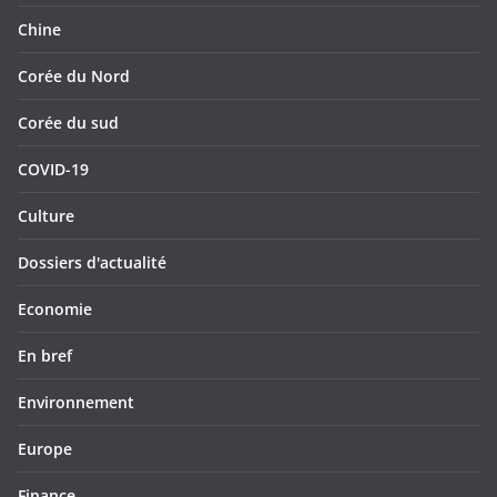
Chine
Corée du Nord
Corée du sud
COVID-19
Culture
Dossiers d'actualité
Economie
En bref
Environnement
Europe
Finance