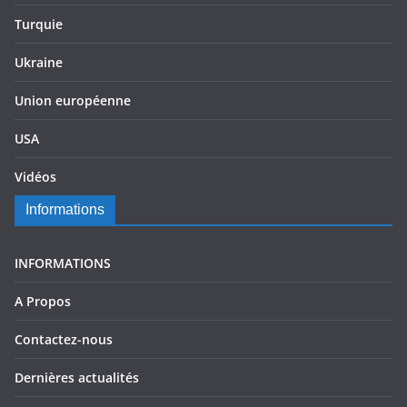
Turquie
Ukraine
Union européenne
USA
Vidéos
Informations
INFORMATIONS
A Propos
Contactez-nous
Dernières actualités