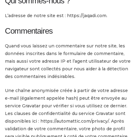
Qui sommes-nous ?
L’adresse de notre site est : https://jaqadi.com.
Commentaires
Quand vous laissez un commentaire sur notre site, les
données inscrites dans le formulaire de commentaire,
mais aussi votre adresse IP et l’agent utilisateur de votre
navigateur sont collectés pour nous aider à la détection
des commentaires indésirables.
Une chaîne anonymisée créée à partir de votre adresse
e-mail (également appelée hash) peut être envoyée au
service Gravatar pour vérifier si vous utilisez ce dernier.
Les clauses de confidentialité du service Gravatar sont
disponibles ici : https://automattic.com/privacy/. Après
validation de votre commentaire, votre photo de profil
sera visible publiquement à coté de votre commentaire.