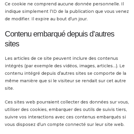
Ce cookie ne comprend aucune donnée personnelle. Il
indique simplement l’ID de la publication que vous venez
de modifier. Il expire au bout d’un jour.
Contenu embarqué depuis d’autres
sites
Les articles de ce site peuvent inclure des contenus
intégrés (par exemple des vidéos, images, articles…). Le
contenu intégré depuis d’autres sites se comporte de la
même manière que si le visiteur se rendait sur cet autre
site.
Ces sites web pourraient collecter des données sur vous,
utiliser des cookies, embarquer des outils de suivis tiers,
suivre vos interactions avec ces contenus embarqués si
vous disposez d’un compte connecté sur leur site web.