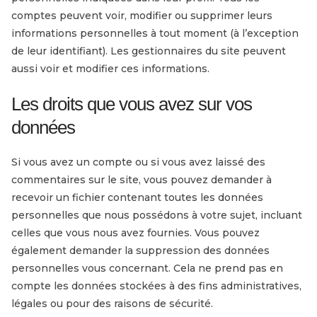
comptes peuvent voir, modifier ou supprimer leurs
informations personnelles à tout moment (à l’exception
de leur identifiant). Les gestionnaires du site peuvent
aussi voir et modifier ces informations.
Les droits que vous avez sur vos
données
Si vous avez un compte ou si vous avez laissé des
commentaires sur le site, vous pouvez demander à
recevoir un fichier contenant toutes les données
personnelles que nous possédons à votre sujet, incluant
celles que vous nous avez fournies. Vous pouvez
également demander la suppression des données
personnelles vous concernant. Cela ne prend pas en
compte les données stockées à des fins administratives,
légales ou pour des raisons de sécurité.