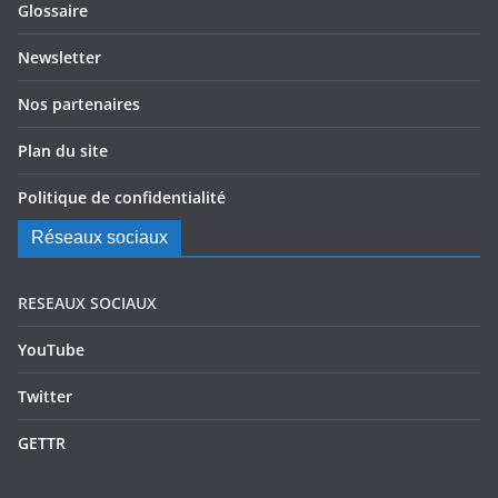
Glossaire
Newsletter
Nos partenaires
Plan du site
Politique de confidentialité
Réseaux sociaux
RESEAUX SOCIAUX
YouTube
Twitter
GETTR