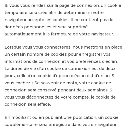
Si vous vous rendez sur la page de connexion, un cookie
temporaire sera créé afin de déterminer si votre
navigateur accepte les cookies. Il ne contient pas de
données personnelles et sera supprimé
automatiquement à la fermeture de votre navigateur.
Lorsque vous vous connecterez, nous mettrons en place
un certain nombre de cookies pour enregistrer vos
informations de connexion et vos préférences d’écran.
La durée de vie d’un cookie de connexion est de deux
jours, celle d’un cookie d’option d’écran est d’un an. Si
vous cochez « Se souvenir de moi », votre cookie de
connexion sera conservé pendant deux semaines. Si
vous vous déconnectez de votre compte, le cookie de
connexion sera effacé.
En modifiant ou en publiant une publication, un cookie
supplémentaire sera enregistré dans votre navigateur.